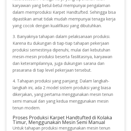
karyawan yang betul-betul mempunyai pengalaman
dalam memproduksi Karpet Handtufted. Sehingga bisa
dipastikan amat tidak mudah mempunyai tenaga kerja
yang cocok dengan kualifikasi yang dibutuhkan.
3. Banyaknya tahapan dalam pelaksanaan produksi.
Karena itu dukungan di tiap-tiap tahapan pekerjaan
produksi semestinya dipenuhi, mulai dari kebutuhan
mesin-mesin produksi beserta fasilitasnya, karyawan
dan keterampilannya, juga dukungan sarana dan
prasarana di tiap level pekerjaan tersebut.
4. Tahapan produksi yang panjang. Dalam langkah-
langkah ini, ada 2 model sistem produksi yang biasa
dikerjakan, yang pertama menggunakan mesin tenun
semi manual dan yang kedua menggunakan mesin
tenun modern.
Proses Produksi Karpet Handtufted di Kolaka
Timur, Menggunakan Mesin Semi Manual
Untuk tahapan produksi menggunakan mesin tenun