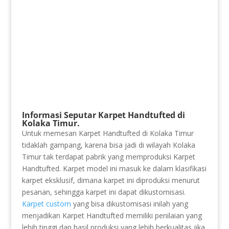
Informasi Seputar Karpet Handtufted di
Kolaka Timur.
Untuk memesan Karpet Handtufted di Kolaka Timur
tidaklah gampang, karena bisa jadi di wilayah Kolaka
Timur tak terdapat pabrik yang memproduksi Karpet
Handtufted. Karpet model ini masuk ke dalam klasifikasi
karpet eksklusif, dimana karpet ini diproduksi menurut
pesanan, sehingga karpet ini dapat dikustomisasi.
Karpet custom
yang bisa dikustomisasi inilah yang
menjadikan Karpet Handtufted memiliki penilaian yang
lebih tinggi dan hasil produksi yang lebih berkualitas jika