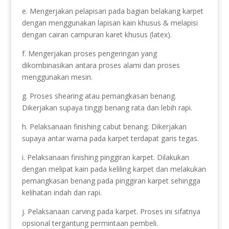
e. Mengerjakan pelapisan pada bagian belakang karpet
dengan menggunakan lapisan kain khusus & melapisi
dengan cairan campuran karet khusus (latex).
f. Mengerjakan proses pengeringan yang
dikombinasikan antara proses alami dan proses
menggunakan mesin.
g. Proses shearing atau pemangkasan benang.
Dikerjakan supaya tinggi benang rata dan lebih rapi.
h. Pelaksanaan finishing cabut benang. Dikerjakan
supaya antar warna pada karpet terdapat garis tegas.
i. Pelaksanaan finishing pinggiran karpet. Dilakukan
dengan melipat kain pada keliling karpet dan melakukan
pemangkasan benang pada pinggiran karpet sehingga
kelihatan indah dan rapi.
j. Pelaksanaan carving pada karpet. Proses ini sifatnya
opsional tergantung permintaan pembeli.