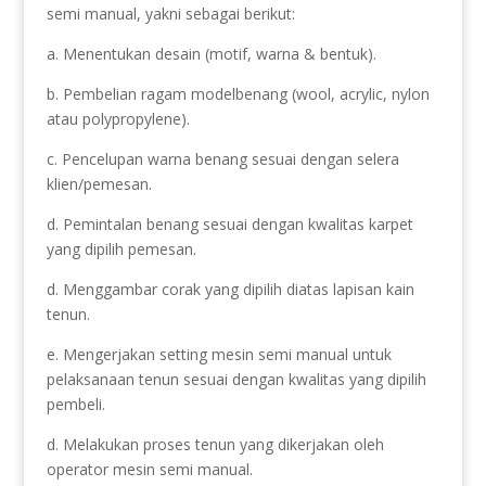
semi manual, yakni sebagai berikut:
a. Menentukan desain (motif, warna & bentuk).
b. Pembelian ragam modelbenang (wool, acrylic, nylon
atau polypropylene).
c. Pencelupan warna benang sesuai dengan selera
klien/pemesan.
d. Pemintalan benang sesuai dengan kwalitas karpet
yang dipilih pemesan.
d. Menggambar corak yang dipilih diatas lapisan kain
tenun.
e. Mengerjakan setting mesin semi manual untuk
pelaksanaan tenun sesuai dengan kwalitas yang dipilih
pembeli.
d. Melakukan proses tenun yang dikerjakan oleh
operator mesin semi manual.