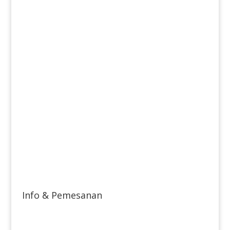
Info & Pemesanan