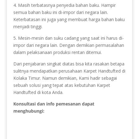
4. Masih terbatasnya penyedia bahan baku. Hampir
semua bahan baku ini di-impor dari negara lain.
Keterbatasan ini juga yang membuat harga bahan baku
menjadi tinggi.
5. Mesin-mesin dan suku cadang yang saat ini harus di-
impor dari negara lain. Dengan demikian permasalahan
dalam pelaksanaan produksi rentan ditemui.
Dari penjabaran singkat diatas bisa kita rasakan betapa
sulitnya mendapatkan perusahaan Karpet Handtufted di
Kolaka Timur. Namun demikian, Kami hadir sebagai
sebuah solusi yang tepat atas kebutuhan Karpet
Handtufted di kota Anda.
Konsultasi dan info pemesanan dapat
menghubungi: