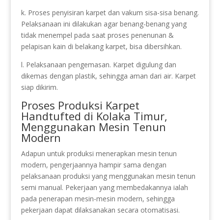
k. Proses penyisiran karpet dan vakum sisa-sisa benang.
Pelaksanaan ini dilakukan agar benang-benang yang
tidak menempel pada saat proses penenunan &
pelapisan kain di belakang karpet, bisa dibersihkan.
l. Pelaksanaan pengemasan. Karpet digulung dan
dikemas dengan plastik, sehingga aman dari air. Karpet
siap dikirim.
Proses Produksi Karpet
Handtufted di Kolaka Timur,
Menggunakan Mesin Tenun
Modern
Adapun untuk produksi menerapkan mesin tenun
modern, pengerjaannya hampir sama dengan
pelaksanaan produksi yang menggunakan mesin tenun
semi manual. Pekerjaan yang membedakannya ialah
pada penerapan mesin-mesin modern, sehingga
pekerjaan dapat dilaksanakan secara otomatisasi.