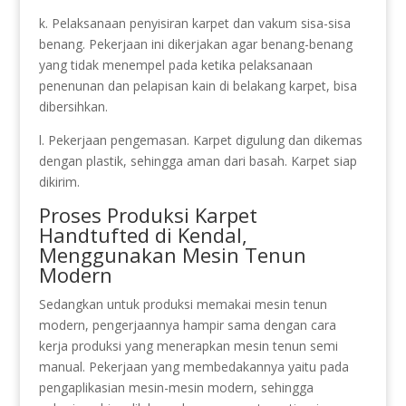
k. Pelaksanaan penyisiran karpet dan vakum sisa-sisa
benang. Pekerjaan ini dikerjakan agar benang-benang
yang tidak menempel pada ketika pelaksanaan
penenunan dan pelapisan kain di belakang karpet, bisa
dibersihkan.
l. Pekerjaan pengemasan. Karpet digulung dan dikemas
dengan plastik, sehingga aman dari basah. Karpet siap
dikirim.
Proses Produksi Karpet
Handtufted di Kendal,
Menggunakan Mesin Tenun
Modern
Sedangkan untuk produksi memakai mesin tenun
modern, pengerjaannya hampir sama dengan cara
kerja produksi yang menerapkan mesin tenun semi
manual. Pekerjaan yang membedakannya yaitu pada
pengaplikasian mesin-mesin modern, sehingga