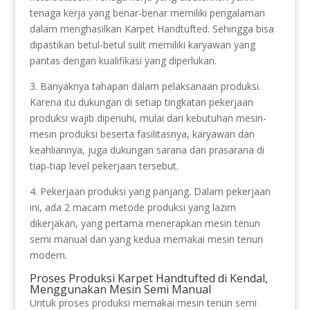
tenaga kerja yang benar-benar memiliki pengalaman
dalam menghasilkan Karpet Handtufted. Sehingga bisa
dipastikan betul-betul sulit memiliki karyawan yang
pantas dengan kualifikasi yang diperlukan.
3. Banyaknya tahapan dalam pelaksanaan produksi.
Karena itu dukungan di setiap tingkatan pekerjaan
produksi wajib dipenuhi, mulai dari kebutuhan mesin-
mesin produksi beserta fasilitasnya, karyawan dan
keahliannya, juga dukungan sarana dan prasarana di
tiap-tiap level pekerjaan tersebut.
4. Pekerjaan produksi yang panjang. Dalam pekerjaan
ini, ada 2 macam metode produksi yang lazim
dikerjakan, yang pertama menerapkan mesin tenun
semi manual dan yang kedua memakai mesin tenun
modern.
Proses Produksi Karpet Handtufted di Kendal,
Menggunakan Mesin Semi Manual
Untuk proses produksi memakai mesin tenun semi