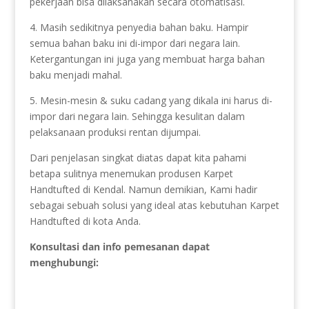
pekerjaan bisa dilaksanakan secara otomatisasi.
4. Masih sedikitnya penyedia bahan baku. Hampir
semua bahan baku ini di-impor dari negara lain.
Ketergantungan ini juga yang membuat harga bahan
baku menjadi mahal.
5. Mesin-mesin & suku cadang yang dikala ini harus di-
impor dari negara lain. Sehingga kesulitan dalam
pelaksanaan produksi rentan dijumpai.
Dari penjelasan singkat diatas dapat kita pahami
betapa sulitnya menemukan produsen Karpet
Handtufted di Kendal. Namun demikian, Kami hadir
sebagai sebuah solusi yang ideal atas kebutuhan Karpet
Handtufted di kota Anda.
Konsultasi dan info pemesanan dapat
menghubungi: