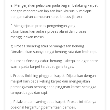
e. Mengerjakan pelapisan pada bagian belakang karpet
dengan menerapkan lapisan kain khusus & melapisi
dengan cairan campuran karet khusus (latex).
f. Mengerjakan proses pengeringan yang
dikombinasikan antara proses alami dan proses
menggunakan mesin.
g. Proses shearing atau pemangkasan benang.
Dimaksudkan supaya tinggi benang rata dan lebih rapi.
h. Proses finishing cabut benang. Dikerjakan agar antar
warna pada karpet terdapat garis tegas.
i. Proses finishing pinggiran karpet. Dijalankan dengan
melipat kain pada keliling karpet dan mengerjakan
pemangkasan benang pada pinggiran karpet sehingga
tampak bagus dan rapi.
j. Pelaksanaan carving pada karpet. Proses ini sifatnya
opsional tergantung permintaan pembeli.