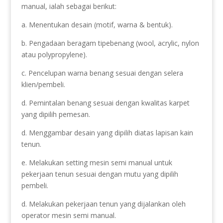
manual, ialah sebagai berikut:
a. Menentukan desain (motif, warna & bentuk).
b. Pengadaan beragam tipebenang (wool, acrylic, nylon
atau polypropylene).
c. Pencelupan warna benang sesuai dengan selera
klien/pembeli.
d. Pemintalan benang sesuai dengan kwalitas karpet
yang dipilih pemesan.
d. Menggambar desain yang dipilih diatas lapisan kain
tenun.
e. Melakukan setting mesin semi manual untuk
pekerjaan tenun sesuai dengan mutu yang dipilih
pembeli.
d. Melakukan pekerjaan tenun yang dijalankan oleh
operator mesin semi manual.