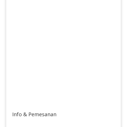
Info & Pemesanan