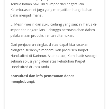
semua bahan baku ini di-impor dari negara lain.
Keterbatasan ini juga yang menjadikan harga bahan
baku menjadi mahal.
5. Mesin-mesin dan suku cadang yang saat ini harus di-
impor dari negara lain. Sehingga permasalahan dalam
pelaksanaan produksi rentan ditemukan.
Dari penjabaran singkat diatas dapat kita rasakan
alangkah susahnya menemukan produsen Karpet
Handtufted di Karimun. Akan tetapi, Kami hadir sebagai
sebuah solusi yang ideal atas kebutuhan Karpet
Handtufted di kota Anda.
Konsultasi dan info pemesanan dapat
menghubungi: