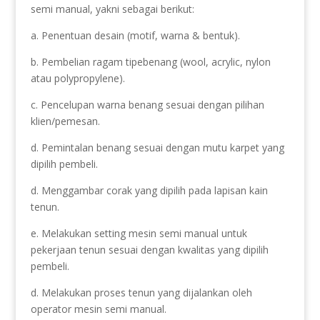
semi manual, yakni sebagai berikut:
a. Penentuan desain (motif, warna & bentuk).
b. Pembelian ragam tipebenang (wool, acrylic, nylon
atau polypropylene).
c. Pencelupan warna benang sesuai dengan pilihan
klien/pemesan.
d. Pemintalan benang sesuai dengan mutu karpet yang
dipilih pembeli.
d. Menggambar corak yang dipilih pada lapisan kain
tenun.
e. Melakukan setting mesin semi manual untuk
pekerjaan tenun sesuai dengan kwalitas yang dipilih
pembeli.
d. Melakukan proses tenun yang dijalankan oleh
operator mesin semi manual.