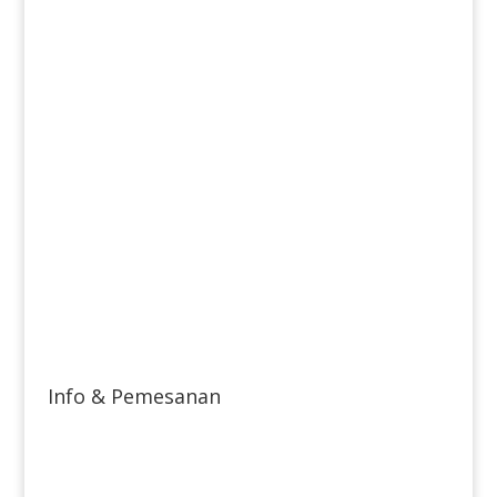
Info & Pemesanan