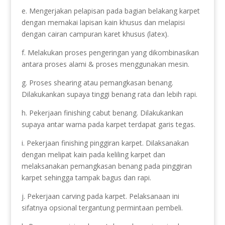
e. Mengerjakan pelapisan pada bagian belakang karpet
dengan memakai lapisan kain khusus dan melapisi
dengan cairan campuran karet khusus (latex).
f. Melakukan proses pengeringan yang dikombinasikan
antara proses alami & proses menggunakan mesin.
g. Proses shearing atau pemangkasan benang.
Dilakukankan supaya tinggi benang rata dan lebih rapi.
h. Pekerjaan finishing cabut benang. Dilakukankan
supaya antar warna pada karpet terdapat garis tegas.
i. Pekerjaan finishing pinggiran karpet. Dilaksanakan
dengan melipat kain pada keliling karpet dan
melaksanakan pemangkasan benang pada pinggiran
karpet sehingga tampak bagus dan rapi.
j. Pekerjaan carving pada karpet. Pelaksanaan ini
sifatnya opsional tergantung permintaan pembeli.