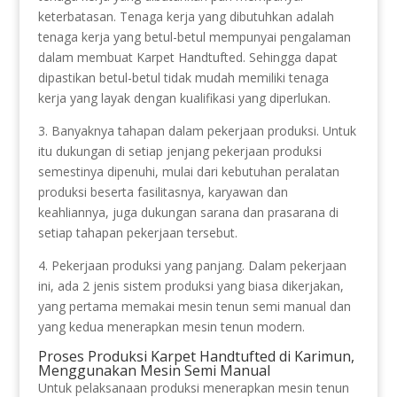
keterbatasan. Tenaga kerja yang dibutuhkan adalah
tenaga kerja yang betul-betul mempunyai pengalaman
dalam membuat Karpet Handtufted. Sehingga dapat
dipastikan betul-betul tidak mudah memiliki tenaga
kerja yang layak dengan kualifikasi yang diperlukan.
3. Banyaknya tahapan dalam pekerjaan produksi. Untuk
itu dukungan di setiap jenjang pekerjaan produksi
semestinya dipenuhi, mulai dari kebutuhan peralatan
produksi beserta fasilitasnya, karyawan dan
keahliannya, juga dukungan sarana dan prasarana di
setiap tahapan pekerjaan tersebut.
4. Pekerjaan produksi yang panjang. Dalam pekerjaan
ini, ada 2 jenis sistem produksi yang biasa dikerjakan,
yang pertama memakai mesin tenun semi manual dan
yang kedua menerapkan mesin tenun modern.
Proses Produksi Karpet Handtufted di Karimun,
Menggunakan Mesin Semi Manual
Untuk pelaksanaan produksi menerapkan mesin tenun