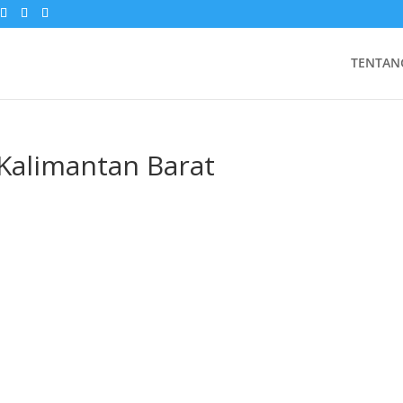
TENTAN
Kalimantan Barat