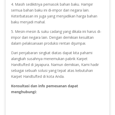
4. Masih sedikitnya pemasok bahan baku. Hampir
semua bahan baku ini di-impor dari negara lain.
Keterbatasan ini juga yang menjadikan harga bahan
baku menjadi mahal.
5. Mesin-mesin & suku cadang yang dikala ini harus di-
impor dari negara lain. Dengan demikian kesulitan
dalam pelaksanaan produksi rentan dijumpai.
Dari penjabaran singkat diatas dapat kita pahami
alangkah susahnya menemukan pabrik Karpet
Handtufted di Jayapura. Namun demikian, Kami hadir
sebagai sebuah solusi yang tepat atas kebutuhan
Karpet Handtufted di kota Anda.
Konsultasi dan info pemesanan dapat
menghubungi: