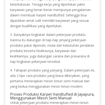
keterbatasan. Tenaga kerja yang diperlukan yakni
karyawan yang benar-benar mempunyai pengalaman
dalam membuat Karpet Handtufted. Sehingga bisa
dipastikan amat sulit memiliki karyawan yang sesuai
dengan kualifikasi yang diperlukan.
3. Banyaknya tingkatan dalam pekerjaan produksi.
Karena itu dukungan di tiap-tiap jenjang pekerjaan
produksi patut dipenuhi, mulai dari kebutuhan peralatan
produksi beserta fasilitasnya, karyawan dan
keahliannya, juga dukungan sarana dan prasarana di
tiap tingkatan pekerjaan tersebut.
4. Tahapan produksi yang panjang. Dalam pekerjaan ini,
ada 2 tipe cara produksi yang biasa dikerjakan, yang
pertama menerapkan mesin tenun semi manual dan
yang kedua menggunakan mesin tenun modern.
Proses Produksi Karpet Handtufted di Jayapura,
Menggunakan Mesin Semi Manual
Untuk pekerjaan produksi menerapkan mesin tenun