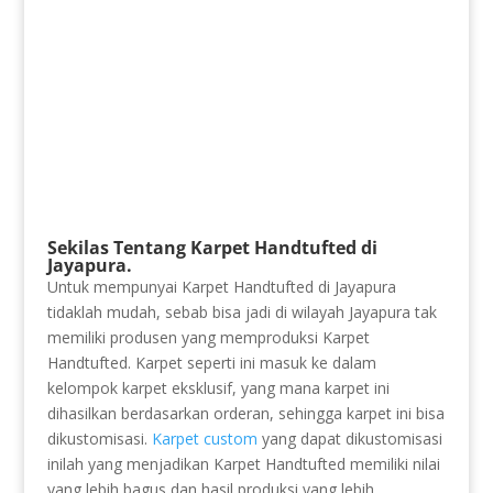
Sekilas Tentang Karpet Handtufted di
Jayapura.
Untuk mempunyai Karpet Handtufted di Jayapura
tidaklah mudah, sebab bisa jadi di wilayah Jayapura tak
memiliki produsen yang memproduksi Karpet
Handtufted. Karpet seperti ini masuk ke dalam
kelompok karpet eksklusif, yang mana karpet ini
dihasilkan berdasarkan orderan, sehingga karpet ini bisa
dikustomisasi.
Karpet custom
yang dapat dikustomisasi
inilah yang menjadikan Karpet Handtufted memiliki nilai
yang lebih bagus dan hasil produksi yang lebih