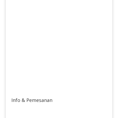
Info & Pemesanan