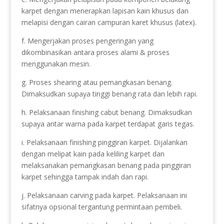
karpet dengan menerapkan lapisan kain khusus dan
melapisi dengan cairan campuran karet khusus (latex).
f. Mengerjakan proses pengeringan yang
dikombinasikan antara proses alami & proses
menggunakan mesin.
g. Proses shearing atau pemangkasan benang.
Dimaksudkan supaya tinggi benang rata dan lebih rapi.
h. Pelaksanaan finishing cabut benang. Dimaksudkan
supaya antar warna pada karpet terdapat garis tegas.
i. Pelaksanaan finishing pinggiran karpet. Dijalankan
dengan melipat kain pada keliling karpet dan
melaksanakan pemangkasan benang pada pinggiran
karpet sehingga tampak indah dan rapi.
j. Pelaksanaan carving pada karpet. Pelaksanaan ini
sifatnya opsional tergantung permintaan pembeli.