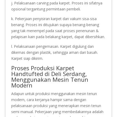
j. Pelaksanaan carving pada karpet. Proses ini sifatnya
opsional tergantung permintaan pembeli.
k. Pekerjaan penyisiran karpet dan vakum sisa-sisa
benang. Proses ini ditujukan supaya benang-benang
yang tak menempel pada saat proses penenunan &
pelapisan kain pada belakang karpet, dapat dibersihkan.
l. Pelaksanaan pengemasan. Karpet digulung dan
dikemas dengan plastik, sehingga aman dari basah.
Karpet siap dikirim.
Proses Produksi Karpet
Handtufted di Deli Serdang,
Menggunakan Mesin Tenun
Modern
Adapun untuk produksi menggunakan mesin tenun
modern, cara kerjanya hampir sama dengan
pelaksanaan produksi yang menerapkan mesin tenun
semi manual. Pekerjaan yang membedakannya adalah