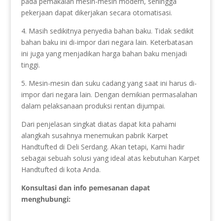
pada pemakaian mesin-mesin modern, sehingga
pekerjaan dapat dikerjakan secara otomatisasi.
4. Masih sedikitnya penyedia bahan baku. Tidak sedikit
bahan baku ini di-impor dari negara lain. Keterbatasan
ini juga yang menjadikan harga bahan baku menjadi
tinggi.
5. Mesin-mesin dan suku cadang yang saat ini harus di-
impor dari negara lain. Dengan demikian permasalahan
dalam pelaksanaan produksi rentan dijumpai.
Dari penjelasan singkat diatas dapat kita pahami
alangkah susahnya menemukan pabrik Karpet
Handtufted di Deli Serdang. Akan tetapi, Kami hadir
sebagai sebuah solusi yang ideal atas kebutuhan Karpet
Handtufted di kota Anda.
Konsultasi dan info pemesanan dapat
menghubungi: