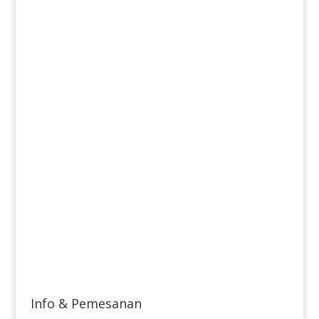
Info & Pemesanan