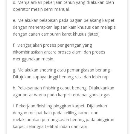
d. Menjalankan pekerjaan tenun yang dilakukan oleh
operator mesin semi manual.
e. Melakukan pelapisan pada bagian belakang karpet
dengan menerapkan lapisan kain khusus dan melapisi
dengan cairan campuran karet khusus (latex).
f. Mengerjakan proses pengeringan yang
dikombinasikan antara proses alami dan proses
menggunakan mesin.
g. Melakukan shearing atau pemangkasan benang.
Ditujukan supaya tinggi benang rata dan lebih rapi.
h. Pelaksanaan finishing cabut benang. Dilakukankan
agar antar warna pada karpet terdapat garis tegas.
i. Pekerjaan finishing pinggiran karpet. Dijalankan
dengan melipat kain pada keliling karpet dan
melaksanakan pemangkasan benang pada pinggiran
karpet sehingga terlihat indah dan rapi.