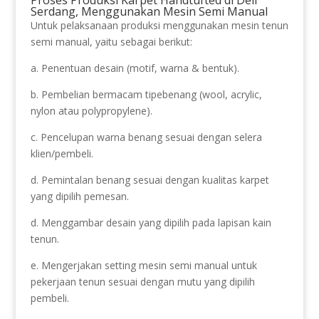
Serdang, Menggunakan Mesin Semi Manual
Untuk pelaksanaan produksi menggunakan mesin tenun
semi manual, yaitu sebagai berikut:
a. Penentuan desain (motif, warna & bentuk).
b. Pembelian bermacam tipebenang (wool, acrylic,
nylon atau polypropylene).
c. Pencelupan warna benang sesuai dengan selera
klien/pembeli.
d. Pemintalan benang sesuai dengan kualitas karpet
yang dipilih pemesan.
d. Menggambar desain yang dipilih pada lapisan kain
tenun.
e. Mengerjakan setting mesin semi manual untuk
pekerjaan tenun sesuai dengan mutu yang dipilih
pembeli.