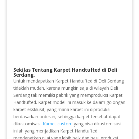
Sekilas Tentang Karpet Handtufted di Deli
Serdang.
Untuk mendapatkan Karpet Handtufted di Deli Serdang
tidaklah mudah, karena mungkin saja di wilayah Deli
Serdang tak memiliki pabrik yang memproduksi Karpet
Handtufted. Karpet model ini masuk ke dalam golongan
karpet eksklusif, yang mana karpet ini diproduksi
berdasarkan orderan, sehingga karpet tersebut dapat
dikustomisasi.
Karpet custom
yang bisa dikustomisasi
inilah yang menjadikan Karpet Handtufted
mendapatkan nilai yang lebih baik dan hasil produksi