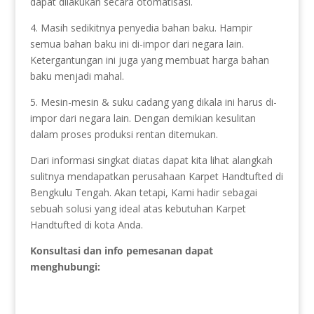
dapat dilakukan secara otomatisasi.
4. Masih sedikitnya penyedia bahan baku. Hampir
semua bahan baku ini di-impor dari negara lain.
Ketergantungan ini juga yang membuat harga bahan
baku menjadi mahal.
5. Mesin-mesin & suku cadang yang dikala ini harus di-
impor dari negara lain. Dengan demikian kesulitan
dalam proses produksi rentan ditemukan.
Dari informasi singkat diatas dapat kita lihat alangkah
sulitnya mendapatkan perusahaan Karpet Handtufted di
Bengkulu Tengah. Akan tetapi, Kami hadir sebagai
sebuah solusi yang ideal atas kebutuhan Karpet
Handtufted di kota Anda.
Konsultasi dan info pemesanan dapat
menghubungi: