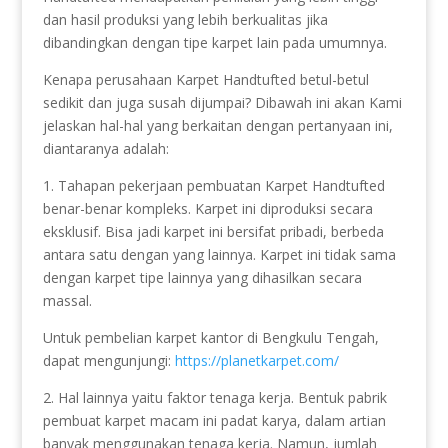
dan hasil produksi yang lebih berkualitas jika
dibandingkan dengan tipe karpet lain pada umumnya.
Kenapa perusahaan Karpet Handtufted betul-betul
sedikit dan juga susah dijumpai? Dibawah ini akan Kami
jelaskan hal-hal yang berkaitan dengan pertanyaan ini,
diantaranya adalah:
1. Tahapan pekerjaan pembuatan Karpet Handtufted
benar-benar kompleks. Karpet ini diproduksi secara
eksklusif. Bisa jadi karpet ini bersifat pribadi, berbeda
antara satu dengan yang lainnya. Karpet ini tidak sama
dengan karpet tipe lainnya yang dihasilkan secara
massal.
Untuk pembelian karpet kantor di Bengkulu Tengah,
dapat mengunjungi:
https://planetkarpet.com/
2. Hal lainnya yaitu faktor tenaga kerja. Bentuk pabrik
pembuat karpet macam ini padat karya, dalam artian
banyak menggunakan tenaga kerja. Namun, jumlah