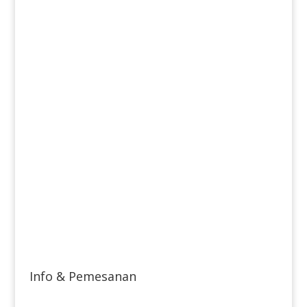
Info & Pemesanan