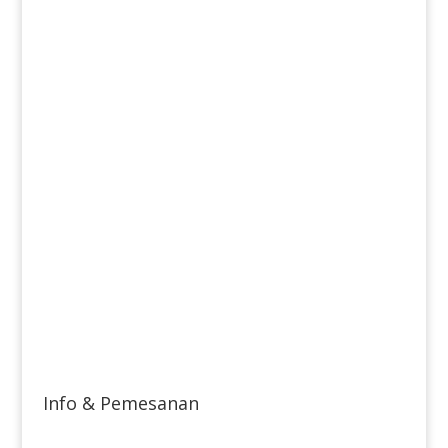
Info & Pemesanan