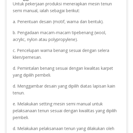
Untuk pekerjaan produksi menerapkan mesin tenun
semi manual, ialah sebagai berikut:
a. Penentuan desain (motif, warna dan bentuk).
b. Pengadaan macam-macam tipebenang (wool,
acrylic, nylon atau polypropylene).
c. Pencelupan warna benang sesuai dengan selera
klien/pemesan.
d. Pemintalan benang sesuai dengan kwalitas karpet
yang dipilih pembeli.
d. Menggambar desain yang dipilih diatas lapisan kain
tenun.
e. Melakukan setting mesin semi manual untuk
pelaksanaan tenun sesuai dengan kwalitas yang dipilih
pembeli.
d. Melakukan pelaksanaan tenun yang dilakukan oleh