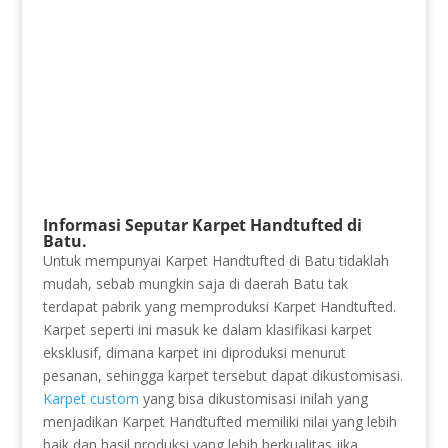
Informasi Seputar Karpet Handtufted di
Batu.
Untuk mempunyai Karpet Handtufted di Batu tidaklah
mudah, sebab mungkin saja di daerah Batu tak
terdapat pabrik yang memproduksi Karpet Handtufted.
Karpet seperti ini masuk ke dalam klasifikasi karpet
eksklusif, dimana karpet ini diproduksi menurut
pesanan, sehingga karpet tersebut dapat dikustomisasi.
Karpet custom
yang bisa dikustomisasi inilah yang
menjadikan Karpet Handtufted memiliki nilai yang lebih
baik dan hasil produksi yang lebih berkualitas jika