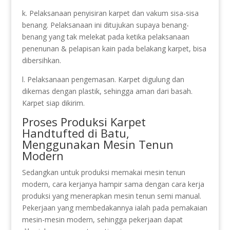
k. Pelaksanaan penyisiran karpet dan vakum sisa-sisa
benang. Pelaksanaan ini ditujukan supaya benang-
benang yang tak melekat pada ketika pelaksanaan
penenunan & pelapisan kain pada belakang karpet, bisa
dibersihkan.
l. Pelaksanaan pengemasan. Karpet digulung dan
dikemas dengan plastik, sehingga aman dari basah.
Karpet siap dikirim.
Proses Produksi Karpet
Handtufted di Batu,
Menggunakan Mesin Tenun
Modern
Sedangkan untuk produksi memakai mesin tenun
modern, cara kerjanya hampir sama dengan cara kerja
produksi yang menerapkan mesin tenun semi manual.
Pekerjaan yang membedakannya ialah pada pemakaian
mesin-mesin modern, sehingga pekerjaan dapat