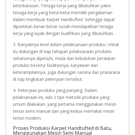
keterbatasan. Tenaga kerja yang dibutuhkan yakni
tenaga kerja yang betul-betul memiliki pengalaman
dalam membuat Karpet Handtufted. Sehingga dapat
dipastikan benar-benar susah mendapatkan tenaga
kerja yang layak dengan kualifikasi yang dibutuhkan.
3. Banyaknya level dalam pelaksanaan produksi. Untuk
itu dukungan di tiap tahapan pelaksanaan produksi
seharusnya dipenuhi, mulai dari kebutuhan peralatan
produksi beserta fasilitasnya, karyawan dan
keterampilannya, juga dukungan sarana dan prasarana
di tiap tingkatan pekerjaan tersebut.
4. Pekerjaan produksi yang panjang. Dalam
pelaksanaan ini, ada 2 tipe metode produksi yang
umum dilakukan, yang pertama menggunakan mesin
tenun semi manual dan yang kedua memakai mesin
tenun modern.
Proses Produksi Karpet Handtufted di Batu,
Menggunakan Mesin Semi Manual