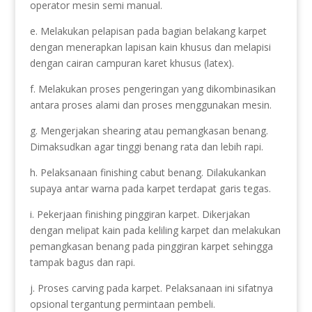
operator mesin semi manual.
e. Melakukan pelapisan pada bagian belakang karpet
dengan menerapkan lapisan kain khusus dan melapisi
dengan cairan campuran karet khusus (latex).
f. Melakukan proses pengeringan yang dikombinasikan
antara proses alami dan proses menggunakan mesin.
g. Mengerjakan shearing atau pemangkasan benang.
Dimaksudkan agar tinggi benang rata dan lebih rapi.
h. Pelaksanaan finishing cabut benang. Dilakukankan
supaya antar warna pada karpet terdapat garis tegas.
i. Pekerjaan finishing pinggiran karpet. Dikerjakan
dengan melipat kain pada keliling karpet dan melakukan
pemangkasan benang pada pinggiran karpet sehingga
tampak bagus dan rapi.
j. Proses carving pada karpet. Pelaksanaan ini sifatnya
opsional tergantung permintaan pembeli.