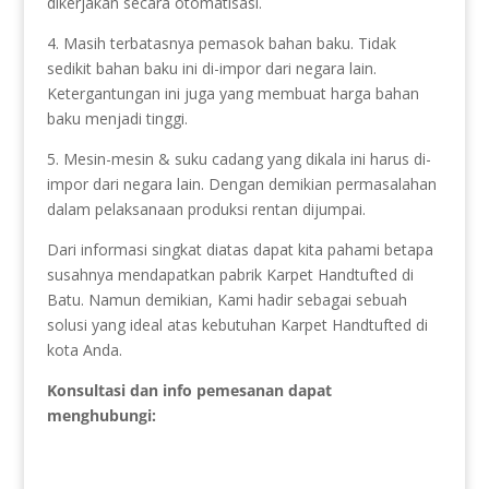
dikerjakan secara otomatisasi.
4. Masih terbatasnya pemasok bahan baku. Tidak
sedikit bahan baku ini di-impor dari negara lain.
Ketergantungan ini juga yang membuat harga bahan
baku menjadi tinggi.
5. Mesin-mesin & suku cadang yang dikala ini harus di-
impor dari negara lain. Dengan demikian permasalahan
dalam pelaksanaan produksi rentan dijumpai.
Dari informasi singkat diatas dapat kita pahami betapa
susahnya mendapatkan pabrik Karpet Handtufted di
Batu. Namun demikian, Kami hadir sebagai sebuah
solusi yang ideal atas kebutuhan Karpet Handtufted di
kota Anda.
Konsultasi dan info pemesanan dapat
menghubungi: