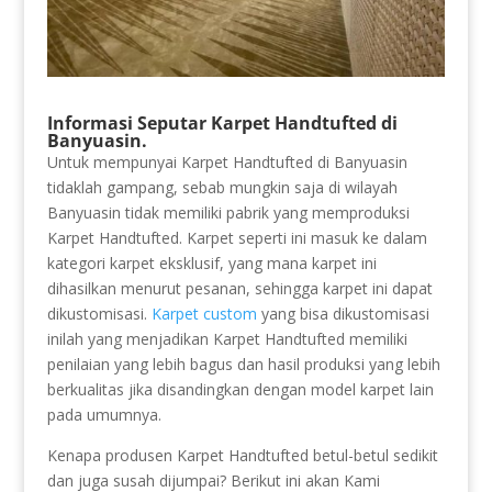
Informasi Seputar Karpet Handtufted di
Banyuasin.
Untuk mempunyai Karpet Handtufted di Banyuasin
tidaklah gampang, sebab mungkin saja di wilayah
Banyuasin tidak memiliki pabrik yang memproduksi
Karpet Handtufted. Karpet seperti ini masuk ke dalam
kategori karpet eksklusif, yang mana karpet ini
dihasilkan menurut pesanan, sehingga karpet ini dapat
dikustomisasi.
Karpet custom
yang bisa dikustomisasi
inilah yang menjadikan Karpet Handtufted memiliki
penilaian yang lebih bagus dan hasil produksi yang lebih
berkualitas jika disandingkan dengan model karpet lain
pada umumnya.
Kenapa produsen Karpet Handtufted betul-betul sedikit
dan juga susah dijumpai? Berikut ini akan Kami