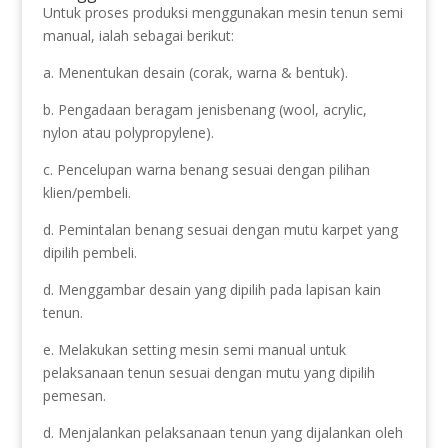
Untuk proses produksi menggunakan mesin tenun semi
manual, ialah sebagai berikut:
a. Menentukan desain (corak, warna & bentuk).
b. Pengadaan beragam jenisbenang (wool, acrylic,
nylon atau polypropylene).
c. Pencelupan warna benang sesuai dengan pilihan
klien/pembeli.
d. Pemintalan benang sesuai dengan mutu karpet yang
dipilih pembeli.
d. Menggambar desain yang dipilih pada lapisan kain
tenun.
e. Melakukan setting mesin semi manual untuk
pelaksanaan tenun sesuai dengan mutu yang dipilih
pemesan.
d. Menjalankan pelaksanaan tenun yang dijalankan oleh