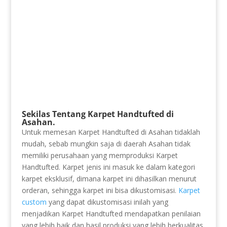
Sekilas Tentang Karpet Handtufted di
Asahan.
Untuk memesan Karpet Handtufted di Asahan tidaklah
mudah, sebab mungkin saja di daerah Asahan tidak
memiliki perusahaan yang memproduksi Karpet
Handtufted. Karpet jenis ini masuk ke dalam kategori
karpet eksklusif, dimana karpet ini dihasilkan menurut
orderan, sehingga karpet ini bisa dikustomisasi.
Karpet
custom
yang dapat dikustomisasi inilah yang
menjadikan Karpet Handtufted mendapatkan penilaian
yang lebih baik dan hasil produksi yang lebih berkualitas