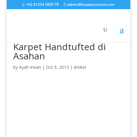
+62 81234 5959 79
admin@karpetcustom.com
Karpet Handtufted di
Asahan
by
Ayah Irwan
|
Oct 9, 2013
|
Artikel