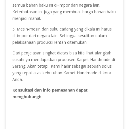
semua bahan baku ini di-impor dari negara lain.
Keterbatasan ini juga yang membuat harga bahan baku
menjadi mahal.
5. Mesin-mesin dan suku cadang yang dikala ini harus
di-impor dari negara lain. Sehingga kesulitan dalam
pelaksanaan produksi rentan ditemukan.
Dari penjelasan singkat diatas bisa kita lihat alangkah
susahnya mendapatkan produsen Karpet Handmade di
Serang. Akan tetapi, Kami hadir sebagai sebuah solusi
yang tepat atas kebutuhan Karpet Handmade di kota
Anda.
Konsultasi dan info pemesanan dapat
menghubungi: