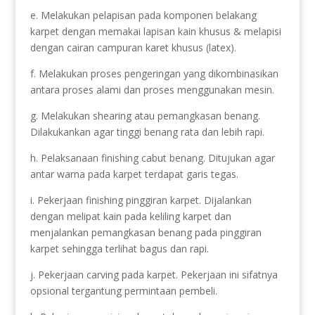
e. Melakukan pelapisan pada komponen belakang
karpet dengan memakai lapisan kain khusus & melapisi
dengan cairan campuran karet khusus (latex).
f. Melakukan proses pengeringan yang dikombinasikan
antara proses alami dan proses menggunakan mesin.
g. Melakukan shearing atau pemangkasan benang.
Dilakukankan agar tinggi benang rata dan lebih rapi.
h. Pelaksanaan finishing cabut benang. Ditujukan agar
antar warna pada karpet terdapat garis tegas.
i. Pekerjaan finishing pinggiran karpet. Dijalankan
dengan melipat kain pada keliling karpet dan
menjalankan pemangkasan benang pada pinggiran
karpet sehingga terlihat bagus dan rapi.
j. Pekerjaan carving pada karpet. Pekerjaan ini sifatnya
opsional tergantung permintaan pembeli.