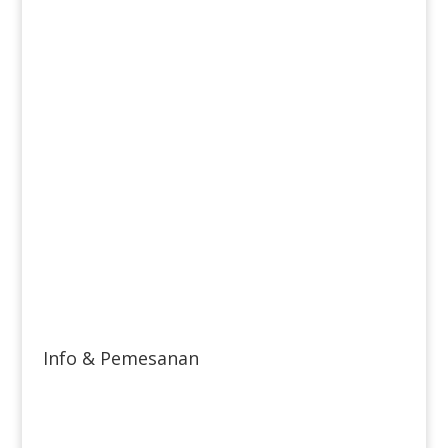
Info & Pemesanan