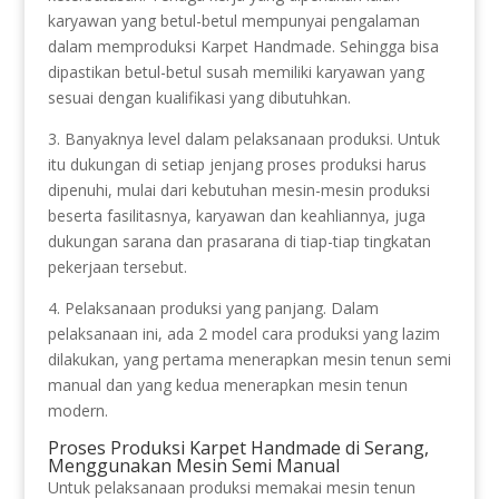
karyawan yang betul-betul mempunyai pengalaman
dalam memproduksi Karpet Handmade. Sehingga bisa
dipastikan betul-betul susah memiliki karyawan yang
sesuai dengan kualifikasi yang dibutuhkan.
3. Banyaknya level dalam pelaksanaan produksi. Untuk
itu dukungan di setiap jenjang proses produksi harus
dipenuhi, mulai dari kebutuhan mesin-mesin produksi
beserta fasilitasnya, karyawan dan keahliannya, juga
dukungan sarana dan prasarana di tiap-tiap tingkatan
pekerjaan tersebut.
4. Pelaksanaan produksi yang panjang. Dalam
pelaksanaan ini, ada 2 model cara produksi yang lazim
dilakukan, yang pertama menerapkan mesin tenun semi
manual dan yang kedua menerapkan mesin tenun
modern.
Proses Produksi Karpet Handmade di Serang,
Menggunakan Mesin Semi Manual
Untuk pelaksanaan produksi memakai mesin tenun