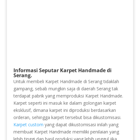
Informasi Seputar Karpet Handmade di
Serang.
Untuk membeli Karpet Handmade di Serang tidaklah
gampang, sebab mungkin saja di daerah Serang tak
terdapat pabrik yang memproduksi Karpet Handmade.
Karpet seperti ini masuk ke dalam golongan karpet
eksklusif, dimana karpet ini diproduksi berdasarkan
orderan, sehingga karpet tersebut bisa dikustomisasi.
Karpet custom
yang dapat dikustomisasi inilah yang
membuat Karpet Handmade memiliki penilaian yang
lebih tinggi dan hasil produksi yang lebih unggul jika