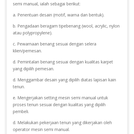
semi manual, ialah sebagai berikut:
a. Penentuan desain (motif, warna dan bentuk).
b. Pengadaan beragam tipebenang (wool, acrylic, nylon
atau polypropylene).
c. Pewarnaan benang sesuai dengan selera
klien/pemesan.
d. Pemintalan benang sesuai dengan kualitas karpet
yang dipilih pemesan.
d. Menggambar desain yang dipilih diatas lapisan kain
tenun.
e. Mengerjakan setting mesin semi manual untuk
proses tenun sesuai dengan kualitas yang dipilih
pembeli.
d. Melakukan pekerjaan tenun yang dikerjakan oleh
operator mesin semi manual.