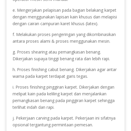
e. Mengerjakan pelapisan pada bagian belakang karpet
dengan menggunakan lapisan kain khusus dan melapisi
dengan cairan campuran karet khusus (latex).
f. Melakukan proses pengeringan yang dikombinasikan
antara proses alami & proses menggunakan mesin.
g. Proses shearing atau pemangkasan benang.
Dikerjakan supaya tinggi benang rata dan lebih rapi.
h. Proses finishing cabut benang. Dikerjakan agar antar
warna pada karpet terdapat garis tegas.
i. Proses finishing pinggiran karpet. Dikerjakan dengan
melipat kain pada keliling karpet dan menjalankan
pemangkasan benang pada pinggiran karpet sehingga
terlihat indah dan rapi.
j. Pekerjaan carving pada karpet. Pekerjaan ini sifatnya
opsional tergantung permintaan pemesan.