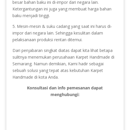
besar bahan baku ini di-impor dari negara lain.
Ketergantungan ini juga yang membuat harga bahan
baku menjadi tinggi.
5. Mesin-mesin & suku cadang yang saat ini harus di-
impor dari negara lain. Sehingga kesulitan dalam
pelaksanaan produksi rentan ditemui.
Dari penjabaran singkat diatas dapat kita lihat betapa
sulitnya menemukan perusahaan Karpet Handmade di
Semarang. Namun demikian, Kami hadir sebagai
sebuah solusi yang tepat atas kebutuhan Karpet
Handmade di kota Anda.
Konsultasi dan info pemesanan dapat
menghubungi: