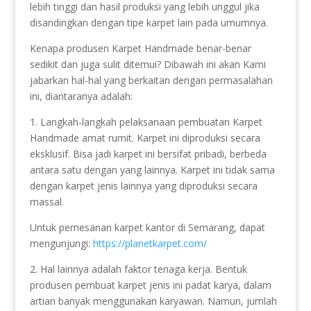
lebih tinggi dan hasil produksi yang lebih unggul jika
disandingkan dengan tipe karpet lain pada umumnya.
Kenapa produsen Karpet Handmade benar-benar
sedikit dan juga sulit ditemui? Dibawah ini akan Kami
jabarkan hal-hal yang berkaitan dengan permasalahan
ini, diantaranya adalah:
1. Langkah-langkah pelaksanaan pembuatan Karpet
Handmade amat rumit. Karpet ini diproduksi secara
eksklusif. Bisa jadi karpet ini bersifat pribadi, berbeda
antara satu dengan yang lainnya. Karpet ini tidak sama
dengan karpet jenis lainnya yang diproduksi secara
massal.
Untuk pemesanan karpet kantor di Semarang, dapat
mengunjungi:
https://planetkarpet.com/
2. Hal lainnya adalah faktor tenaga kerja. Bentuk
produsen pembuat karpet jenis ini padat karya, dalam
artian banyak menggunakan karyawan. Namun, jumlah