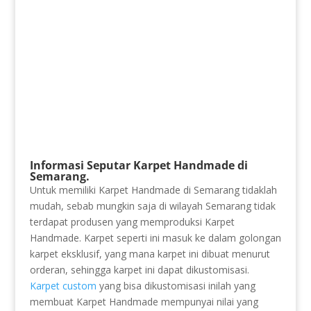
Informasi Seputar Karpet Handmade di
Semarang.
Untuk memiliki Karpet Handmade di Semarang tidaklah
mudah, sebab mungkin saja di wilayah Semarang tidak
terdapat produsen yang memproduksi Karpet
Handmade. Karpet seperti ini masuk ke dalam golongan
karpet eksklusif, yang mana karpet ini dibuat menurut
orderan, sehingga karpet ini dapat dikustomisasi.
Karpet custom
yang bisa dikustomisasi inilah yang
membuat Karpet Handmade mempunyai nilai yang