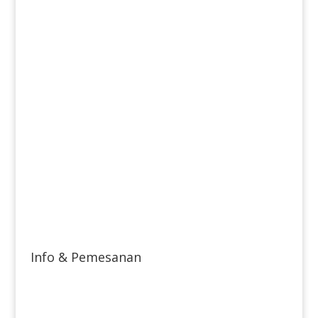
Info & Pemesanan