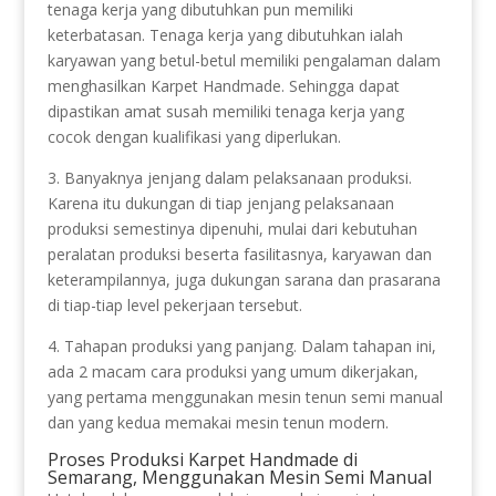
tenaga kerja yang dibutuhkan pun memiliki
keterbatasan. Tenaga kerja yang dibutuhkan ialah
karyawan yang betul-betul memiliki pengalaman dalam
menghasilkan Karpet Handmade. Sehingga dapat
dipastikan amat susah memiliki tenaga kerja yang
cocok dengan kualifikasi yang diperlukan.
3. Banyaknya jenjang dalam pelaksanaan produksi.
Karena itu dukungan di tiap jenjang pelaksanaan
produksi semestinya dipenuhi, mulai dari kebutuhan
peralatan produksi beserta fasilitasnya, karyawan dan
keterampilannya, juga dukungan sarana dan prasarana
di tiap-tiap level pekerjaan tersebut.
4. Tahapan produksi yang panjang. Dalam tahapan ini,
ada 2 macam cara produksi yang umum dikerjakan,
yang pertama menggunakan mesin tenun semi manual
dan yang kedua memakai mesin tenun modern.
Proses Produksi Karpet Handmade di
Semarang, Menggunakan Mesin Semi Manual