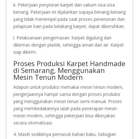
k. Pekerjaan penyisiran karpet dan vakum sisa-sisa
benang. Pekerjaan ini dijalankan supaya benang-benang
yang tidak menempel pada saat proses penenunan dan
pelapisan kain pada belakang karpet, dapat dibersihkan.
l. Pelaksanaan pengemasan. Karpet digulung dan
dikemas dengan plastik, sehingga aman dari air. Karpet
siap dikirim.
Proses Produksi Karpet Handmade
di Semarang, Menggunakan
Mesin Tenun Modern
Adapun untuk produksi memakai mesin tenun modern,
pengerjaannya hampir sama dengan proses produksi
yang menggunakan mesin tenun semi manual. Proses
yang membedakannya ialah pada penerapan mesin-
mesin modern, sehingga pekerjaan bisa dikerjakan
secara otomatisasi.
4. Masih sedikitnya pemasok bahan baku. Sebagian