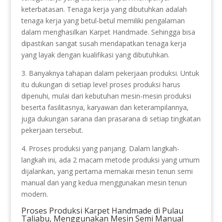
keterbatasan. Tenaga kerja yang dibutuhkan adalah
tenaga kerja yang betul-betul memiliki pengalaman
dalam menghasilkan Karpet Handmade. Sehingga bisa
dipastikan sangat susah mendapatkan tenaga kerja
yang layak dengan kualifikasi yang dibutuhkan.
3. Banyaknya tahapan dalam pekerjaan produksi. Untuk
itu dukungan di setiap level proses produksi harus
dipenuhi, mulai dari kebutuhan mesin-mesin produksi
beserta fasilitasnya, karyawan dan keterampilannya,
juga dukungan sarana dan prasarana di setiap tingkatan
pekerjaan tersebut.
4. Proses produksi yang panjang. Dalam langkah-
langkah ini, ada 2 macam metode produksi yang umum
dijalankan, yang pertama memakai mesin tenun semi
manual dan yang kedua menggunakan mesin tenun
modern.
Proses Produksi Karpet Handmade di Pulau
Taliabu, Menggunakan Mesin Semi Manual