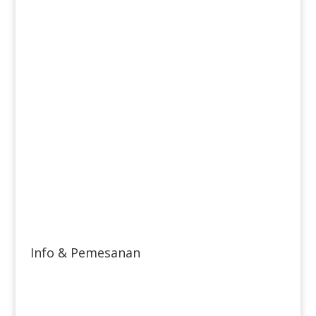
Info & Pemesanan