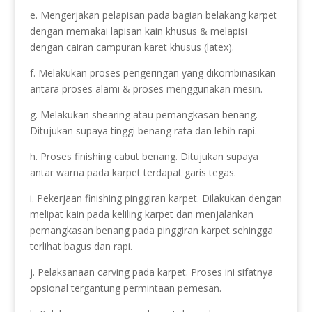
e. Mengerjakan pelapisan pada bagian belakang karpet
dengan memakai lapisan kain khusus & melapisi
dengan cairan campuran karet khusus (latex).
f. Melakukan proses pengeringan yang dikombinasikan
antara proses alami & proses menggunakan mesin.
g. Melakukan shearing atau pemangkasan benang.
Ditujukan supaya tinggi benang rata dan lebih rapi.
h. Proses finishing cabut benang. Ditujukan supaya
antar warna pada karpet terdapat garis tegas.
i. Pekerjaan finishing pinggiran karpet. Dilakukan dengan
melipat kain pada keliling karpet dan menjalankan
pemangkasan benang pada pinggiran karpet sehingga
terlihat bagus dan rapi.
j. Pelaksanaan carving pada karpet. Proses ini sifatnya
opsional tergantung permintaan pemesan.