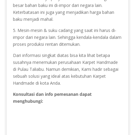
besar bahan baku ini di-impor dari negara lain.
Keterbatasan ini juga yang menjadikan harga bahan
baku menjadi mahal.
5. Mesin-mesin & suku cadang yang saat ini harus di-
impor dari negara lain. Sehingga kendala-kendala dalam
proses produksi rentan ditemukan.
Dari informasi singkat diatas bisa kita lihat betapa
susahnya menemukan perusahaan Karpet Handmade
di Pulau Taliabu. Namun demikian, Kami hadir sebagai
sebuah solusi yang ideal atas kebutuhan Karpet
Handmade di kota Anda.
Konsultasi dan info pemesanan dapat
menghubungi: