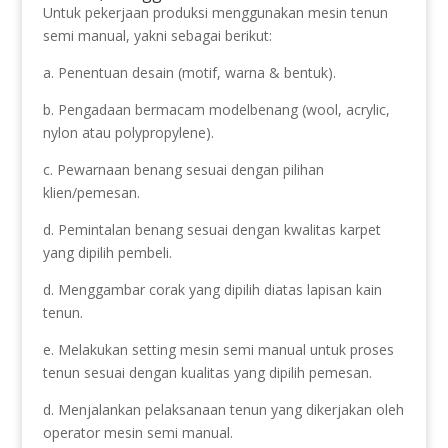
Untuk pekerjaan produksi menggunakan mesin tenun
semi manual, yakni sebagai berikut:
a. Penentuan desain (motif, warna & bentuk).
b. Pengadaan bermacam modelbenang (wool, acrylic,
nylon atau polypropylene).
c. Pewarnaan benang sesuai dengan pilihan
klien/pemesan.
d. Pemintalan benang sesuai dengan kwalitas karpet
yang dipilih pembeli.
d. Menggambar corak yang dipilih diatas lapisan kain
tenun.
e. Melakukan setting mesin semi manual untuk proses
tenun sesuai dengan kualitas yang dipilih pemesan.
d. Menjalankan pelaksanaan tenun yang dikerjakan oleh
operator mesin semi manual.