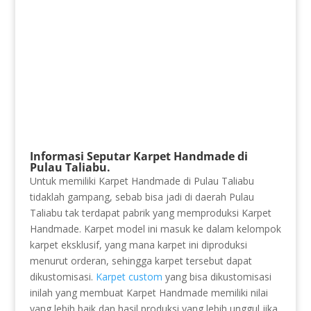
Informasi Seputar Karpet Handmade di
Pulau Taliabu.
Untuk memiliki Karpet Handmade di Pulau Taliabu
tidaklah gampang, sebab bisa jadi di daerah Pulau
Taliabu tak terdapat pabrik yang memproduksi Karpet
Handmade. Karpet model ini masuk ke dalam kelompok
karpet eksklusif, yang mana karpet ini diproduksi
menurut orderan, sehingga karpet tersebut dapat
dikustomisasi.
Karpet custom
yang bisa dikustomisasi
inilah yang membuat Karpet Handmade memiliki nilai
yang lebih baik dan hasil produksi yang lebih unggul jika