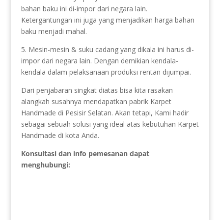
bahan baku ini di-impor dari negara lain.
Ketergantungan ini juga yang menjadikan harga bahan
baku menjadi mahal.
5. Mesin-mesin & suku cadang yang dikala ini harus di-
impor dari negara lain. Dengan demikian kendala-
kendala dalam pelaksanaan produksi rentan dijumpai.
Dari penjabaran singkat diatas bisa kita rasakan
alangkah susahnya mendapatkan pabrik Karpet
Handmade di Pesisir Selatan. Akan tetapi, Kami hadir
sebagai sebuah solusi yang ideal atas kebutuhan Karpet
Handmade di kota Anda.
Konsultasi dan info pemesanan dapat
menghubungi: