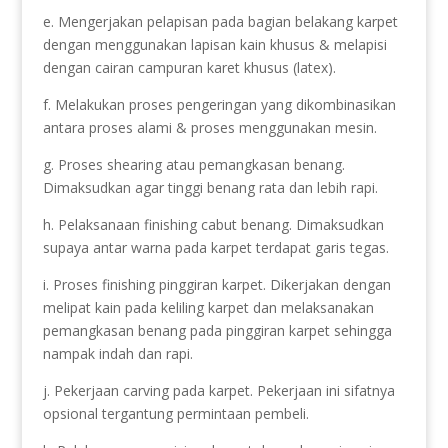
e. Mengerjakan pelapisan pada bagian belakang karpet
dengan menggunakan lapisan kain khusus & melapisi
dengan cairan campuran karet khusus (latex).
f. Melakukan proses pengeringan yang dikombinasikan
antara proses alami & proses menggunakan mesin.
g. Proses shearing atau pemangkasan benang.
Dimaksudkan agar tinggi benang rata dan lebih rapi.
h. Pelaksanaan finishing cabut benang. Dimaksudkan
supaya antar warna pada karpet terdapat garis tegas.
i. Proses finishing pinggiran karpet. Dikerjakan dengan
melipat kain pada keliling karpet dan melaksanakan
pemangkasan benang pada pinggiran karpet sehingga
nampak indah dan rapi.
j. Pekerjaan carving pada karpet. Pekerjaan ini sifatnya
opsional tergantung permintaan pembeli.