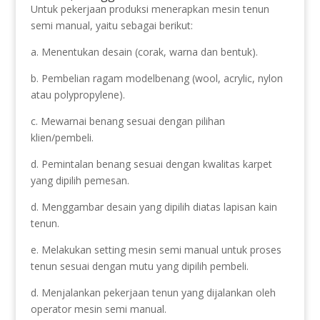
Untuk pekerjaan produksi menerapkan mesin tenun
semi manual, yaitu sebagai berikut:
a. Menentukan desain (corak, warna dan bentuk).
b. Pembelian ragam modelbenang (wool, acrylic, nylon
atau polypropylene).
c. Mewarnai benang sesuai dengan pilihan
klien/pembeli.
d. Pemintalan benang sesuai dengan kwalitas karpet
yang dipilih pemesan.
d. Menggambar desain yang dipilih diatas lapisan kain
tenun.
e. Melakukan setting mesin semi manual untuk proses
tenun sesuai dengan mutu yang dipilih pembeli.
d. Menjalankan pekerjaan tenun yang dijalankan oleh
operator mesin semi manual.