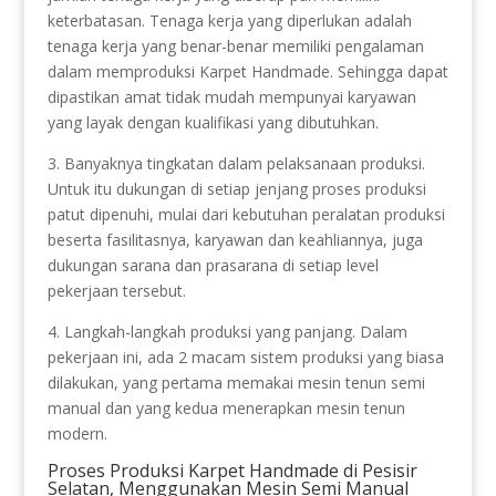
keterbatasan. Tenaga kerja yang diperlukan adalah
tenaga kerja yang benar-benar memiliki pengalaman
dalam memproduksi Karpet Handmade. Sehingga dapat
dipastikan amat tidak mudah mempunyai karyawan
yang layak dengan kualifikasi yang dibutuhkan.
3. Banyaknya tingkatan dalam pelaksanaan produksi.
Untuk itu dukungan di setiap jenjang proses produksi
patut dipenuhi, mulai dari kebutuhan peralatan produksi
beserta fasilitasnya, karyawan dan keahliannya, juga
dukungan sarana dan prasarana di setiap level
pekerjaan tersebut.
4. Langkah-langkah produksi yang panjang. Dalam
pekerjaan ini, ada 2 macam sistem produksi yang biasa
dilakukan, yang pertama memakai mesin tenun semi
manual dan yang kedua menerapkan mesin tenun
modern.
Proses Produksi Karpet Handmade di Pesisir
Selatan, Menggunakan Mesin Semi Manual