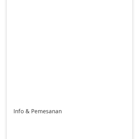
Info & Pemesanan