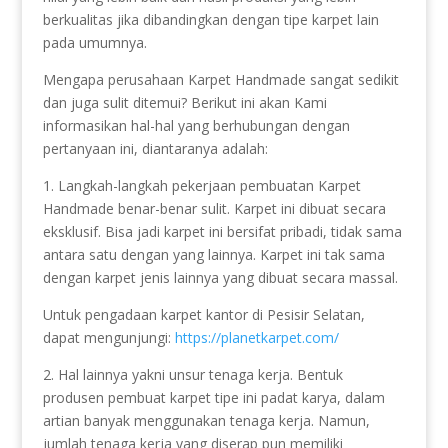
berkualitas jika dibandingkan dengan tipe karpet lain
pada umumnya.
Mengapa perusahaan Karpet Handmade sangat sedikit
dan juga sulit ditemui? Berikut ini akan Kami
informasikan hal-hal yang berhubungan dengan
pertanyaan ini, diantaranya adalah:
1. Langkah-langkah pekerjaan pembuatan Karpet
Handmade benar-benar sulit. Karpet ini dibuat secara
eksklusif. Bisa jadi karpet ini bersifat pribadi, tidak sama
antara satu dengan yang lainnya. Karpet ini tak sama
dengan karpet jenis lainnya yang dibuat secara massal.
Untuk pengadaan karpet kantor di Pesisir Selatan,
dapat mengunjungi:
https://planetkarpet.com/
2. Hal lainnya yakni unsur tenaga kerja. Bentuk
produsen pembuat karpet tipe ini padat karya, dalam
artian banyak menggunakan tenaga kerja. Namun,
jumlah tenaga kerja yang diserap pun memiliki