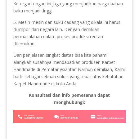
Ketergantungan ini juga yang menjadikan harga bahan
baku menjadi tinggi.
5. Mesin-mesin dan suku cadang yang dikala ini harus
di-impor dari negara lain. Dengan demikian
permasalahan dalam proses produksi rentan
ditemukan.
Dari penjelasan singkat diatas bisa kita pahami
alangkah susahnya mendapatkan produsen Karpet
Handmade di Pematangsiantar. Namun demikian, Kami
hadir sebagai sebuah solusi yang tepat atas kebutuhan
Karpet Handmade di kota Anda.
Konsultasi dan info pemesanan dapat
menghubungi: