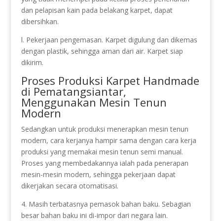
dan pelapisan kain pada belakang karpet, dapat
dibersihkan.
l. Pekerjaan pengemasan. Karpet digulung dan dikemas
dengan plastik, sehingga aman dari air. Karpet siap
dikirim.
Proses Produksi Karpet Handmade
di Pematangsiantar,
Menggunakan Mesin Tenun
Modern
Sedangkan untuk produksi menerapkan mesin tenun
modern, cara kerjanya hampir sama dengan cara kerja
produksi yang memakai mesin tenun semi manual.
Proses yang membedakannya ialah pada penerapan
mesin-mesin modern, sehingga pekerjaan dapat
dikerjakan secara otomatisasi.
4. Masih terbatasnya pemasok bahan baku. Sebagian
besar bahan baku ini di-impor dari negara lain.