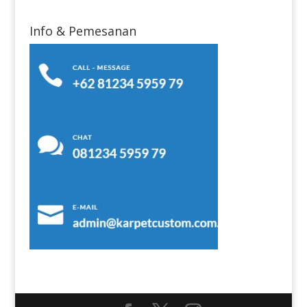
Info & Pemesanan