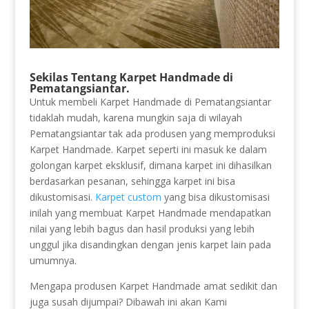
Sekilas Tentang Karpet Handmade di
Pematangsiantar.
Untuk membeli Karpet Handmade di Pematangsiantar
tidaklah mudah, karena mungkin saja di wilayah
Pematangsiantar tak ada produsen yang memproduksi
Karpet Handmade. Karpet seperti ini masuk ke dalam
golongan karpet eksklusif, dimana karpet ini dihasilkan
berdasarkan pesanan, sehingga karpet ini bisa
dikustomisasi.
Karpet custom
yang bisa dikustomisasi
inilah yang membuat Karpet Handmade mendapatkan
nilai yang lebih bagus dan hasil produksi yang lebih
unggul jika disandingkan dengan jenis karpet lain pada
umumnya.
Mengapa produsen Karpet Handmade amat sedikit dan
juga susah dijumpai? Dibawah ini akan Kami