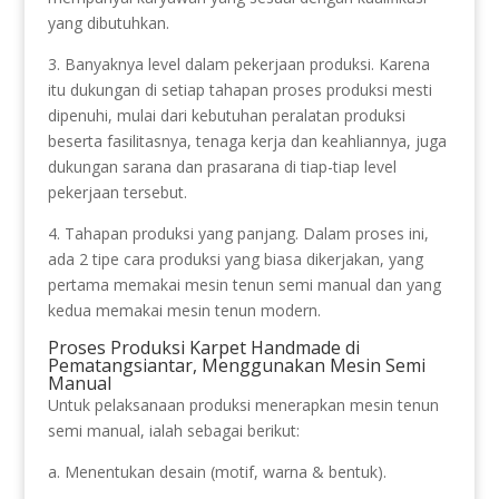
yang dibutuhkan.
3. Banyaknya level dalam pekerjaan produksi. Karena
itu dukungan di setiap tahapan proses produksi mesti
dipenuhi, mulai dari kebutuhan peralatan produksi
beserta fasilitasnya, tenaga kerja dan keahliannya, juga
dukungan sarana dan prasarana di tiap-tiap level
pekerjaan tersebut.
4. Tahapan produksi yang panjang. Dalam proses ini,
ada 2 tipe cara produksi yang biasa dikerjakan, yang
pertama memakai mesin tenun semi manual dan yang
kedua memakai mesin tenun modern.
Proses Produksi Karpet Handmade di
Pematangsiantar, Menggunakan Mesin Semi
Manual
Untuk pelaksanaan produksi menerapkan mesin tenun
semi manual, ialah sebagai berikut:
a. Menentukan desain (motif, warna & bentuk).