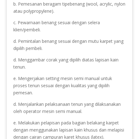
b. Pemesanan beragam tipebenang (wool, acrylic, nylon
atau polypropylene).
c. Pewarnaan benang sesuai dengan selera
klien/pembeli.
d. Pemintalan benang sesuai dengan mutu karpet yang
dipilih pembeli.
d. Menggambar corak yang dipilih diatas lapisan kain
tenun.
e. Mengerjakan setting mesin semi manual untuk
proses tenun sesuai dengan kualitas yang dipilih
pemesan.
d. Menjalankan pelaksanaan tenun yang dilaksanakan
oleh operator mesin semi manual.
e. Melakukan pelapisan pada bagian belakang karpet
dengan menggunakan lapisan kain khusus dan melapisi
dengan cairan campuran karet khusus (latex).