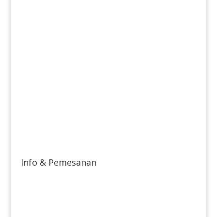
Info & Pemesanan