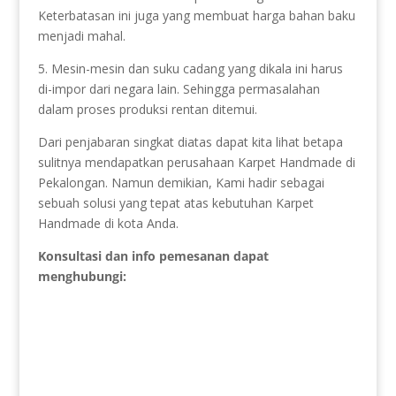
Keterbatasan ini juga yang membuat harga bahan baku
menjadi mahal.
5. Mesin-mesin dan suku cadang yang dikala ini harus
di-impor dari negara lain. Sehingga permasalahan
dalam proses produksi rentan ditemui.
Dari penjabaran singkat diatas dapat kita lihat betapa
sulitnya mendapatkan perusahaan Karpet Handmade di
Pekalongan. Namun demikian, Kami hadir sebagai
sebuah solusi yang tepat atas kebutuhan Karpet
Handmade di kota Anda.
Konsultasi dan info pemesanan dapat
menghubungi: