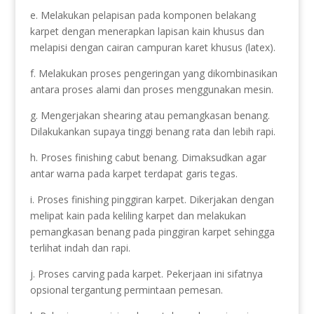
e. Melakukan pelapisan pada komponen belakang
karpet dengan menerapkan lapisan kain khusus dan
melapisi dengan cairan campuran karet khusus (latex).
f. Melakukan proses pengeringan yang dikombinasikan
antara proses alami dan proses menggunakan mesin.
g. Mengerjakan shearing atau pemangkasan benang.
Dilakukankan supaya tinggi benang rata dan lebih rapi.
h. Proses finishing cabut benang. Dimaksudkan agar
antar warna pada karpet terdapat garis tegas.
i. Proses finishing pinggiran karpet. Dikerjakan dengan
melipat kain pada keliling karpet dan melakukan
pemangkasan benang pada pinggiran karpet sehingga
terlihat indah dan rapi.
j. Proses carving pada karpet. Pekerjaan ini sifatnya
opsional tergantung permintaan pemesan.