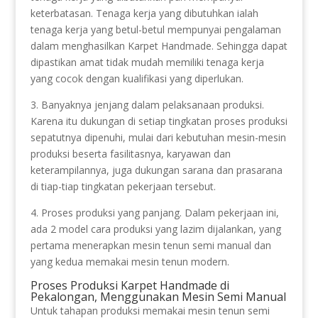
keterbatasan. Tenaga kerja yang dibutuhkan ialah
tenaga kerja yang betul-betul mempunyai pengalaman
dalam menghasilkan Karpet Handmade. Sehingga dapat
dipastikan amat tidak mudah memiliki tenaga kerja
yang cocok dengan kualifikasi yang diperlukan.
3. Banyaknya jenjang dalam pelaksanaan produksi.
Karena itu dukungan di setiap tingkatan proses produksi
sepatutnya dipenuhi, mulai dari kebutuhan mesin-mesin
produksi beserta fasilitasnya, karyawan dan
keterampilannya, juga dukungan sarana dan prasarana
di tiap-tiap tingkatan pekerjaan tersebut.
4. Proses produksi yang panjang. Dalam pekerjaan ini,
ada 2 model cara produksi yang lazim dijalankan, yang
pertama menerapkan mesin tenun semi manual dan
yang kedua memakai mesin tenun modern.
Proses Produksi Karpet Handmade di
Pekalongan, Menggunakan Mesin Semi Manual
Untuk tahapan produksi memakai mesin tenun semi