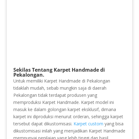
Sekilas Tentang Karpet Handmade di
Pekalongan.
Untuk memiliki Karpet Handmade di Pekalongan
tidaklah mudah, sebab mungkin saja di daerah
Pekalongan tidak terdapat produsen yang
memproduksi Karpet Handmade. Karpet model ini
masuk ke dalam golongan karpet eksklusif, dimana
karpet ini diproduksi menurut orderan, sehingga karpet
tersebut dapat dikustomisasi.
Karpet custom
yang bisa
dikustomisasi inilah yang menjadikan Karpet Handmade
mempunyai penilaian yang lebih tinggi dan hasil