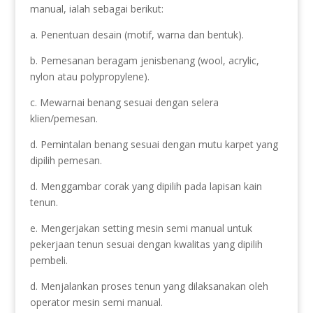
manual, ialah sebagai berikut:
a. Penentuan desain (motif, warna dan bentuk).
b. Pemesanan beragam jenisbenang (wool, acrylic,
nylon atau polypropylene).
c. Mewarnai benang sesuai dengan selera
klien/pemesan.
d. Pemintalan benang sesuai dengan mutu karpet yang
dipilih pemesan.
d. Menggambar corak yang dipilih pada lapisan kain
tenun.
e. Mengerjakan setting mesin semi manual untuk
pekerjaan tenun sesuai dengan kwalitas yang dipilih
pembeli.
d. Menjalankan proses tenun yang dilaksanakan oleh
operator mesin semi manual.