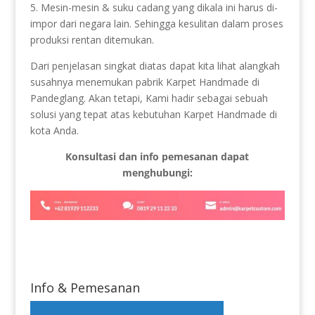
5. Mesin-mesin & suku cadang yang dikala ini harus di-
impor dari negara lain. Sehingga kesulitan dalam proses
produksi rentan ditemukan.
Dari penjelasan singkat diatas dapat kita lihat alangkah
susahnya menemukan pabrik Karpet Handmade di
Pandeglang. Akan tetapi, Kami hadir sebagai sebuah
solusi yang tepat atas kebutuhan Karpet Handmade di
kota Anda.
Konsultasi dan info pemesanan dapat
menghubungi:
Info & Pemesanan