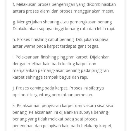
f. Melakukan proses pengeringan yang dikombinasikan
antara proses alami dan proses menggunakan mesin.
g. Mengerjakan shearing atau pemangkasan benang.
Dilakukankan supaya tinggi benang rata dan lebih rapi.
h. Proses finishing cabut benang. Ditujukan supaya
antar warna pada karpet terdapat garis tegas.
i. Pelaksanaan finishing pinggiran karpet. Dijalankan
dengan melipat kain pada keliling karpet dan
menjalankan pemangkasan benang pada pinggiran
karpet sehingga tampak bagus dan rapi.
j. Proses carving pada karpet. Proses ini sifatnya
opsional tergantung permintaan pemesan.
k. Pelaksanaan penyisiran karpet dan vakum sisa-sisa
benang. Pelaksanaan ini dijalankan supaya benang-
benang yang tidak melekat pada saat proses
penenunan dan pelapisan kain pada belakang karpet,