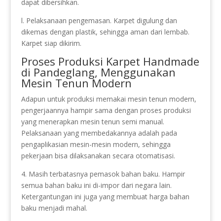
dapat dibersihkan.
l. Pelaksanaan pengemasan. Karpet digulung dan
dikemas dengan plastik, sehingga aman dari lembab.
Karpet siap dikirim.
Proses Produksi Karpet Handmade
di Pandeglang, Menggunakan
Mesin Tenun Modern
Adapun untuk produksi memakai mesin tenun modern,
pengerjaannya hampir sama dengan proses produksi
yang menerapkan mesin tenun semi manual.
Pelaksanaan yang membedakannya adalah pada
pengaplikasian mesin-mesin modern, sehingga
pekerjaan bisa dilaksanakan secara otomatisasi.
4. Masih terbatasnya pemasok bahan baku. Hampir
semua bahan baku ini di-impor dari negara lain.
Ketergantungan ini juga yang membuat harga bahan
baku menjadi mahal.