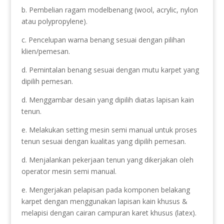
b. Pembelian ragam modelbenang (wool, acrylic, nylon
atau polypropylene).
c. Pencelupan warna benang sesuai dengan pilihan
klien/pemesan.
d. Pemintalan benang sesuai dengan mutu karpet yang
dipilih pemesan.
d. Menggambar desain yang dipilih diatas lapisan kain
tenun.
e. Melakukan setting mesin semi manual untuk proses
tenun sesuai dengan kualitas yang dipilih pemesan.
d. Menjalankan pekerjaan tenun yang dikerjakan oleh
operator mesin semi manual.
e. Mengerjakan pelapisan pada komponen belakang
karpet dengan menggunakan lapisan kain khusus &
melapisi dengan cairan campuran karet khusus (latex).