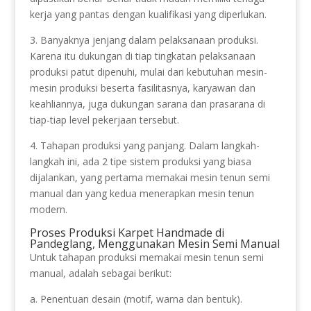
kerja yang pantas dengan kualifikasi yang diperlukan.
3. Banyaknya jenjang dalam pelaksanaan produksi.
Karena itu dukungan di tiap tingkatan pelaksanaan
produksi patut dipenuhi, mulai dari kebutuhan mesin-
mesin produksi beserta fasilitasnya, karyawan dan
keahliannya, juga dukungan sarana dan prasarana di
tiap-tiap level pekerjaan tersebut.
4. Tahapan produksi yang panjang. Dalam langkah-
langkah ini, ada 2 tipe sistem produksi yang biasa
dijalankan, yang pertama memakai mesin tenun semi
manual dan yang kedua menerapkan mesin tenun
modern.
Proses Produksi Karpet Handmade di
Pandeglang, Menggunakan Mesin Semi Manual
Untuk tahapan produksi memakai mesin tenun semi
manual, adalah sebagai berikut:
a. Penentuan desain (motif, warna dan bentuk).