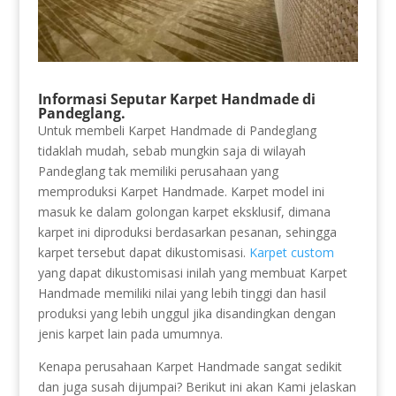
Informasi Seputar Karpet Handmade di
Pandeglang.
Untuk membeli Karpet Handmade di Pandeglang
tidaklah mudah, sebab mungkin saja di wilayah
Pandeglang tak memiliki perusahaan yang
memproduksi Karpet Handmade. Karpet model ini
masuk ke dalam golongan karpet eksklusif, dimana
karpet ini diproduksi berdasarkan pesanan, sehingga
karpet tersebut dapat dikustomisasi.
Karpet custom
yang dapat dikustomisasi inilah yang membuat Karpet
Handmade memiliki nilai yang lebih tinggi dan hasil
produksi yang lebih unggul jika disandingkan dengan
jenis karpet lain pada umumnya.
Kenapa perusahaan Karpet Handmade sangat sedikit
dan juga susah dijumpai? Berikut ini akan Kami jelaskan