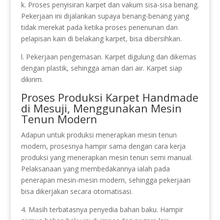
k. Proses penyisiran karpet dan vakum sisa-sisa benang.
Pekerjaan ini dijalankan supaya benang-benang yang
tidak merekat pada ketika proses penenunan dan
pelapisan kain di belakang karpet, bisa dibersihkan.
l. Pekerjaan pengemasan. Karpet digulung dan dikemas
dengan plastik, sehingga aman dari air. Karpet siap
dikirim.
Proses Produksi Karpet Handmade
di Mesuji, Menggunakan Mesin
Tenun Modern
Adapun untuk produksi menerapkan mesin tenun
modern, prosesnya hampir sama dengan cara kerja
produksi yang menerapkan mesin tenun semi manual.
Pelaksanaan yang membedakannya ialah pada
penerapan mesin-mesin modern, sehingga pekerjaan
bisa dikerjakan secara otomatisasi.
4. Masih terbatasnya penyedia bahan baku. Hampir