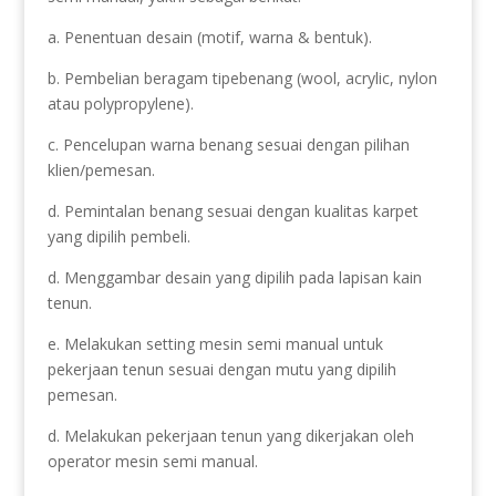
a. Penentuan desain (motif, warna & bentuk).
b. Pembelian beragam tipebenang (wool, acrylic, nylon
atau polypropylene).
c. Pencelupan warna benang sesuai dengan pilihan
klien/pemesan.
d. Pemintalan benang sesuai dengan kualitas karpet
yang dipilih pembeli.
d. Menggambar desain yang dipilih pada lapisan kain
tenun.
e. Melakukan setting mesin semi manual untuk
pekerjaan tenun sesuai dengan mutu yang dipilih
pemesan.
d. Melakukan pekerjaan tenun yang dikerjakan oleh
operator mesin semi manual.