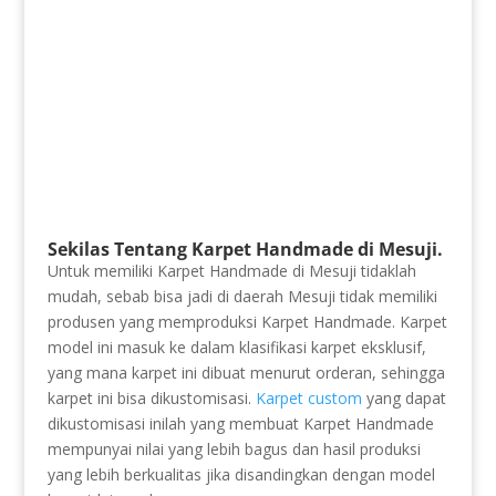
Sekilas Tentang Karpet Handmade di Mesuji.
Untuk memiliki Karpet Handmade di Mesuji tidaklah
mudah, sebab bisa jadi di daerah Mesuji tidak memiliki
produsen yang memproduksi Karpet Handmade. Karpet
model ini masuk ke dalam klasifikasi karpet eksklusif,
yang mana karpet ini dibuat menurut orderan, sehingga
karpet ini bisa dikustomisasi.
Karpet custom
yang dapat
dikustomisasi inilah yang membuat Karpet Handmade
mempunyai nilai yang lebih bagus dan hasil produksi
yang lebih berkualitas jika disandingkan dengan model