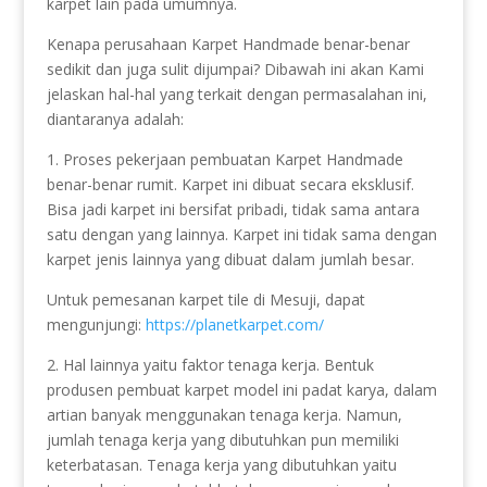
karpet lain pada umumnya.
Kenapa perusahaan Karpet Handmade benar-benar
sedikit dan juga sulit dijumpai? Dibawah ini akan Kami
jelaskan hal-hal yang terkait dengan permasalahan ini,
diantaranya adalah:
1. Proses pekerjaan pembuatan Karpet Handmade
benar-benar rumit. Karpet ini dibuat secara eksklusif.
Bisa jadi karpet ini bersifat pribadi, tidak sama antara
satu dengan yang lainnya. Karpet ini tidak sama dengan
karpet jenis lainnya yang dibuat dalam jumlah besar.
Untuk pemesanan karpet tile di Mesuji, dapat
mengunjungi:
https://planetkarpet.com/
2. Hal lainnya yaitu faktor tenaga kerja. Bentuk
produsen pembuat karpet model ini padat karya, dalam
artian banyak menggunakan tenaga kerja. Namun,
jumlah tenaga kerja yang dibutuhkan pun memiliki
keterbatasan. Tenaga kerja yang dibutuhkan yaitu