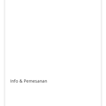
Info & Pemesanan