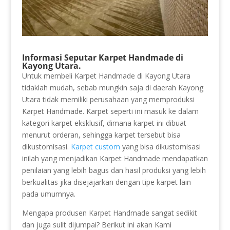
Informasi Seputar Karpet Handmade di
Kayong Utara.
Untuk membeli Karpet Handmade di Kayong Utara
tidaklah mudah, sebab mungkin saja di daerah Kayong
Utara tidak memiliki perusahaan yang memproduksi
Karpet Handmade. Karpet seperti ini masuk ke dalam
kategori karpet eksklusif, dimana karpet ini dibuat
menurut orderan, sehingga karpet tersebut bisa
dikustomisasi.
Karpet custom
yang bisa dikustomisasi
inilah yang menjadikan Karpet Handmade mendapatkan
penilaian yang lebih bagus dan hasil produksi yang lebih
berkualitas jika disejajarkan dengan tipe karpet lain
pada umumnya.
Mengapa produsen Karpet Handmade sangat sedikit
dan juga sulit dijumpai? Berikut ini akan Kami