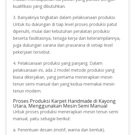
kualifikasi yang dibutuhkan.
3. Banyaknya tingkatan dalam pelaksanaan produksi.
Untuk itu dukungan di tiap level proses produksi patut
dipenuhi, mulai dari kebutuhan peralatan produksi
beserta fasilitasnya, tenaga kerja dan keterampilannya,
juga dukungan sarana dan prasarana di setiap level
pekerjaan tersebut.
4. Pelaksanaan produksi yang panjang. Dalam
pelaksanaan ini, ada 2 model metode produksi yang
biasa dikerjakan, yang pertama menerapkan mesin
tenun semi manual dan yang kedua memakai mesin
tenun modern.
Proses Produksi Karpet Handmade di Kayong
Utara, Menggunakan Mesin Semi Manual
Untuk proses produksi menerapkan mesin tenun semi
manual, yaitu sebagai berikut:
a. Penentuan desain (motif, warna dan bentuk).