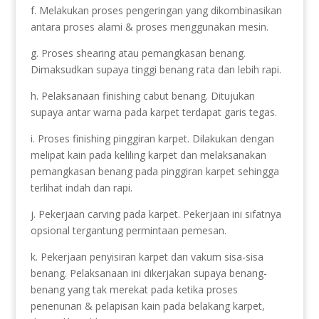
f. Melakukan proses pengeringan yang dikombinasikan
antara proses alami & proses menggunakan mesin.
g. Proses shearing atau pemangkasan benang.
Dimaksudkan supaya tinggi benang rata dan lebih rapi.
h. Pelaksanaan finishing cabut benang. Ditujukan
supaya antar warna pada karpet terdapat garis tegas.
i. Proses finishing pinggiran karpet. Dilakukan dengan
melipat kain pada keliling karpet dan melaksanakan
pemangkasan benang pada pinggiran karpet sehingga
terlihat indah dan rapi.
j. Pekerjaan carving pada karpet. Pekerjaan ini sifatnya
opsional tergantung permintaan pemesan.
k. Pekerjaan penyisiran karpet dan vakum sisa-sisa
benang. Pelaksanaan ini dikerjakan supaya benang-
benang yang tak merekat pada ketika proses
penenunan & pelapisan kain pada belakang karpet,