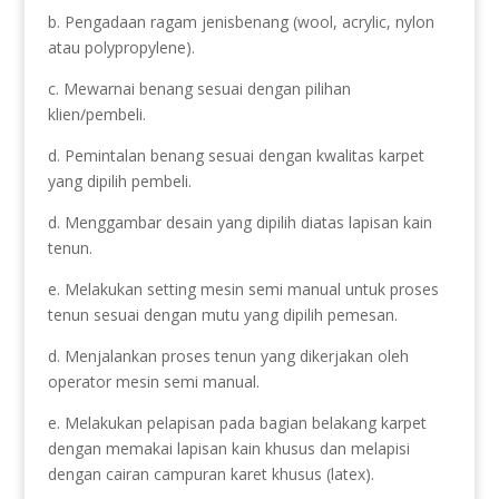
b. Pengadaan ragam jenisbenang (wool, acrylic, nylon
atau polypropylene).
c. Mewarnai benang sesuai dengan pilihan
klien/pembeli.
d. Pemintalan benang sesuai dengan kwalitas karpet
yang dipilih pembeli.
d. Menggambar desain yang dipilih diatas lapisan kain
tenun.
e. Melakukan setting mesin semi manual untuk proses
tenun sesuai dengan mutu yang dipilih pemesan.
d. Menjalankan proses tenun yang dikerjakan oleh
operator mesin semi manual.
e. Melakukan pelapisan pada bagian belakang karpet
dengan memakai lapisan kain khusus dan melapisi
dengan cairan campuran karet khusus (latex).