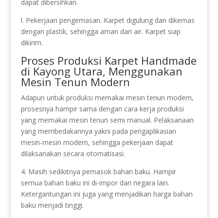
dapat dibersihkan.
l. Pekerjaan pengemasan. Karpet digulung dan dikemas
dengan plastik, sehingga aman dari air. Karpet siap
dikirim.
Proses Produksi Karpet Handmade
di Kayong Utara, Menggunakan
Mesin Tenun Modern
Adapun untuk produksi memakai mesin tenun modern,
prosesnya hampir sama dengan cara kerja produksi
yang memakai mesin tenun semi manual. Pelaksanaan
yang membedakannya yakni pada pengaplikasian
mesin-mesin modern, sehingga pekerjaan dapat
dilaksanakan secara otomatisasi.
4. Masih sedikitnya pemasok bahan baku. Hampir
semua bahan baku ini di-impor dari negara lain.
Ketergantungan ini juga yang menjadikan harga bahan
baku menjadi tinggi.