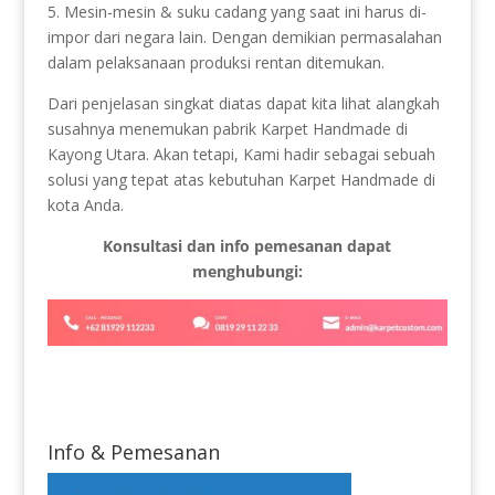
5. Mesin-mesin & suku cadang yang saat ini harus di-
impor dari negara lain. Dengan demikian permasalahan
dalam pelaksanaan produksi rentan ditemukan.
Dari penjelasan singkat diatas dapat kita lihat alangkah
susahnya menemukan pabrik Karpet Handmade di
Kayong Utara. Akan tetapi, Kami hadir sebagai sebuah
solusi yang tepat atas kebutuhan Karpet Handmade di
kota Anda.
Konsultasi dan info pemesanan dapat
menghubungi:
Info & Pemesanan