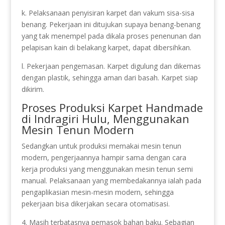
k. Pelaksanaan penyisiran karpet dan vakum sisa-sisa
benang. Pekerjaan ini ditujukan supaya benang-benang
yang tak menempel pada dikala proses penenunan dan
pelapisan kain di belakang karpet, dapat dibersihkan.
l. Pekerjaan pengemasan. Karpet digulung dan dikemas
dengan plastik, sehingga aman dari basah. Karpet siap
dikirim.
Proses Produksi Karpet Handmade
di Indragiri Hulu, Menggunakan
Mesin Tenun Modern
Sedangkan untuk produksi memakai mesin tenun
modern, pengerjaannya hampir sama dengan cara
kerja produksi yang menggunakan mesin tenun semi
manual. Pelaksanaan yang membedakannya ialah pada
pengaplikasian mesin-mesin modern, sehingga
pekerjaan bisa dikerjakan secara otomatisasi.
4. Masih terbatasnya pemasok bahan baku. Sebagian