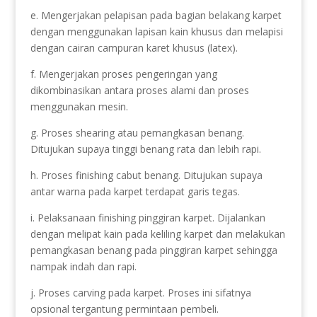
e. Mengerjakan pelapisan pada bagian belakang karpet
dengan menggunakan lapisan kain khusus dan melapisi
dengan cairan campuran karet khusus (latex).
f. Mengerjakan proses pengeringan yang
dikombinasikan antara proses alami dan proses
menggunakan mesin.
g. Proses shearing atau pemangkasan benang.
Ditujukan supaya tinggi benang rata dan lebih rapi.
h. Proses finishing cabut benang. Ditujukan supaya
antar warna pada karpet terdapat garis tegas.
i. Pelaksanaan finishing pinggiran karpet. Dijalankan
dengan melipat kain pada keliling karpet dan melakukan
pemangkasan benang pada pinggiran karpet sehingga
nampak indah dan rapi.
j. Proses carving pada karpet. Proses ini sifatnya
opsional tergantung permintaan pembeli.