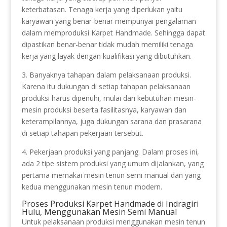
keterbatasan. Tenaga kerja yang diperlukan yaitu
karyawan yang benar-benar mempunyai pengalaman
dalam memproduksi Karpet Handmade. Sehingga dapat
dipastikan benar-benar tidak mudah memiliki tenaga
kerja yang layak dengan kualifikasi yang dibutuhkan.
3. Banyaknya tahapan dalam pelaksanaan produksi.
Karena itu dukungan di setiap tahapan pelaksanaan
produksi harus dipenuhi, mulai dari kebutuhan mesin-
mesin produksi beserta fasilitasnya, karyawan dan
keterampilannya, juga dukungan sarana dan prasarana
di setiap tahapan pekerjaan tersebut.
4. Pekerjaan produksi yang panjang. Dalam proses ini,
ada 2 tipe sistem produksi yang umum dijalankan, yang
pertama memakai mesin tenun semi manual dan yang
kedua menggunakan mesin tenun modern.
Proses Produksi Karpet Handmade di Indragiri
Hulu, Menggunakan Mesin Semi Manual
Untuk pelaksanaan produksi menggunakan mesin tenun