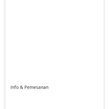
Info & Pemesanan