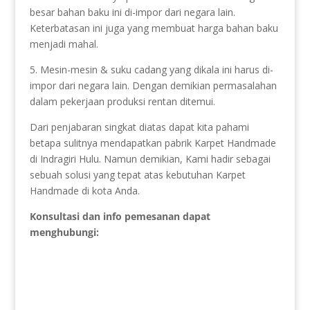
besar bahan baku ini di-impor dari negara lain.
Keterbatasan ini juga yang membuat harga bahan baku
menjadi mahal.
5. Mesin-mesin & suku cadang yang dikala ini harus di-
impor dari negara lain. Dengan demikian permasalahan
dalam pekerjaan produksi rentan ditemui.
Dari penjabaran singkat diatas dapat kita pahami
betapa sulitnya mendapatkan pabrik Karpet Handmade
di Indragiri Hulu. Namun demikian, Kami hadir sebagai
sebuah solusi yang tepat atas kebutuhan Karpet
Handmade di kota Anda.
Konsultasi dan info pemesanan dapat
menghubungi: