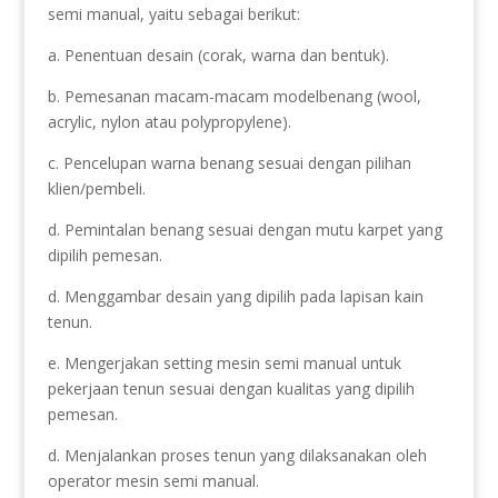
semi manual, yaitu sebagai berikut:
a. Penentuan desain (corak, warna dan bentuk).
b. Pemesanan macam-macam modelbenang (wool,
acrylic, nylon atau polypropylene).
c. Pencelupan warna benang sesuai dengan pilihan
klien/pembeli.
d. Pemintalan benang sesuai dengan mutu karpet yang
dipilih pemesan.
d. Menggambar desain yang dipilih pada lapisan kain
tenun.
e. Mengerjakan setting mesin semi manual untuk
pekerjaan tenun sesuai dengan kualitas yang dipilih
pemesan.
d. Menjalankan proses tenun yang dilaksanakan oleh
operator mesin semi manual.