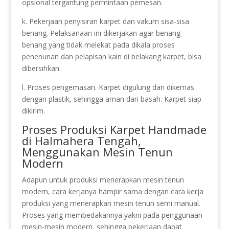
opsional tergantung permintaan pemesan.
k. Pekerjaan penyisiran karpet dan vakum sisa-sisa
benang. Pelaksanaan ini dikerjakan agar benang-
benang yang tidak melekat pada dikala proses
penenunan dan pelapisan kain di belakang karpet, bisa
dibersihkan.
l. Proses pengemasan. Karpet digulung dan dikemas
dengan plastik, sehingga aman dari basah. Karpet siap
dikirim.
Proses Produksi Karpet Handmade
di Halmahera Tengah,
Menggunakan Mesin Tenun
Modern
Adapun untuk produksi menerapkan mesin tenun
modern, cara kerjanya hampir sama dengan cara kerja
produksi yang menerapkan mesin tenun semi manual.
Proses yang membedakannya yakni pada penggunaan
mesin-mesin modern, sehingga pekerjaan dapat