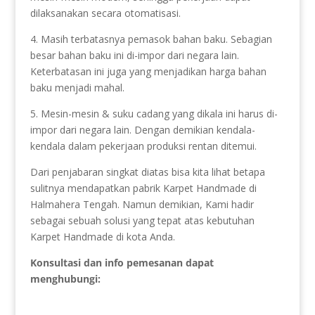
dilaksanakan secara otomatisasi.
4. Masih terbatasnya pemasok bahan baku. Sebagian
besar bahan baku ini di-impor dari negara lain.
Keterbatasan ini juga yang menjadikan harga bahan
baku menjadi mahal.
5. Mesin-mesin & suku cadang yang dikala ini harus di-
impor dari negara lain. Dengan demikian kendala-
kendala dalam pekerjaan produksi rentan ditemui.
Dari penjabaran singkat diatas bisa kita lihat betapa
sulitnya mendapatkan pabrik Karpet Handmade di
Halmahera Tengah. Namun demikian, Kami hadir
sebagai sebuah solusi yang tepat atas kebutuhan
Karpet Handmade di kota Anda.
Konsultasi dan info pemesanan dapat
menghubungi: