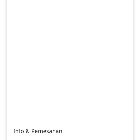
Info & Pemesanan