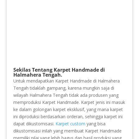
Sekilas Tentang Karpet Handmade di
Halmahera Tengah.
Untuk mendapatkan Karpet Handmade di Halmahera
Tengah tidaklah gampang, karena mungkin saja di
wilayah Halmahera Tengah tidak ada produsen yang
memproduksi Karpet Handmade. Karpet jenis ini masuk
ke dalam golongan karpet eksklusif, yang mana karpet
ini diproduksi berdasarkan orderan, sehingga karpet ini
dapat dikustomisasi.
Karpet custom
yang bisa
dikustomisasi inilah yang membuat Karpet Handmade
memiliki nilai yang lebih bagus dan hasil produksi yang