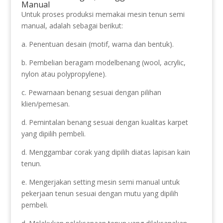
Manual
Untuk proses produksi memakai mesin tenun semi
manual, adalah sebagai berikut:
a. Penentuan desain (motif, warna dan bentuk).
b. Pembelian beragam modelbenang (wool, acrylic,
nylon atau polypropylene).
c. Pewarnaan benang sesuai dengan pilihan
klien/pemesan.
d. Pemintalan benang sesuai dengan kualitas karpet
yang dipilih pembeli.
d. Menggambar corak yang dipilih diatas lapisan kain
tenun.
e. Mengerjakan setting mesin semi manual untuk
pekerjaan tenun sesuai dengan mutu yang dipilih
pembeli.