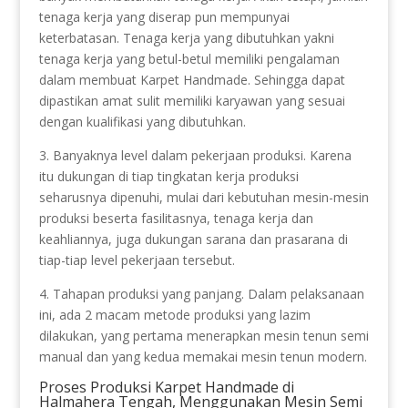
tenaga kerja yang diserap pun mempunyai
keterbatasan. Tenaga kerja yang dibutuhkan yakni
tenaga kerja yang betul-betul memiliki pengalaman
dalam membuat Karpet Handmade. Sehingga dapat
dipastikan amat sulit memiliki karyawan yang sesuai
dengan kualifikasi yang dibutuhkan.
3. Banyaknya level dalam pekerjaan produksi. Karena
itu dukungan di tiap tingkatan kerja produksi
seharusnya dipenuhi, mulai dari kebutuhan mesin-mesin
produksi beserta fasilitasnya, tenaga kerja dan
keahliannya, juga dukungan sarana dan prasarana di
tiap-tiap level pekerjaan tersebut.
4. Tahapan produksi yang panjang. Dalam pelaksanaan
ini, ada 2 macam metode produksi yang lazim
dilakukan, yang pertama menerapkan mesin tenun semi
manual dan yang kedua memakai mesin tenun modern.
Proses Produksi Karpet Handmade di
Halmahera Tengah, Menggunakan Mesin Semi