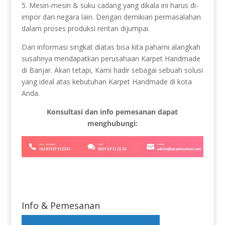
5. Mesin-mesin & suku cadang yang dikala ini harus di-
impor dari negara lain. Dengan demikian permasalahan
dalam proses produksi rentan dijumpai.
Dari informasi singkat diatas bisa kita pahami alangkah
susahnya mendapatkan perusahaan Karpet Handmade
di Banjar. Akan tetapi, Kami hadir sebagai sebuah solusi
yang ideal atas kebutuhan Karpet Handmade di kota
Anda.
Konsultasi dan info pemesanan dapat
menghubungi:
Info & Pemesanan