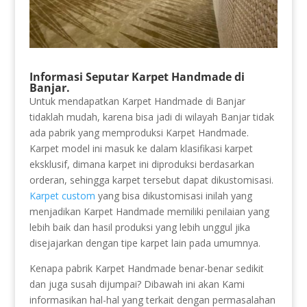
Informasi Seputar Karpet Handmade di
Banjar.
Untuk mendapatkan Karpet Handmade di Banjar
tidaklah mudah, karena bisa jadi di wilayah Banjar tidak
ada pabrik yang memproduksi Karpet Handmade.
Karpet model ini masuk ke dalam klasifikasi karpet
eksklusif, dimana karpet ini diproduksi berdasarkan
orderan, sehingga karpet tersebut dapat dikustomisasi.
Karpet custom
yang bisa dikustomisasi inilah yang
menjadikan Karpet Handmade memiliki penilaian yang
lebih baik dan hasil produksi yang lebih unggul jika
disejajarkan dengan tipe karpet lain pada umumnya.
Kenapa pabrik Karpet Handmade benar-benar sedikit
dan juga susah dijumpai? Dibawah ini akan Kami
informasikan hal-hal yang terkait dengan permasalahan