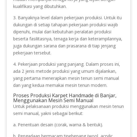
kualifikasi yang dibutuhkan.
3. Banyaknya level dalam pekerjaan produksi. Untuk itu
dukungan di setiap tahapan pekerjaan produksi wajib
dipenuhi, mulai dari kebutuhan peralatan produksi
beserta fasilitasnya, tenaga kerja dan keterampilannya,
juga dukungan sarana dan prasarana di tiap jenjang
pekerjaan tersebut.
4. Pekerjaan produksi yang panjang. Dalam proses ini,
ada 2 jenis metode produksi yang umum dijalankan,
yang pertama menerapkan mesin tenun semi manual
dan yang kedua memakai mesin tenun modern.
Proses Produksi Karpet Handmade di Banjar,
Menggunakan Mesin Semi Manual
Untuk pelaksanaan produksi menggunakan mesin tenun
semi manual, yakni sebagai berikut:
a. Penentuan desain (corak, warna & bentuk).
b. Pengadaan bermacam tipebenang (wool, acrylic,