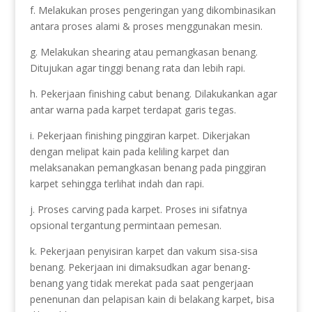
f. Melakukan proses pengeringan yang dikombinasikan
antara proses alami & proses menggunakan mesin.
g. Melakukan shearing atau pemangkasan benang.
Ditujukan agar tinggi benang rata dan lebih rapi.
h. Pekerjaan finishing cabut benang. Dilakukankan agar
antar warna pada karpet terdapat garis tegas.
i. Pekerjaan finishing pinggiran karpet. Dikerjakan
dengan melipat kain pada keliling karpet dan
melaksanakan pemangkasan benang pada pinggiran
karpet sehingga terlihat indah dan rapi.
j. Proses carving pada karpet. Proses ini sifatnya
opsional tergantung permintaan pemesan.
k. Pekerjaan penyisiran karpet dan vakum sisa-sisa
benang. Pekerjaan ini dimaksudkan agar benang-
benang yang tidak merekat pada saat pengerjaan
penenunan dan pelapisan kain di belakang karpet, bisa