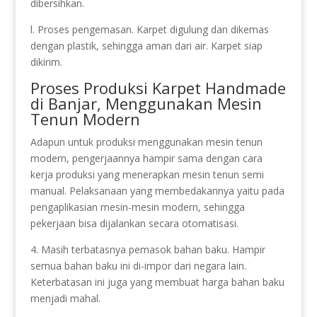
dibersihkan.
l. Proses pengemasan. Karpet digulung dan dikemas
dengan plastik, sehingga aman dari air. Karpet siap
dikirim.
Proses Produksi Karpet Handmade
di Banjar, Menggunakan Mesin
Tenun Modern
Adapun untuk produksi menggunakan mesin tenun
modern, pengerjaannya hampir sama dengan cara
kerja produksi yang menerapkan mesin tenun semi
manual. Pelaksanaan yang membedakannya yaitu pada
pengaplikasian mesin-mesin modern, sehingga
pekerjaan bisa dijalankan secara otomatisasi.
4. Masih terbatasnya pemasok bahan baku. Hampir
semua bahan baku ini di-impor dari negara lain.
Keterbatasan ini juga yang membuat harga bahan baku
menjadi mahal.