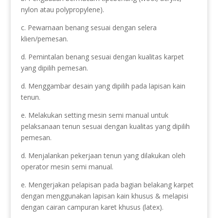
nylon atau polypropylene).
c. Pewarnaan benang sesuai dengan selera
klien/pemesan.
d. Pemintalan benang sesuai dengan kualitas karpet
yang dipilih pemesan.
d. Menggambar desain yang dipilih pada lapisan kain
tenun.
e. Melakukan setting mesin semi manual untuk
pelaksanaan tenun sesuai dengan kualitas yang dipilih
pemesan.
d. Menjalankan pekerjaan tenun yang dilakukan oleh
operator mesin semi manual.
e. Mengerjakan pelapisan pada bagian belakang karpet
dengan menggunakan lapisan kain khusus & melapisi
dengan cairan campuran karet khusus (latex).