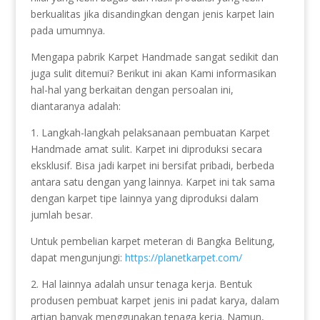
berkualitas jika disandingkan dengan jenis karpet lain
pada umumnya.
Mengapa pabrik Karpet Handmade sangat sedikit dan
juga sulit ditemui? Berikut ini akan Kami informasikan
hal-hal yang berkaitan dengan persoalan ini,
diantaranya adalah:
1. Langkah-langkah pelaksanaan pembuatan Karpet
Handmade amat sulit. Karpet ini diproduksi secara
eksklusif. Bisa jadi karpet ini bersifat pribadi, berbeda
antara satu dengan yang lainnya. Karpet ini tak sama
dengan karpet tipe lainnya yang diproduksi dalam
jumlah besar.
Untuk pembelian karpet meteran di Bangka Belitung,
dapat mengunjungi:
https://planetkarpet.com/
2. Hal lainnya adalah unsur tenaga kerja. Bentuk
produsen pembuat karpet jenis ini padat karya, dalam
artian banyak menggunakan tenaga kerja. Namun,