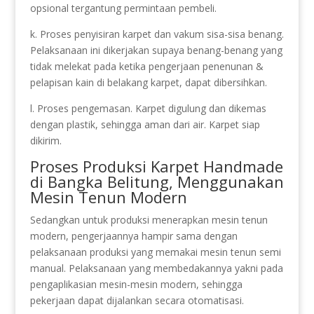
opsional tergantung permintaan pembeli.
k. Proses penyisiran karpet dan vakum sisa-sisa benang.
Pelaksanaan ini dikerjakan supaya benang-benang yang
tidak melekat pada ketika pengerjaan penenunan &
pelapisan kain di belakang karpet, dapat dibersihkan.
l. Proses pengemasan. Karpet digulung dan dikemas
dengan plastik, sehingga aman dari air. Karpet siap
dikirim.
Proses Produksi Karpet Handmade
di Bangka Belitung, Menggunakan
Mesin Tenun Modern
Sedangkan untuk produksi menerapkan mesin tenun
modern, pengerjaannya hampir sama dengan
pelaksanaan produksi yang memakai mesin tenun semi
manual. Pelaksanaan yang membedakannya yakni pada
pengaplikasian mesin-mesin modern, sehingga
pekerjaan dapat dijalankan secara otomatisasi.