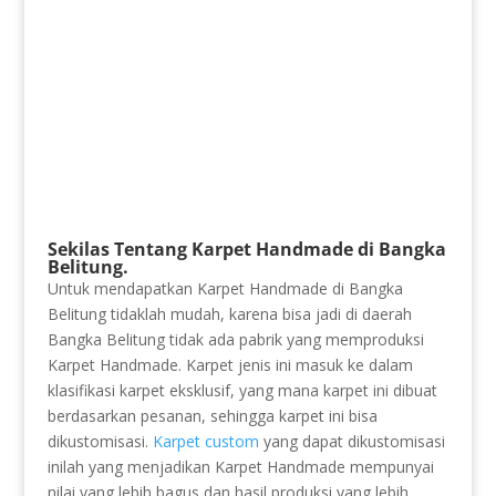
Sekilas Tentang Karpet Handmade di Bangka
Belitung.
Untuk mendapatkan Karpet Handmade di Bangka
Belitung tidaklah mudah, karena bisa jadi di daerah
Bangka Belitung tidak ada pabrik yang memproduksi
Karpet Handmade. Karpet jenis ini masuk ke dalam
klasifikasi karpet eksklusif, yang mana karpet ini dibuat
berdasarkan pesanan, sehingga karpet ini bisa
dikustomisasi.
Karpet custom
yang dapat dikustomisasi
inilah yang menjadikan Karpet Handmade mempunyai
nilai yang lebih bagus dan hasil produksi yang lebih