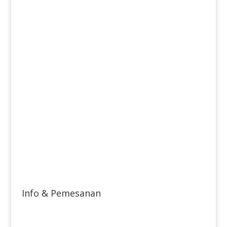
Info & Pemesanan