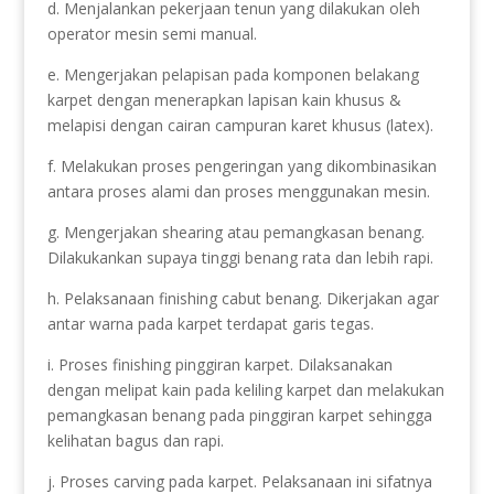
d. Menjalankan pekerjaan tenun yang dilakukan oleh
operator mesin semi manual.
e. Mengerjakan pelapisan pada komponen belakang
karpet dengan menerapkan lapisan kain khusus &
melapisi dengan cairan campuran karet khusus (latex).
f. Melakukan proses pengeringan yang dikombinasikan
antara proses alami dan proses menggunakan mesin.
g. Mengerjakan shearing atau pemangkasan benang.
Dilakukankan supaya tinggi benang rata dan lebih rapi.
h. Pelaksanaan finishing cabut benang. Dikerjakan agar
antar warna pada karpet terdapat garis tegas.
i. Proses finishing pinggiran karpet. Dilaksanakan
dengan melipat kain pada keliling karpet dan melakukan
pemangkasan benang pada pinggiran karpet sehingga
kelihatan bagus dan rapi.
j. Proses carving pada karpet. Pelaksanaan ini sifatnya