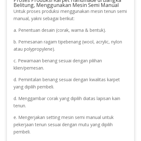
Belitung, Menggunakan Mesin Semi Manual
Untuk proses produksi menggunakan mesin tenun semi
manual, yakni sebagai berikut:
a. Penentuan desain (corak, warna & bentuk).
b. Pemesanan ragam tipebenang (wool, acrylic, nylon
atau polypropylene).
c. Pewarnaan benang sesuai dengan pilihan
klien/pemesan.
d. Pemintalan benang sesuai dengan kwalitas karpet
yang dipilih pembeli.
d. Menggambar corak yang dipilih diatas lapisan kain
tenun.
e. Mengerjakan setting mesin semi manual untuk
pekerjaan tenun sesuai dengan mutu yang dipilih
pembeli.