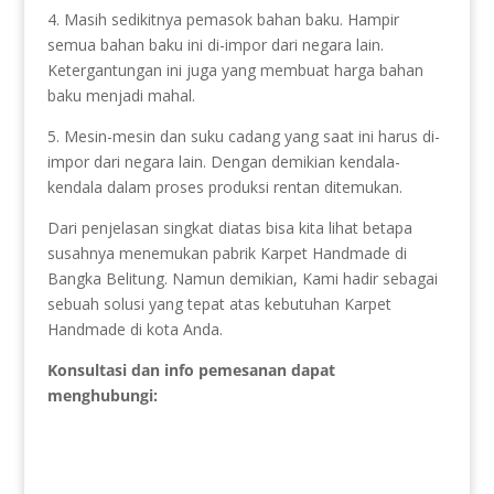
4. Masih sedikitnya pemasok bahan baku. Hampir
semua bahan baku ini di-impor dari negara lain.
Ketergantungan ini juga yang membuat harga bahan
baku menjadi mahal.
5. Mesin-mesin dan suku cadang yang saat ini harus di-
impor dari negara lain. Dengan demikian kendala-
kendala dalam proses produksi rentan ditemukan.
Dari penjelasan singkat diatas bisa kita lihat betapa
susahnya menemukan pabrik Karpet Handmade di
Bangka Belitung. Namun demikian, Kami hadir sebagai
sebuah solusi yang tepat atas kebutuhan Karpet
Handmade di kota Anda.
Konsultasi dan info pemesanan dapat
menghubungi: