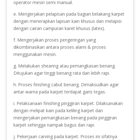
operator mesin semi manual.
e. Mengerjakan pelapisan pada bagian belakang karpet
dengan menerapkan lapisan kain khusus dan melapisi
dengan cairan campuran karet khusus (latex).
f. Mengerjakan proses pengeringan yang
dikombinasikan antara proses alami & proses
menggunakan mesin.
g. Melakukan shearing atau pemangkasan benang.
Ditujukan agar tinggi benang rata dan lebih rapi.
h. Proses finishing cabut benang. Dimaksudkan agar
antar warna pada karpet terdapat garis tegas.
i. Pelaksanaan finishing pinggiran karpet. Dilaksanakan
dengan melipat kain pada keliling karpet dan
mengerjakan pemangkasan benang pada pinggiran
karpet sehingga nampak bagus dan rapi.
j. Pekerjaan carving pada karpet. Proses ini sifatnya