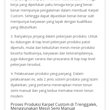
kerja yang diperlukan yaitu tenaga kerja yang benar-
benar mempunyai pengalaman dalam membuat Karpet
Custom. Sehingga dapat dipastikan benar-benar sulit
mempunyai karyawan yang layak dengan kualifikasi
yang dibutuhkan.
3. Banyaknya jenjang dalam pekerjaan produksi. Untuk
itu dukungan di tiap level pekerjaan produksi patut
dipenuhi, mulai dari kebutuhan mesin-mesin produksi
beserta fasilitasnya, karyawan dan keterampilannya,
juga dukungan sarana dan prasarana di tiap-tiap level
pekerjaan tersebut.
4. Pelaksanaan produksi yang panjang. Dalam
pelaksanaan ini, ada 2 jenis sistem produksi yang lazim
dijalankan, yang pertama menerapkan mesin tenun
semi manual dan yang kedua memakai mesin tenun
modern.
Proses Produksi Karpet Custom di Trenggalek,
Menggunakan Mesin Semi Manual