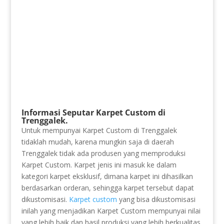
Informasi Seputar Karpet Custom di
Trenggalek.
Untuk mempunyai Karpet Custom di Trenggalek
tidaklah mudah, karena mungkin saja di daerah
Trenggalek tidak ada produsen yang memproduksi
Karpet Custom. Karpet jenis ini masuk ke dalam
kategori karpet eksklusif, dimana karpet ini dihasilkan
berdasarkan orderan, sehingga karpet tersebut dapat
dikustomisasi.
Karpet custom
yang bisa dikustomisasi
inilah yang menjadikan Karpet Custom mempunyai nilai
yang lebih baik dan hasil produksi yang lebih berkualitas