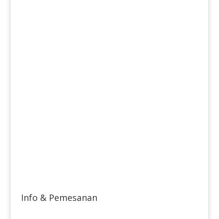
Info & Pemesanan