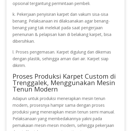
opsional tergantung permintaan pembeli.
k. Pekerjaan penyisiran karpet dan vakum sisa-sisa
benang. Pelaksanaan ini dilaksanakan agar benang-
benang yang tak melekat pada saat pengerjaan
penenunan & pelapisan kain di belakang karpet, bisa
dibersihkan.
l. Proses pengemasan. Karpet digulung dan dikemas
dengan plastik, sehingga aman dari air. Karpet siap
dikirim.
Proses Produksi Karpet Custom di
Trenggalek, Menggunakan Mesin
Tenun Modern
Adapun untuk produksi menerapkan mesin tenun
modern, prosesnya hampir sama dengan proses
produksi yang menerapkan mesin tenun semi manual.
Pelaksanaan yang membedakannya yakni pada
pemakaian mesin-mesin modern, sehingga pekerjaan