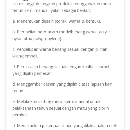
Untuk langkah-langkah produksi menggunakan mesin
tenun semi manual, yakni sebagai berikut:
a. Menentukan desain (corak, warna & bentuk).
b. Pembelian bermacam modelbenang (wool, acrylic,
nylon atau polypropylene).
c. Pencelupan warna benang sesuai dengan pilihan
klien/pembeli.
d. Pemintalan benang sesuai dengan kualitas karpet
yang dipilih pemesan.
d. Menggambar desain yang dipilih diatas lapisan kain
tenun.
e. Melakukan setting mesin semi manual untuk
pelaksanaan tenun sesuai dengan mutu yang dipilih
pembeli.
d. Menjalankan pekerjaan tenun yang dilaksanakan oleh