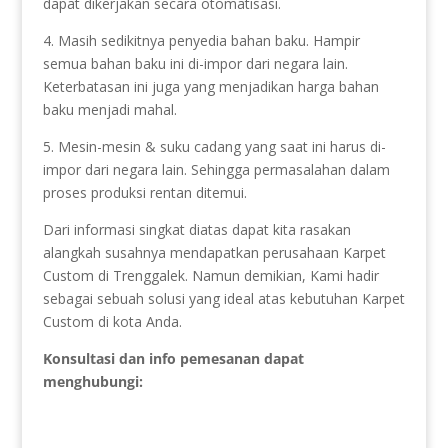
dapat dikerjakan secara otomatisasi.
4. Masih sedikitnya penyedia bahan baku. Hampir
semua bahan baku ini di-impor dari negara lain.
Keterbatasan ini juga yang menjadikan harga bahan
baku menjadi mahal.
5. Mesin-mesin & suku cadang yang saat ini harus di-
impor dari negara lain. Sehingga permasalahan dalam
proses produksi rentan ditemui.
Dari informasi singkat diatas dapat kita rasakan
alangkah susahnya mendapatkan perusahaan Karpet
Custom di Trenggalek. Namun demikian, Kami hadir
sebagai sebuah solusi yang ideal atas kebutuhan Karpet
Custom di kota Anda.
Konsultasi dan info pemesanan dapat
menghubungi: