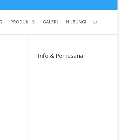
G
PRODUK
GALERI
HUBUNGI
Info & Pemesanan