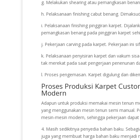
g. Melakukan shearing atau pemangkasan benang. 
h. Pelaksanaan finishing cabut benang. Dimaksud
i. Pelaksanaan finishing pinggiran karpet. Dijal
pemangkasan benang pada pinggiran karpet sehing
j. Pekerjaan carving pada karpet. Pekerjaan ini 
k. Pelaksanaan penyisiran karpet dan vakum sis
tak merekat pada saat pengerjaan penenunan dan 
l. Proses pengemasan. Karpet digulung dan dikem
Proses Produksi Karpet Cust
Modern
Adapun untuk produksi memakai mesin tenun m
yang menggunakan mesin tenun semi manual. P
mesin-mesin modern, sehingga pekerjaan dapat d
4. Masih sedikitnya penyedia bahan baku. Sebagia
juga yang membuat harga bahan baku menjadi 