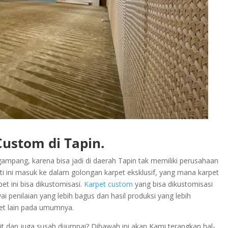
Custom di Tapin.
gampang, karena bisa jadi di daerah Tapin tak memiliki perusahaan
 ini masuk ke dalam golongan karpet eksklusif, yang mana karpet
et ini bisa dikustomisasi.
Karpet custom
yang bisa dikustomisasi
penilaian yang lebih bagus dan hasil produksi yang lebih
pet lain pada umumnya.
t dan juga susah dijumpai? Dibawah ini akan Kami terangkan hal-