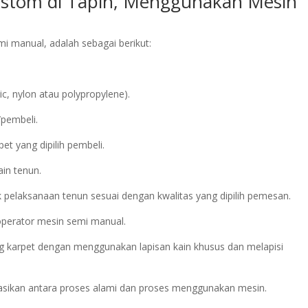
ustom di Tapin, Menggunakan Mesin
i manual, adalah sebagai berikut:
c, nylon atau polypropylene).
/pembeli.
et yang dipilih pembeli.
ain tenun.
 pelaksanaan tenun sesuai dengan kwalitas yang dipilih pemesan.
operator mesin semi manual.
 karpet dengan menggunakan lapisan kain khusus dan melapisi
asikan antara proses alami dan proses menggunakan mesin.