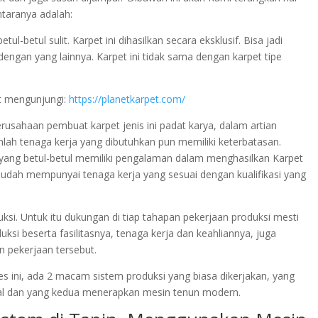
ntaranya adalah:
-betul sulit. Karpet ini dihasilkan secara eksklusif. Bisa jadi
u dengan yang lainnya. Karpet ini tidak sama dengan karpet tipe
t mengunjungi:
https://planetkarpet.com/
perusahaan pembuat karpet jenis ini padat karya, dalam artian
ah tenaga kerja yang dibutuhkan pun memiliki keterbatasan.
a yang betul-betul memiliki pengalaman dalam menghasilkan Karpet
udah mempunyai tenaga kerja yang sesuai dengan kualifikasi yang
si. Untuk itu dukungan di tiap tahapan pekerjaan produksi mesti
ksi beserta fasilitasnya, tenaga kerja dan keahliannya, juga
n pekerjaan tersebut.
s ini, ada 2 macam sistem produksi yang biasa dikerjakan, yang
l dan yang kedua menerapkan mesin tenun modern.