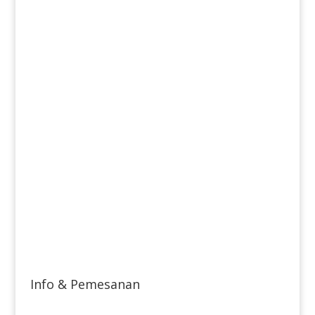
Info & Pemesanan