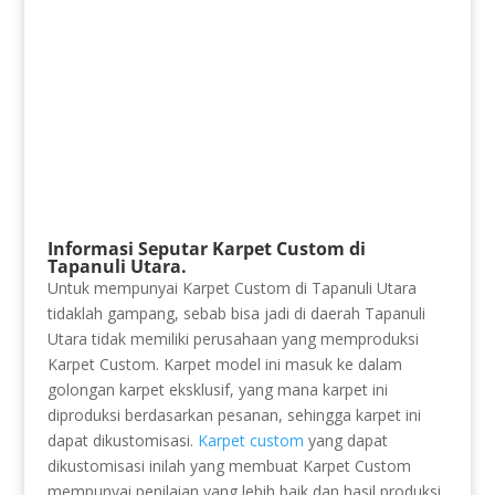
Informasi Seputar Karpet Custom di
Tapanuli Utara.
Untuk mempunyai Karpet Custom di Tapanuli Utara
tidaklah gampang, sebab bisa jadi di daerah Tapanuli
Utara tidak memiliki perusahaan yang memproduksi
Karpet Custom. Karpet model ini masuk ke dalam
golongan karpet eksklusif, yang mana karpet ini
diproduksi berdasarkan pesanan, sehingga karpet ini
dapat dikustomisasi.
Karpet custom
yang dapat
dikustomisasi inilah yang membuat Karpet Custom
mempunyai penilaian yang lebih baik dan hasil produksi