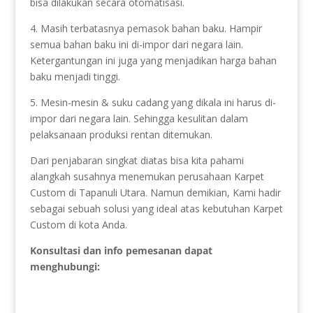
bisa dilakukan secara otomatisasi.
4. Masih terbatasnya pemasok bahan baku. Hampir
semua bahan baku ini di-impor dari negara lain.
Ketergantungan ini juga yang menjadikan harga bahan
baku menjadi tinggi.
5. Mesin-mesin & suku cadang yang dikala ini harus di-
impor dari negara lain. Sehingga kesulitan dalam
pelaksanaan produksi rentan ditemukan.
Dari penjabaran singkat diatas bisa kita pahami
alangkah susahnya menemukan perusahaan Karpet
Custom di Tapanuli Utara. Namun demikian, Kami hadir
sebagai sebuah solusi yang ideal atas kebutuhan Karpet
Custom di kota Anda.
Konsultasi dan info pemesanan dapat
menghubungi: