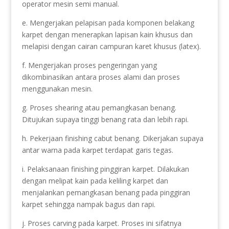
operator mesin semi manual.
e. Mengerjakan pelapisan pada komponen belakang
karpet dengan menerapkan lapisan kain khusus dan
melapisi dengan cairan campuran karet khusus (latex).
f. Mengerjakan proses pengeringan yang
dikombinasikan antara proses alami dan proses
menggunakan mesin.
g. Proses shearing atau pemangkasan benang.
Ditujukan supaya tinggi benang rata dan lebih rapi.
h. Pekerjaan finishing cabut benang. Dikerjakan supaya
antar warna pada karpet terdapat garis tegas.
i. Pelaksanaan finishing pinggiran karpet. Dilakukan
dengan melipat kain pada keliling karpet dan
menjalankan pemangkasan benang pada pinggiran
karpet sehingga nampak bagus dan rapi.
j. Proses carving pada karpet. Proses ini sifatnya