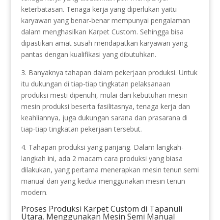
keterbatasan. Tenaga kerja yang diperlukan yaitu
karyawan yang benar-benar mempunyai pengalaman
dalam menghasilkan Karpet Custom. Sehingga bisa
dipastikan amat susah mendapatkan karyawan yang
pantas dengan kualifikasi yang dibutuhkan.
3. Banyaknya tahapan dalam pekerjaan produksi. Untuk
itu dukungan di tiap-tiap tingkatan pelaksanaan
produksi mesti dipenuhi, mulai dari kebutuhan mesin-
mesin produksi beserta fasilitasnya, tenaga kerja dan
keahliannya, juga dukungan sarana dan prasarana di
tiap-tiap tingkatan pekerjaan tersebut.
4. Tahapan produksi yang panjang. Dalam langkah-
langkah ini, ada 2 macam cara produksi yang biasa
dilakukan, yang pertama menerapkan mesin tenun semi
manual dan yang kedua menggunakan mesin tenun
modern.
Proses Produksi Karpet Custom di Tapanuli
Utara, Menggunakan Mesin Semi Manual