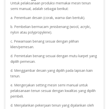
Untuk pelaksanaan produksi memakai mesin tenun
semi manual, adalah sebagai berikut:
a. Penentuan desain (corak, warna dan bentuk).
b. Pembelian bermacam jenisbenang (wool, acrylic,
nylon atau polypropylene).
c. Pewarnaan benang sesuai dengan pilihan
klien/pemesan.
d. Pemintalan benang sesuai dengan mutu karpet yang
dipilih pemesan.
d. Menggambar desain yang dipilih pada lapisan kain
tenun.
e. Mengerjakan setting mesin semi manual untuk
pelaksanaan tenun sesuai dengan kwalitas yang dipilih
pembeli.
d. Menjalankan pekerjaan tenun yang dijalankan oleh