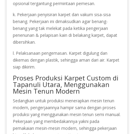
opsional tergantung permintaan pemesan.
k. Pekerjaan penyisiran karpet dan vakum sisa-sisa
benang. Pekerjaan ini dimaksudkan agar benang-
benang yang tak melekat pada ketika pengerjaan
penenunan & pelapisan kain di belakang karpet, dapat
dibersihkan.
l. Pelaksanaan pengemasan. Karpet digulung dan
dikemas dengan plastik, sehingga aman dari air. Karpet
siap dikirim.
Proses Produksi Karpet Custom di
Tapanuli Utara, Menggunakan
Mesin Tenun Modern
Sedangkan untuk produksi menerapkan mesin tenun
modern, pengerjaannya hampir sama dengan proses
produksi yang menggunakan mesin tenun semi manual.
Pekerjaan yang membedakannya yakni pada
pemakaian mesin-mesin modern, sehingga pekerjaan