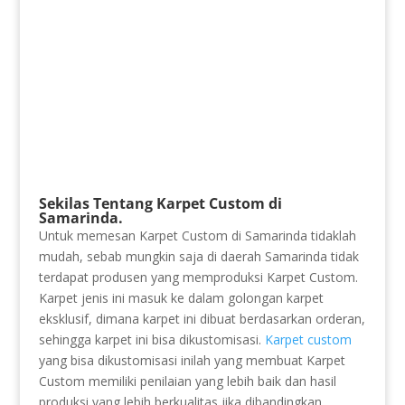
Sekilas Tentang Karpet Custom di
Samarinda.
Untuk memesan Karpet Custom di Samarinda tidaklah
mudah, sebab mungkin saja di daerah Samarinda tidak
terdapat produsen yang memproduksi Karpet Custom.
Karpet jenis ini masuk ke dalam golongan karpet
eksklusif, dimana karpet ini dibuat berdasarkan orderan,
sehingga karpet ini bisa dikustomisasi.
Karpet custom
yang bisa dikustomisasi inilah yang membuat Karpet
Custom memiliki penilaian yang lebih baik dan hasil
produksi yang lebih berkualitas jika dibandingkan