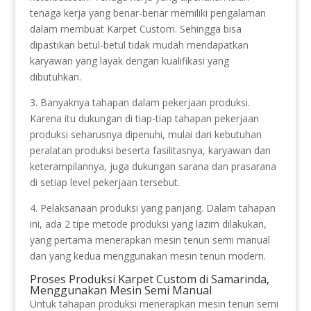
tenaga kerja yang benar-benar memiliki pengalaman
dalam membuat Karpet Custom. Sehingga bisa
dipastikan betul-betul tidak mudah mendapatkan
karyawan yang layak dengan kualifikasi yang
dibutuhkan.
3. Banyaknya tahapan dalam pekerjaan produksi.
Karena itu dukungan di tiap-tiap tahapan pekerjaan
produksi seharusnya dipenuhi, mulai dari kebutuhan
peralatan produksi beserta fasilitasnya, karyawan dan
keterampilannya, juga dukungan sarana dan prasarana
di setiap level pekerjaan tersebut.
4. Pelaksanaan produksi yang panjang. Dalam tahapan
ini, ada 2 tipe metode produksi yang lazim dilakukan,
yang pertama menerapkan mesin tenun semi manual
dan yang kedua menggunakan mesin tenun modern.
Proses Produksi Karpet Custom di Samarinda,
Menggunakan Mesin Semi Manual
Untuk tahapan produksi menerapkan mesin tenun semi