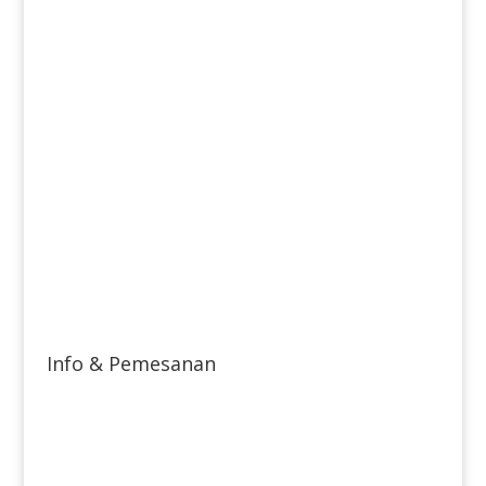
Info & Pemesanan