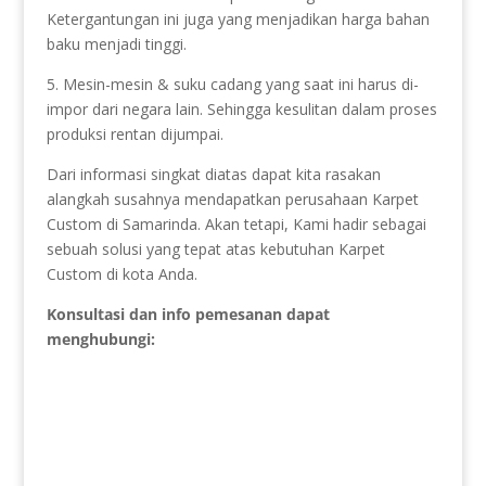
Ketergantungan ini juga yang menjadikan harga bahan
baku menjadi tinggi.
5. Mesin-mesin & suku cadang yang saat ini harus di-
impor dari negara lain. Sehingga kesulitan dalam proses
produksi rentan dijumpai.
Dari informasi singkat diatas dapat kita rasakan
alangkah susahnya mendapatkan perusahaan Karpet
Custom di Samarinda. Akan tetapi, Kami hadir sebagai
sebuah solusi yang tepat atas kebutuhan Karpet
Custom di kota Anda.
Konsultasi dan info pemesanan dapat
menghubungi: