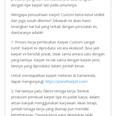
dengan tipe karpet lain pada umumnya.
Mengapa perusahaan Karpet Custom betul-betul sedikit
dan juga susah ditemui? Dibawah ini akan Kami
terangkan hal-hal yang terkait dengan persoalan ini,
diantaranya adalah:
1. Proses kerja pembuatan Karpet Custom sangat
rumit. Karpet ini diproduksi secara eksklusif. Bisa jadi
karpet ini bersifat privat, tidak sama antara satu dengan
yang lainnya. Karpet ini tak sama dengan karpet jenis
lainnya yang diproduksi dalam jumlah besar.
Untuk mendapatkan karpet meteran di Samarinda,
dapat mengunjungi:
https://planetkarpet.com/
2. Hal lainnya yaitu faktor tenaga kerja. Bentuk
produsen pembuat karpet tipe ini padat karya, dalam
artian banyak menggunakan karyawan. Akan tetapi,
jumlah tenaga kerja yang diserap pun memiliki
keterbatasan. Tenaga kerja yang diperlukan ialah