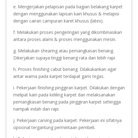
e. Mengerjakan pelapisan pada bagian belakang karpet
dengan menggunakan lapisan kain khusus & melapisi
dengan cairan campuran karet khusus (latex).
f. Melakukan proses pengeringan yang dikombinasikan
antara proses alami & proses menggunakan mesin.
g. Melakukan shearing atau pemangkasan benang.
Dikerjakan supaya tinggi benang rata dan lebih rapi.
h. Proses finishing cabut benang. Dilakukankan agar
antar warna pada karpet terdapat garis tegas.
i. Pekerjaan finishing pinggiran karpet. Dilakukan dengan
melipat kain pada keliling karpet dan melaksanakan
pemangkasan benang pada pinggiran karpet sehingga
nampak indah dan rapi.
j. Pekerjaan carving pada karpet. Pekerjaan ini sifatnya
opsional tergantung permintaan pembeli.