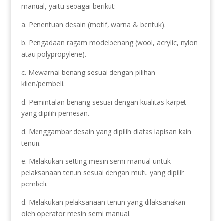
manual, yaitu sebagai berikut:
a. Penentuan desain (motif, warna & bentuk).
b. Pengadaan ragam modelbenang (wool, acrylic, nylon
atau polypropylene).
c. Mewarnai benang sesuai dengan pilihan
klien/pembeli.
d. Pemintalan benang sesuai dengan kualitas karpet
yang dipilih pemesan.
d. Menggambar desain yang dipilih diatas lapisan kain
tenun.
e. Melakukan setting mesin semi manual untuk
pelaksanaan tenun sesuai dengan mutu yang dipilih
pembeli.
d. Melakukan pelaksanaan tenun yang dilaksanakan
oleh operator mesin semi manual.