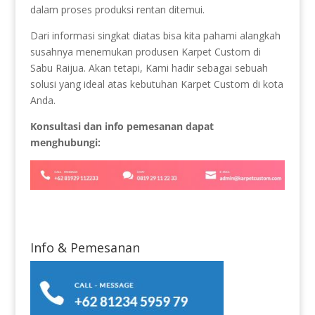
dalam proses produksi rentan ditemui.
Dari informasi singkat diatas bisa kita pahami alangkah
susahnya menemukan produsen Karpet Custom di
Sabu Raijua. Akan tetapi, Kami hadir sebagai sebuah
solusi yang ideal atas kebutuhan Karpet Custom di kota
Anda.
Konsultasi dan info pemesanan dapat
menghubungi:
Info & Pemesanan