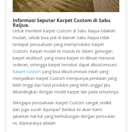
Informasi Seputar Karpet Custom di Sabu
Raijua.
Untuk membeli Karpet Custom di Sabu Raijua tidaklah
mudah, sebab bisa jadi di daerah Sabu Raijua tidak
terdapat perusahaan yang memproduksi Karpet
Custom. Karpet model ini masuk ke dalam golongan
karpet eksklusif, yang mana karpet ini dibuat menurut
orderan, sehingga karpet tersebut dapat dikustomisasi.
Karpet custom
yang bisa dikustomisasi inilah yang
menjadikan Karpet Custom mempunyai penilaian yang
lebih tinggi dan hasil produksi yang lebih unggul jika
dibandingkan dengan model karpet lain pada umumnya.
Mengapa perusahaan Karpet Custom sangat sedikit
dan juga susah dijumpai? Berikut ini akan Kami
jabarkan hal-hal yang berhubungan dengan persoalan
ini, diantaranya adalah: