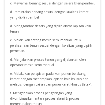
c. Mewarnai benang sesuai dengan selera klien/pembeli.
d. Pemintalan benang sesuai dengan kualitas karpet
yang dipilih pembeli.
d. Menggambar desain yang dipilih diatas lapisan kain
tenun.
e. Melakukan setting mesin semi manual untuk
pelaksanaan tenun sesuai dengan kwalitas yang dipilih
pemesan.
d. Menjalankan proses tenun yang dijalankan oleh
operator mesin semi manual.
e. Melakukan pelapisan pada komponen belakang
karpet dengan menerapkan lapisan kain khusus dan
melapisi dengan cairan campuran karet khusus (latex).
f. Mengerjakan proses pengeringan yang
dikombinasikan antara proses alami & proses
menggunakan mesin.