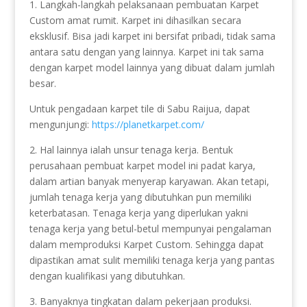
1. Langkah-langkah pelaksanaan pembuatan Karpet
Custom amat rumit. Karpet ini dihasilkan secara
eksklusif. Bisa jadi karpet ini bersifat pribadi, tidak sama
antara satu dengan yang lainnya. Karpet ini tak sama
dengan karpet model lainnya yang dibuat dalam jumlah
besar.
Untuk pengadaan karpet tile di Sabu Raijua, dapat
mengunjungi:
https://planetkarpet.com/
2. Hal lainnya ialah unsur tenaga kerja. Bentuk
perusahaan pembuat karpet model ini padat karya,
dalam artian banyak menyerap karyawan. Akan tetapi,
jumlah tenaga kerja yang dibutuhkan pun memiliki
keterbatasan. Tenaga kerja yang diperlukan yakni
tenaga kerja yang betul-betul mempunyai pengalaman
dalam memproduksi Karpet Custom. Sehingga dapat
dipastikan amat sulit memiliki tenaga kerja yang pantas
dengan kualifikasi yang dibutuhkan.
3. Banyaknya tingkatan dalam pekerjaan produksi.