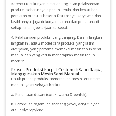
Karena itu dukungan di setiap tingkatan pelaksanaan
produksi seharusnya dipenuhi, mulai dari kebutuhan
peralatan produksi beserta fasilitasnya, karyawan dan
keahliannya, juga dukungan sarana dan prasarana di
setiap jenjang pekerjaan tersebut.
4. Pelaksanaan produksi yang panjang. Dalam langkah-
langkah ini, ada 2 model cara produksi yang lazim
dikerjakan, yang pertama memakai mesin tenun semi
manual dan yang kedua menerapkan mesin tenun
modern.
Proses Produksi Karpet Custom di Sabu Raijua,
Menggunakan Mesin Semi Manual
Untuk proses produksi menerapkan mesin tenun semi
manual, yakni sebagai berikut:
a. Penentuan desain (corak, warna & bentuk).
b. Pembelian ragam jenisbenang (wool, acrylic, nylon
atau polypropylene).