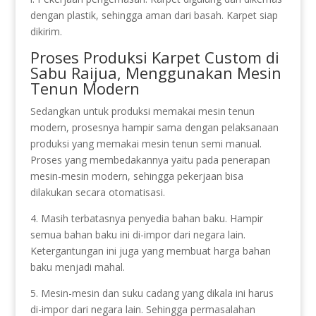
dengan plastik, sehingga aman dari basah. Karpet siap
dikirim.
Proses Produksi Karpet Custom di
Sabu Raijua, Menggunakan Mesin
Tenun Modern
Sedangkan untuk produksi memakai mesin tenun
modern, prosesnya hampir sama dengan pelaksanaan
produksi yang memakai mesin tenun semi manual.
Proses yang membedakannya yaitu pada penerapan
mesin-mesin modern, sehingga pekerjaan bisa
dilakukan secara otomatisasi.
4. Masih terbatasnya penyedia bahan baku. Hampir
semua bahan baku ini di-impor dari negara lain.
Ketergantungan ini juga yang membuat harga bahan
baku menjadi mahal.
5. Mesin-mesin dan suku cadang yang dikala ini harus
di-impor dari negara lain. Sehingga permasalahan