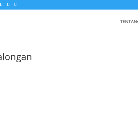
TENTAN
alongan