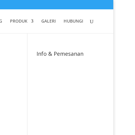
G
PRODUK
GALERI
HUBUNGI
Info & Pemesanan