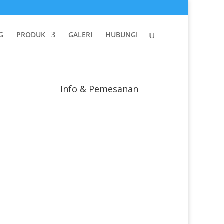
G
PRODUK
GALERI
HUBUNGI
Info & Pemesanan