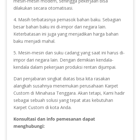
mesin-mesin modern, sehingga pekerjaan bisa
dilakukan secara otomatisasi.
4. Masih terbatasnya pemasok bahan baku. Sebagian
besar bahan baku ini di-impor dari negara lain.
Keterbatasan ini juga yang menjadikan harga bahan
baku menjadi mahal.
5. Mesin-mesin dan suku cadang yang saat ini harus di-
impor dari negara lain. Dengan demikian kendala-
kendala dalam pekerjaan produksi rentan dijumpai.
Dari penjabaran singkat diatas bisa kita rasakan
alangkah susahnya menemukan perusahaan Karpet
Custom di Minahasa Tenggara. Akan tetapi, Kami hadir
sebagai sebuah solusi yang tepat atas kebutuhan
Karpet Custom di kota Anda.
Konsultasi dan info pemesanan dapat
menghubungi: