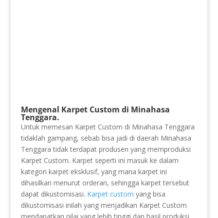
Mengenal Karpet Custom di Minahasa
Tenggara.
Untuk memesan Karpet Custom di Minahasa Tenggara
tidaklah gampang, sebab bisa jadi di daerah Minahasa
Tenggara tidak terdapat produsen yang memproduksi
Karpet Custom. Karpet seperti ini masuk ke dalam
kategori karpet eksklusif, yang mana karpet ini
dihasilkan menurut orderan, sehingga karpet tersebut
dapat dikustomisasi.
Karpet custom
yang bisa
dikustomisasi inilah yang menjadikan Karpet Custom
mendapatkan nilai yang lebih tinggi dan hasil produksi