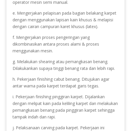
operator mesin semi manual.
e. Mengerjakan pelapisan pada bagian belakang karpet
dengan menggunakan lapisan kain khusus & melapisi
dengan cairan campuran karet khusus (latex).
f. Mengerjakan proses pengeringan yang
dikombinasikan antara proses alami & proses
menggunakan mesin.
g. Melakukan shearing atau pemangkasan benang.
Dilakukankan supaya tinggi benang rata dan lebih rapi.
h. Pekerjaan finishing cabut benang. Ditujukan agar
antar warna pada karpet terdapat garis tegas.
i. Pekerjaan finishing pinggiran karpet. Dijalankan
dengan melipat kain pada keliling karpet dan melakukan
pemangkasan benang pada pinggiran karpet sehingga
tampak indah dan rapi.
j. Pelaksanaan carving pada karpet. Pekerjaan ini