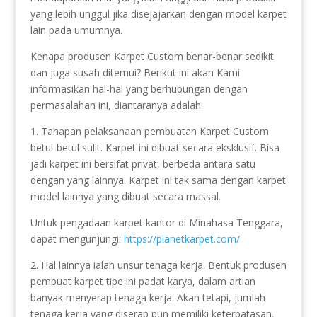
yang lebih unggul jika disejajarkan dengan model karpet
lain pada umumnya.
Kenapa produsen Karpet Custom benar-benar sedikit
dan juga susah ditemui? Berikut ini akan Kami
informasikan hal-hal yang berhubungan dengan
permasalahan ini, diantaranya adalah:
1. Tahapan pelaksanaan pembuatan Karpet Custom
betul-betul sulit. Karpet ini dibuat secara eksklusif. Bisa
jadi karpet ini bersifat privat, berbeda antara satu
dengan yang lainnya. Karpet ini tak sama dengan karpet
model lainnya yang dibuat secara massal.
Untuk pengadaan karpet kantor di Minahasa Tenggara,
dapat mengunjungi:
https://planetkarpet.com/
2. Hal lainnya ialah unsur tenaga kerja. Bentuk produsen
pembuat karpet tipe ini padat karya, dalam artian
banyak menyerap tenaga kerja. Akan tetapi, jumlah
tenaga kerja yang diserap pun memiliki keterbatasan.