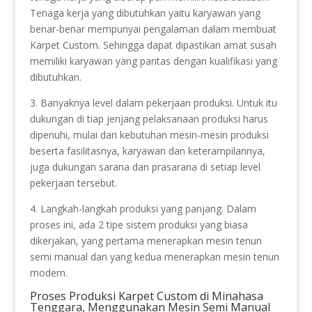
Tenaga kerja yang dibutuhkan yaitu karyawan yang
benar-benar mempunyai pengalaman dalam membuat
Karpet Custom. Sehingga dapat dipastikan amat susah
memiliki karyawan yang pantas dengan kualifikasi yang
dibutuhkan.
3. Banyaknya level dalam pekerjaan produksi. Untuk itu
dukungan di tiap jenjang pelaksanaan produksi harus
dipenuhi, mulai dari kebutuhan mesin-mesin produksi
beserta fasilitasnya, karyawan dan keterampilannya,
juga dukungan sarana dan prasarana di setiap level
pekerjaan tersebut.
4. Langkah-langkah produksi yang panjang. Dalam
proses ini, ada 2 tipe sistem produksi yang biasa
dikerjakan, yang pertama menerapkan mesin tenun
semi manual dan yang kedua menerapkan mesin tenun
modern.
Proses Produksi Karpet Custom di Minahasa
Tenggara, Menggunakan Mesin Semi Manual