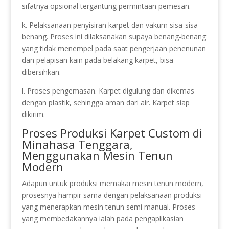
sifatnya opsional tergantung permintaan pemesan.
k. Pelaksanaan penyisiran karpet dan vakum sisa-sisa
benang. Proses ini dilaksanakan supaya benang-benang
yang tidak menempel pada saat pengerjaan penenunan
dan pelapisan kain pada belakang karpet, bisa
dibersihkan.
l. Proses pengemasan. Karpet digulung dan dikemas
dengan plastik, sehingga aman dari air. Karpet siap
dikirim.
Proses Produksi Karpet Custom di
Minahasa Tenggara,
Menggunakan Mesin Tenun
Modern
Adapun untuk produksi memakai mesin tenun modern,
prosesnya hampir sama dengan pelaksanaan produksi
yang menerapkan mesin tenun semi manual. Proses
yang membedakannya ialah pada pengaplikasian