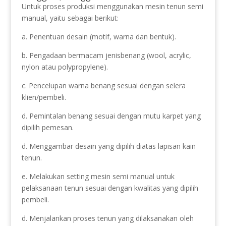
Untuk proses produksi menggunakan mesin tenun semi
manual, yaitu sebagai berikut:
a. Penentuan desain (motif, warna dan bentuk).
b. Pengadaan bermacam jenisbenang (wool, acrylic,
nylon atau polypropylene).
c. Pencelupan warna benang sesuai dengan selera
klien/pembeli.
d. Pemintalan benang sesuai dengan mutu karpet yang
dipilih pemesan.
d. Menggambar desain yang dipilih diatas lapisan kain
tenun.
e. Melakukan setting mesin semi manual untuk
pelaksanaan tenun sesuai dengan kwalitas yang dipilih
pembeli.
d. Menjalankan proses tenun yang dilaksanakan oleh