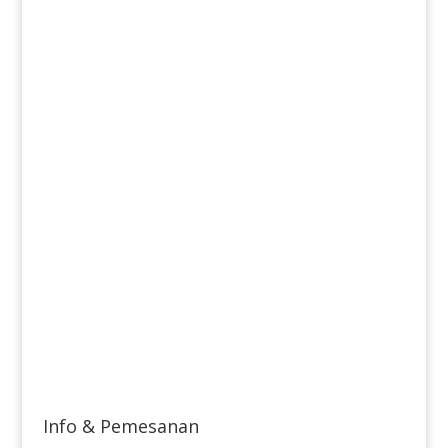
Info & Pemesanan