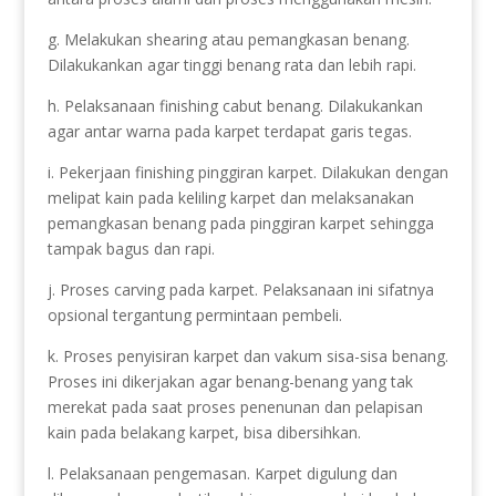
g. Melakukan shearing atau pemangkasan benang.
Dilakukankan agar tinggi benang rata dan lebih rapi.
h. Pelaksanaan finishing cabut benang. Dilakukankan
agar antar warna pada karpet terdapat garis tegas.
i. Pekerjaan finishing pinggiran karpet. Dilakukan dengan
melipat kain pada keliling karpet dan melaksanakan
pemangkasan benang pada pinggiran karpet sehingga
tampak bagus dan rapi.
j. Proses carving pada karpet. Pelaksanaan ini sifatnya
opsional tergantung permintaan pembeli.
k. Proses penyisiran karpet dan vakum sisa-sisa benang.
Proses ini dikerjakan agar benang-benang yang tak
merekat pada saat proses penenunan dan pelapisan
kain pada belakang karpet, bisa dibersihkan.
l. Pelaksanaan pengemasan. Karpet digulung dan