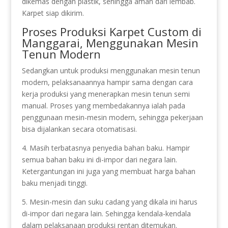
dikemas dengan plastik, sehingga aman dari lembab.
Karpet siap dikirim.
Proses Produksi Karpet Custom di
Manggarai, Menggunakan Mesin
Tenun Modern
Sedangkan untuk produksi menggunakan mesin tenun
modern, pelaksanaannya hampir sama dengan cara
kerja produksi yang menerapkan mesin tenun semi
manual. Proses yang membedakannya ialah pada
penggunaan mesin-mesin modern, sehingga pekerjaan
bisa dijalankan secara otomatisasi.
4. Masih terbatasnya penyedia bahan baku. Hampir
semua bahan baku ini di-impor dari negara lain.
Ketergantungan ini juga yang membuat harga bahan
baku menjadi tinggi.
5. Mesin-mesin dan suku cadang yang dikala ini harus
di-impor dari negara lain. Sehingga kendala-kendala
dalam pelaksanaan produksi rentan ditemukan.