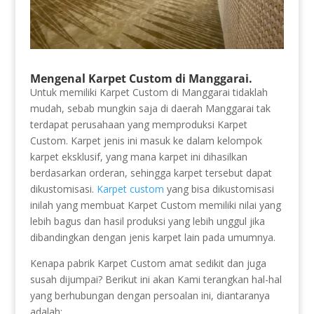
Mengenal Karpet Custom di Manggarai.
Untuk memiliki Karpet Custom di Manggarai tidaklah
mudah, sebab mungkin saja di daerah Manggarai tak
terdapat perusahaan yang memproduksi Karpet
Custom. Karpet jenis ini masuk ke dalam kelompok
karpet eksklusif, yang mana karpet ini dihasilkan
berdasarkan orderan, sehingga karpet tersebut dapat
dikustomisasi.
Karpet custom
yang bisa dikustomisasi
inilah yang membuat Karpet Custom memiliki nilai yang
lebih bagus dan hasil produksi yang lebih unggul jika
dibandingkan dengan jenis karpet lain pada umumnya.
Kenapa pabrik Karpet Custom amat sedikit dan juga
susah dijumpai? Berikut ini akan Kami terangkan hal-hal
yang berhubungan dengan persoalan ini, diantaranya
adalah: