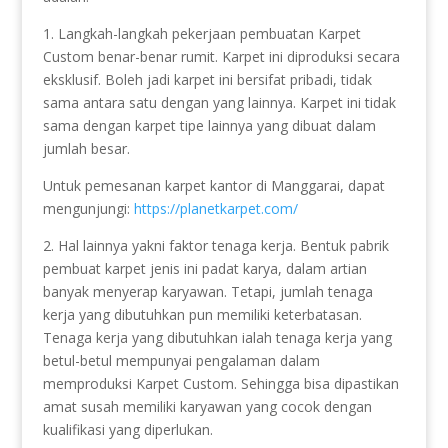
1. Langkah-langkah pekerjaan pembuatan Karpet
Custom benar-benar rumit. Karpet ini diproduksi secara
eksklusif. Boleh jadi karpet ini bersifat pribadi, tidak
sama antara satu dengan yang lainnya. Karpet ini tidak
sama dengan karpet tipe lainnya yang dibuat dalam
jumlah besar.
Untuk pemesanan karpet kantor di Manggarai, dapat
mengunjungi:
https://planetkarpet.com/
2. Hal lainnya yakni faktor tenaga kerja. Bentuk pabrik
pembuat karpet jenis ini padat karya, dalam artian
banyak menyerap karyawan. Tetapi, jumlah tenaga
kerja yang dibutuhkan pun memiliki keterbatasan.
Tenaga kerja yang dibutuhkan ialah tenaga kerja yang
betul-betul mempunyai pengalaman dalam
memproduksi Karpet Custom. Sehingga bisa dipastikan
amat susah memiliki karyawan yang cocok dengan
kualifikasi yang diperlukan.