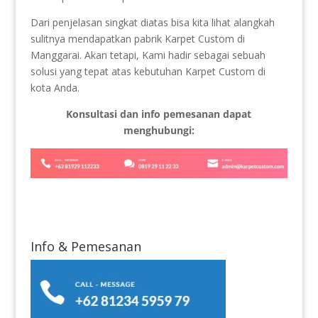
Dari penjelasan singkat diatas bisa kita lihat alangkah
sulitnya mendapatkan pabrik Karpet Custom di
Manggarai. Akan tetapi, Kami hadir sebagai sebuah
solusi yang tepat atas kebutuhan Karpet Custom di
kota Anda.
Konsultasi dan info pemesanan dapat
menghubungi:
Info & Pemesanan