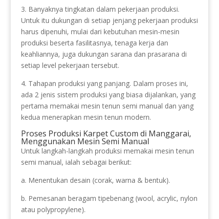
3. Banyaknya tingkatan dalam pekerjaan produksi.
Untuk itu dukungan di setiap jenjang pekerjaan produksi
harus dipenuhi, mulai dari kebutuhan mesin-mesin
produksi beserta fasilitasnya, tenaga kerja dan
keahliannya, juga dukungan sarana dan prasarana di
setiap level pekerjaan tersebut.
4. Tahapan produksi yang panjang. Dalam proses ini,
ada 2 jenis sistem produksi yang biasa dijalankan, yang
pertama memakai mesin tenun semi manual dan yang
kedua menerapkan mesin tenun modern.
Proses Produksi Karpet Custom di Manggarai,
Menggunakan Mesin Semi Manual
Untuk langkah-langkah produksi memakai mesin tenun
semi manual, ialah sebagai berikut:
a. Menentukan desain (corak, warna & bentuk).
b. Pemesanan beragam tipebenang (wool, acrylic, nylon
atau polypropylene).