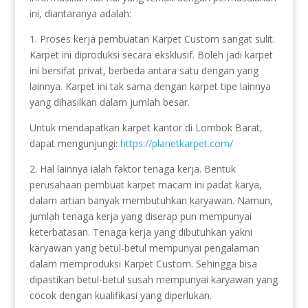
ini, diantaranya adalah:
1. Proses kerja pembuatan Karpet Custom sangat sulit.
Karpet ini diproduksi secara eksklusif. Boleh jadi karpet
ini bersifat privat, berbeda antara satu dengan yang
lainnya. Karpet ini tak sama dengan karpet tipe lainnya
yang dihasilkan dalam jumlah besar.
Untuk mendapatkan karpet kantor di Lombok Barat,
dapat mengunjungi:
https://planetkarpet.com/
2. Hal lainnya ialah faktor tenaga kerja. Bentuk
perusahaan pembuat karpet macam ini padat karya,
dalam artian banyak membutuhkan karyawan. Namun,
jumlah tenaga kerja yang diserap pun mempunyai
keterbatasan. Tenaga kerja yang dibutuhkan yakni
karyawan yang betul-betul mempunyai pengalaman
dalam memproduksi Karpet Custom. Sehingga bisa
dipastikan betul-betul susah mempunyai karyawan yang
cocok dengan kualifikasi yang diperlukan.