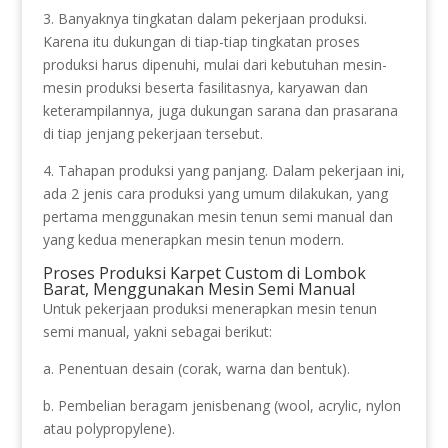
3. Banyaknya tingkatan dalam pekerjaan produksi.
Karena itu dukungan di tiap-tiap tingkatan proses
produksi harus dipenuhi, mulai dari kebutuhan mesin-
mesin produksi beserta fasilitasnya, karyawan dan
keterampilannya, juga dukungan sarana dan prasarana
di tiap jenjang pekerjaan tersebut.
4. Tahapan produksi yang panjang. Dalam pekerjaan ini,
ada 2 jenis cara produksi yang umum dilakukan, yang
pertama menggunakan mesin tenun semi manual dan
yang kedua menerapkan mesin tenun modern.
Proses Produksi Karpet Custom di Lombok
Barat, Menggunakan Mesin Semi Manual
Untuk pekerjaan produksi menerapkan mesin tenun
semi manual, yakni sebagai berikut:
a. Penentuan desain (corak, warna dan bentuk).
b. Pembelian beragam jenisbenang (wool, acrylic, nylon
atau polypropylene).