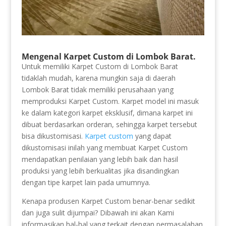
Mengenal Karpet Custom di Lombok Barat.
Untuk memiliki Karpet Custom di Lombok Barat
tidaklah mudah, karena mungkin saja di daerah
Lombok Barat tidak memiliki perusahaan yang
memproduksi Karpet Custom. Karpet model ini masuk
ke dalam kategori karpet eksklusif, dimana karpet ini
dibuat berdasarkan orderan, sehingga karpet tersebut
bisa dikustomisasi.
Karpet custom
yang dapat
dikustomisasi inilah yang membuat Karpet Custom
mendapatkan penilaian yang lebih baik dan hasil
produksi yang lebih berkualitas jika disandingkan
dengan tipe karpet lain pada umumnya.
Kenapa produsen Karpet Custom benar-benar sedikit
dan juga sulit dijumpai? Dibawah ini akan Kami
informasikan hal-hal yang terkait dengan permasalahan