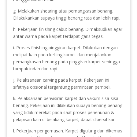
g. Melakukan shearing atau pemangkasan benang.
Dilakukankan supaya tinggi benang rata dan lebih rapi.
h. Pekerjaan finishing cabut benang. Dimaksudkan agar
antar warna pada karpet terdapat garis tegas.
i. Proses finishing pinggiran karpet. Dilakukan dengan
melipat kain pada keliling karpet dan menjalankan
pemangkasan benang pada pinggiran karpet sehingga
tampak indah dan rapi.
j. Pelaksanaan carving pada karpet. Pekerjaan ini
sifatnya opsional tergantung permintaan pembeli.
k. Pelaksanaan penyisiran karpet dan vakum sisa-sisa
benang. Pekerjaan ini dilakukan supaya benang-benang
yang tidak merekat pada saat proses penenunan &
pelapisan kain di belakang karpet, dapat dibersihkan.
l. Pekerjaan pengemasan. Karpet digulung dan dikemas