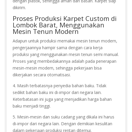
dengan plastik, sehingga aman dari basah. Karpet siap
dikirim.
Proses Produksi Karpet Custom di
Lombok Barat, Menggunakan
Mesin Tenun Modern
Adapun untuk produksi memakai mesin tenun modern,
pengerjaannya hampir sama dengan cara kerja
produksi yang menggunakan mesin tenun semi manual.
Proses yang membedakannya adalah pada penerapan
mesin-mesin modern, sehingga pekerjaan bisa
dikerjakan secara otomatisasi.
4. Masih terbatasnya penyedia bahan baku. Tidak
sedikit bahan baku ini di-impor dari negara lain.
Keterbatasan ini juga yang menjadikan harga bahan
baku menjadi tinggi.
5. Mesin-mesin dan suku cadang yang dikala ini harus
di-impor dari negara lain. Dengan demikian kesulitan
dalam pekerjaan produksi rentan ditemui.