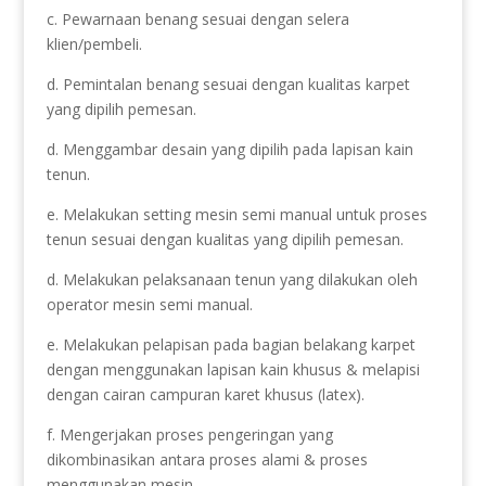
c. Pewarnaan benang sesuai dengan selera
klien/pembeli.
d. Pemintalan benang sesuai dengan kualitas karpet
yang dipilih pemesan.
d. Menggambar desain yang dipilih pada lapisan kain
tenun.
e. Melakukan setting mesin semi manual untuk proses
tenun sesuai dengan kualitas yang dipilih pemesan.
d. Melakukan pelaksanaan tenun yang dilakukan oleh
operator mesin semi manual.
e. Melakukan pelapisan pada bagian belakang karpet
dengan menggunakan lapisan kain khusus & melapisi
dengan cairan campuran karet khusus (latex).
f. Mengerjakan proses pengeringan yang
dikombinasikan antara proses alami & proses
menggunakan mesin.