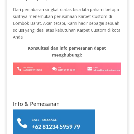
Dari penjabaran singkat diatas bisa kita pahami betapa
sulitnya menemukan perusahaan Karpet Custom di
Lombok Barat. Akan tetapi, Kami hadir sebagai sebuah
solusi yang ideal atas kebutuhan Karpet Custom di kota
Anda.
Konsultasi dan info pemesanan dapat
menghubungi:
Info & Pemesanan