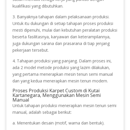
kualifikasi yang dibutuhkan.
3. Banyaknya tahapan dalam pelaksanaan produksi.
Untuk itu dukungan di setiap tahapan proses produksi
mesti dipenuhi, mulai dari kebutuhan peralatan produksi
beserta fasilitasnya, karyawan dan keterampilannya,
juga dukungan sarana dan prasarana di tiap jenjang
pekerjaan tersebut.
4. Tahapan produksi yang panjang. Dalam proses ini,
ada 2 model metode produksi yang lazim dilakukan,
yang pertama menerapkan mesin tenun semi manual
dan yang kedua menerapkan mesin tenun modern.
Proses Produksi Karpet Custom di Kutai
Kartanegara, Menggunakan Mesin Semi
Manual
Untuk tahapan produksi menerapkan mesin tenun semi
manual, adalah sebagai berikut:
a. Menentukan desain (motif, warna dan bentuk).