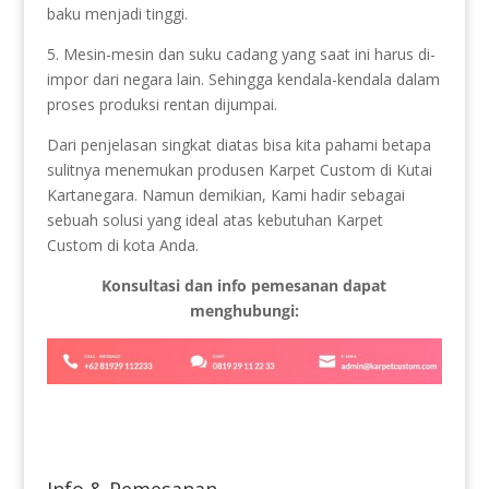
baku menjadi tinggi.
5. Mesin-mesin dan suku cadang yang saat ini harus di-
impor dari negara lain. Sehingga kendala-kendala dalam
proses produksi rentan dijumpai.
Dari penjelasan singkat diatas bisa kita pahami betapa
sulitnya menemukan produsen Karpet Custom di Kutai
Kartanegara. Namun demikian, Kami hadir sebagai
sebuah solusi yang ideal atas kebutuhan Karpet
Custom di kota Anda.
Konsultasi dan info pemesanan dapat
menghubungi: