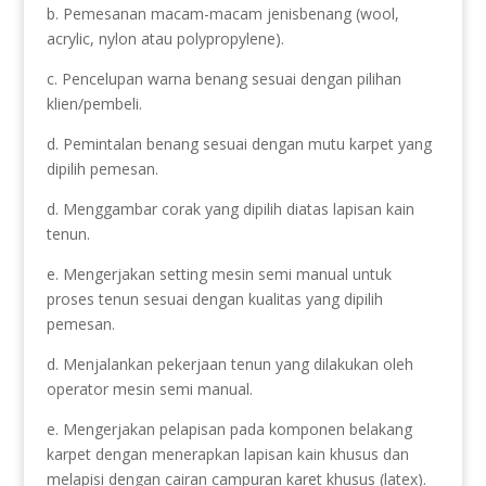
b. Pemesanan macam-macam jenisbenang (wool,
acrylic, nylon atau polypropylene).
c. Pencelupan warna benang sesuai dengan pilihan
klien/pembeli.
d. Pemintalan benang sesuai dengan mutu karpet yang
dipilih pemesan.
d. Menggambar corak yang dipilih diatas lapisan kain
tenun.
e. Mengerjakan setting mesin semi manual untuk
proses tenun sesuai dengan kualitas yang dipilih
pemesan.
d. Menjalankan pekerjaan tenun yang dilakukan oleh
operator mesin semi manual.
e. Mengerjakan pelapisan pada komponen belakang
karpet dengan menerapkan lapisan kain khusus dan
melapisi dengan cairan campuran karet khusus (latex).