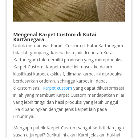
Mengenal Karpet Custom di Kutai
Kartanegara.
Untuk mempunyai Karpet Custom di Kutai Kartanegara
tidaklah gampang, karena bisa jadi di daerah Kutai
Kartanegara tak memiliki produsen yang memproduksi
Karpet Custom. Karpet model ini masuk ke dalam
klasifikasi karpet eksklusif, dimana karpet ini diproduksi
berdasarkan orderan, sehingga karpet ini dapat
dikustomisasi.
Karpet custom
yang dapat dikustomisasi
inilah yang membuat Karpet Custom mendapatkan nilai
yang lebih tinggi dan hasil produksi yang lebih unggul
jika dibandingkan dengan jenis karpet lain pada
umumnya.
Mengapa pabrik Karpet Custom sangat sedikit dan juga
susah dijumpai? Berikut ini akan Kami jelaskan hal-hal