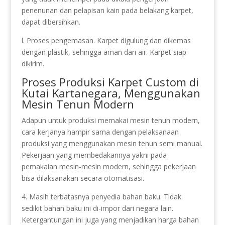
penenunan dan pelapisan kain pada belakang karpet,
dapat dibersihkan.
l. Proses pengemasan. Karpet digulung dan dikemas
dengan plastik, sehingga aman dari air. Karpet siap
dikirim.
Proses Produksi Karpet Custom di
Kutai Kartanegara, Menggunakan
Mesin Tenun Modern
Adapun untuk produksi memakai mesin tenun modern,
cara kerjanya hampir sama dengan pelaksanaan
produksi yang menggunakan mesin tenun semi manual.
Pekerjaan yang membedakannya yakni pada
pemakaian mesin-mesin modern, sehingga pekerjaan
bisa dilaksanakan secara otomatisasi.
4. Masih terbatasnya penyedia bahan baku. Tidak
sedikit bahan baku ini di-impor dari negara lain.
Ketergantungan ini juga yang menjadikan harga bahan