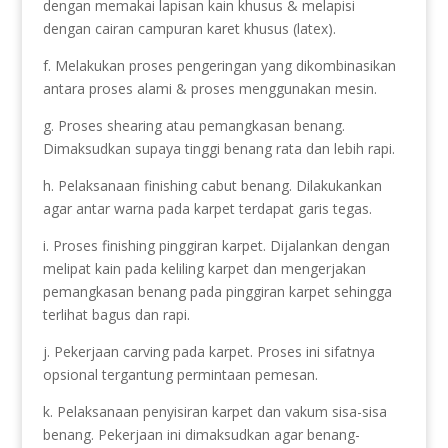
dengan memakai lapisan kain khusus & melapisi
dengan cairan campuran karet khusus (latex).
f. Melakukan proses pengeringan yang dikombinasikan
antara proses alami & proses menggunakan mesin.
g. Proses shearing atau pemangkasan benang.
Dimaksudkan supaya tinggi benang rata dan lebih rapi.
h. Pelaksanaan finishing cabut benang. Dilakukankan
agar antar warna pada karpet terdapat garis tegas.
i. Proses finishing pinggiran karpet. Dijalankan dengan
melipat kain pada keliling karpet dan mengerjakan
pemangkasan benang pada pinggiran karpet sehingga
terlihat bagus dan rapi.
j. Pekerjaan carving pada karpet. Proses ini sifatnya
opsional tergantung permintaan pemesan.
k. Pelaksanaan penyisiran karpet dan vakum sisa-sisa
benang. Pekerjaan ini dimaksudkan agar benang-