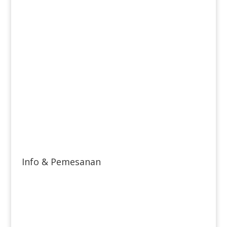
Info & Pemesanan