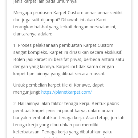
jenis karpet lain pada umumnya.
Mengapa produsen Karpet Custom benar-benar sedikit
dan juga sulit dijumpai? Dibawah ini akan Kami
terangkan hal-hal yang terkait dengan persoalan ini,
diantaranya adalah:
1. Proses pelaksanaan pembuatan Karpet Custom
sangat kompleks. Karpet ini dihasilkan secara eksklusif.
Boleh jadi karpet ini bersifat privat, berbeda antara satu
dengan yang lainnya. Karpet ini tidak sama dengan
karpet tipe lainnya yang dibuat secara massal.
Untuk pembelian karpet tile di Konawe, dapat
mengunjungi:
https://planetkarpet.com/
2. Hal lainnya ialah faktor tenaga kerja. Bentuk pabrik
pembuat karpet jenis ini padat karya, dalam artian
banyak membutuhkan tenaga kerja. Akan tetapi, jumlah
tenaga kerja yang dibutuhkan pun memiliki
keterbatasan. Tenaga kerja yang dibutuhkan yaitu