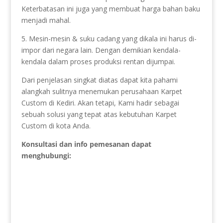
Keterbatasan ini juga yang membuat harga bahan baku
menjadi mahal.
5. Mesin-mesin & suku cadang yang dikala ini harus di-
impor dari negara lain. Dengan demikian kendala-
kendala dalam proses produksi rentan dijumpai.
Dari penjelasan singkat diatas dapat kita pahami
alangkah sulitnya menemukan perusahaan Karpet
Custom di Kediri. Akan tetapi, Kami hadir sebagai
sebuah solusi yang tepat atas kebutuhan Karpet
Custom di kota Anda.
Konsultasi dan info pemesanan dapat
menghubungi: