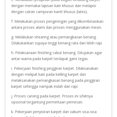
dengan memakai lapisan kain khusus dan melapisi
dengan cairan campuran karet khusus (latex).
f. Melakukan proses pengeringan yang dikombinasikan
antara proses alami dan proses menggunakan mesin.
g. Melakukan shearing atau pemangkasan benang.
Dilakukankan supaya tinggi benang rata dan lebih rapi.
h. Pelaksanaan finishing cabut benang. Ditujukan agar
antar warna pada karpet terdapat garis tegas.
i. Pekerjaan finishing pinggiran karpet. Dilaksanakan
dengan melipat kain pada keliling karpet dan
melaksanakan pemangkasan benang pada pinggiran
karpet sehingga nampak indah dan rapi.
j. Proses carving pada karpet. Proses ini sifatnya
opsional tergantung permintaan pemesan.
k. Pekerjaan penyisiran karpet dan vakum sisa-sisa