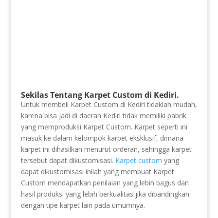
Sekilas Tentang Karpet Custom di Kediri.
Untuk membeli Karpet Custom di Kediri tidaklah mudah,
karena bisa jadi di daerah Kediri tidak memiliki pabrik
yang memproduksi Karpet Custom. Karpet seperti ini
masuk ke dalam kelompok karpet eksklusif, dimana
karpet ini dihasilkan menurut orderan, sehingga karpet
tersebut dapat dikustomisasi.
Karpet custom
yang
dapat dikustomisasi inilah yang membuat Karpet
Custom mendapatkan penilaian yang lebih bagus dan
hasil produksi yang lebih berkualitas jika dibandingkan
dengan tipe karpet lain pada umumnya.