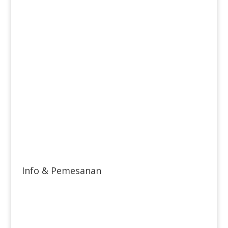
Info & Pemesanan