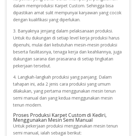
dalam memproduksi Karpet Custom. Sehingga bisa
dipastikan amat sulit mempunyai karyawan yang cocok
dengan kualifikasi yang diperlukan.
3. Banyaknya jenjang dalam pelaksanaan produksi.
Untuk itu dukungan di setiap level kerja produksi harus
dipenuhi, mulai dari kebutuhan mesin-mesin produksi
beserta fasilitasnya, tenaga kerja dan keahliannya, juga
dukungan sarana dan prasarana di setiap tingkatan
pekerjaan tersebut.
4. Langkah-langkah produksi yang panjang. Dalam
tahapan ini, ada 2 jenis cara produksi yang umum
dilakukan, yang pertama menggunakan mesin tenun
semi manual dan yang kedua menggunakan mesin
tenun modern.
Proses Produksi Karpet Custom di Kediri,
Menggunakan Mesin Semi Manual
Untuk pekerjaan produksi menggunakan mesin tenun
semi manual, ialah sebagai berikut: