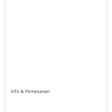
Info & Pemesanan