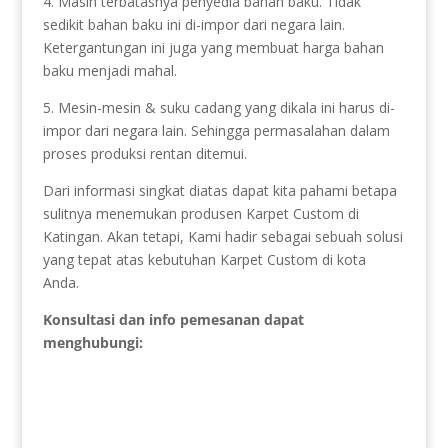
4. Masih terbatasnya penyedia bahan baku. Tidak
sedikit bahan baku ini di-impor dari negara lain.
Ketergantungan ini juga yang membuat harga bahan
baku menjadi mahal.
5. Mesin-mesin & suku cadang yang dikala ini harus di-
impor dari negara lain. Sehingga permasalahan dalam
proses produksi rentan ditemui.
Dari informasi singkat diatas dapat kita pahami betapa
sulitnya menemukan produsen Karpet Custom di
Katingan. Akan tetapi, Kami hadir sebagai sebuah solusi
yang tepat atas kebutuhan Karpet Custom di kota
Anda.
Konsultasi dan info pemesanan dapat
menghubungi: