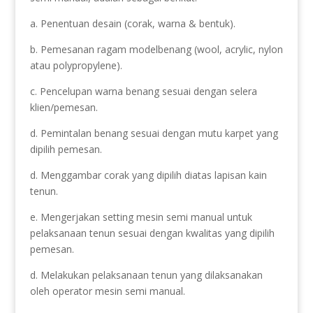
a. Penentuan desain (corak, warna & bentuk).
b. Pemesanan ragam modelbenang (wool, acrylic, nylon
atau polypropylene).
c. Pencelupan warna benang sesuai dengan selera
klien/pemesan.
d. Pemintalan benang sesuai dengan mutu karpet yang
dipilih pemesan.
d. Menggambar corak yang dipilih diatas lapisan kain
tenun.
e. Mengerjakan setting mesin semi manual untuk
pelaksanaan tenun sesuai dengan kwalitas yang dipilih
pemesan.
d. Melakukan pelaksanaan tenun yang dilaksanakan
oleh operator mesin semi manual.