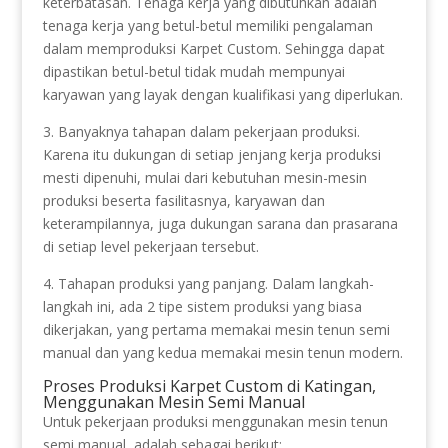
keterbatasan. Tenaga kerja yang dibutuhkan adalah
tenaga kerja yang betul-betul memiliki pengalaman
dalam memproduksi Karpet Custom. Sehingga dapat
dipastikan betul-betul tidak mudah mempunyai
karyawan yang layak dengan kualifikasi yang diperlukan.
3. Banyaknya tahapan dalam pekerjaan produksi.
Karena itu dukungan di setiap jenjang kerja produksi
mesti dipenuhi, mulai dari kebutuhan mesin-mesin
produksi beserta fasilitasnya, karyawan dan
keterampilannya, juga dukungan sarana dan prasarana
di setiap level pekerjaan tersebut.
4. Tahapan produksi yang panjang. Dalam langkah-
langkah ini, ada 2 tipe sistem produksi yang biasa
dikerjakan, yang pertama memakai mesin tenun semi
manual dan yang kedua memakai mesin tenun modern.
Proses Produksi Karpet Custom di Katingan,
Menggunakan Mesin Semi Manual
Untuk pekerjaan produksi menggunakan mesin tenun
semi manual, adalah sebagai berikut: