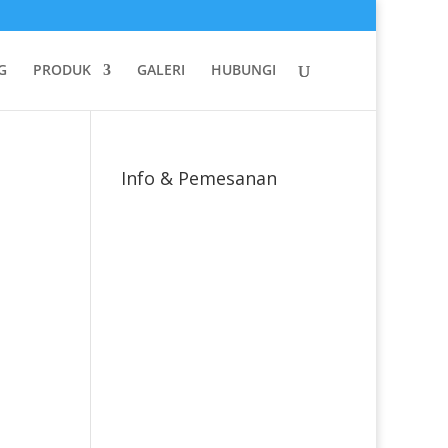
G
PRODUK
GALERI
HUBUNGI
Info & Pemesanan