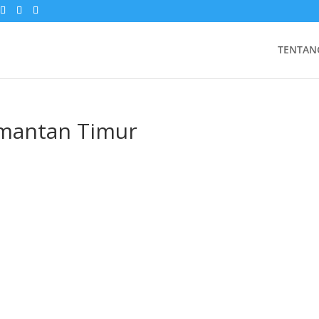
TENTAN
imantan Timur