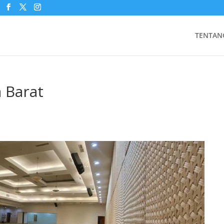
TENTAN
 Barat