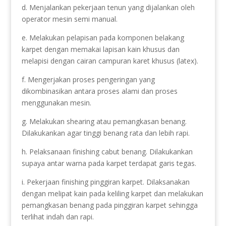
d. Menjalankan pekerjaan tenun yang dijalankan oleh
operator mesin semi manual.
e. Melakukan pelapisan pada komponen belakang
karpet dengan memakai lapisan kain khusus dan
melapisi dengan cairan campuran karet khusus (latex).
f. Mengerjakan proses pengeringan yang
dikombinasikan antara proses alami dan proses
menggunakan mesin.
g. Melakukan shearing atau pemangkasan benang.
Dilakukankan agar tinggi benang rata dan lebih rapi.
h. Pelaksanaan finishing cabut benang. Dilakukankan
supaya antar warna pada karpet terdapat garis tegas.
i. Pekerjaan finishing pinggiran karpet. Dilaksanakan
dengan melipat kain pada keliling karpet dan melakukan
pemangkasan benang pada pinggiran karpet sehingga
terlihat indah dan rapi.