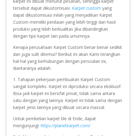
karpet ini dibuat menurut pesanan, sehingga karpet
tersebut dapat dikustomisasi.
Karpet custom
yang
dapat dikustomisasi inilah yang menjadikan Karpet
Custom memiliki penilaian yang lebih tinggi dan hasil
produksi yang lebih berkualitas jika dibandingkan
dengan tipe karpet lain pada umumnya.
Kenapa perusahaan Karpet Custom benar-benar sedikit
dan juga sulit ditemui? Berikut ini akan Kami terangkan
hal-hal yang berhubungan dengan persoalan ini,
diantaranya adalah:
1. Tahapan pekerjaan pembuatan Karpet Custom
sangat kompleks. Karpet ini diproduksi secara eksklusif.
Bisa jadi karpet ini bersifat privat, tidak sama antara
satu dengan yang lainnya. Karpet ini tidak sama dengan
karpet jenis lainnya yang dibuat secara massal.
Untuk pembelian karpet tile di Ende, dapat
mengunjungi:
https://planetkarpet.com/