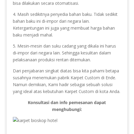
bisa dilakukan secara otomatisasi.
4. Masih sedikitnya penyedia bahan baku. Tidak sedikit
bahan baku ini di-impor dari negara lain.
Ketergantungan ini juga yang membuat harga bahan
baku menjadi mahal.
5. Mesin-mesin dan suku cadang yang dikala ini harus
di-impor dari negara lain. Sehingga kesulitan dalam
pelaksanaan produksi rentan ditemukan.
Dari penjabaran singkat diatas bisa kita pahami betapa
susahnya menemukan pabrik Karpet Custom di Ende.
Namun demikian, Kami hadir sebagai sebuah solusi
yang ideal atas kebutuhan Karpet Custom di kota Anda.
Konsultasi dan info pemesanan dapat
menghubungi: