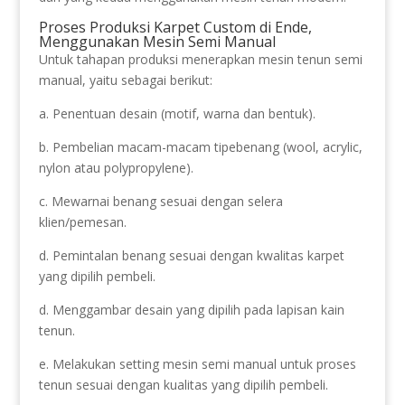
Proses Produksi Karpet Custom di Ende,
Menggunakan Mesin Semi Manual
Untuk tahapan produksi menerapkan mesin tenun semi
manual, yaitu sebagai berikut:
a. Penentuan desain (motif, warna dan bentuk).
b. Pembelian macam-macam tipebenang (wool, acrylic,
nylon atau polypropylene).
c. Mewarnai benang sesuai dengan selera
klien/pemesan.
d. Pemintalan benang sesuai dengan kwalitas karpet
yang dipilih pembeli.
d. Menggambar desain yang dipilih pada lapisan kain
tenun.
e. Melakukan setting mesin semi manual untuk proses
tenun sesuai dengan kualitas yang dipilih pembeli.