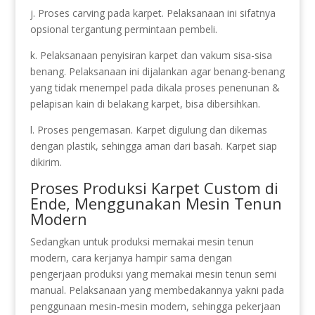
j. Proses carving pada karpet. Pelaksanaan ini sifatnya
opsional tergantung permintaan pembeli.
k. Pelaksanaan penyisiran karpet dan vakum sisa-sisa
benang. Pelaksanaan ini dijalankan agar benang-benang
yang tidak menempel pada dikala proses penenunan &
pelapisan kain di belakang karpet, bisa dibersihkan.
l. Proses pengemasan. Karpet digulung dan dikemas
dengan plastik, sehingga aman dari basah. Karpet siap
dikirim.
Proses Produksi Karpet Custom di
Ende, Menggunakan Mesin Tenun
Modern
Sedangkan untuk produksi memakai mesin tenun
modern, cara kerjanya hampir sama dengan
pengerjaan produksi yang memakai mesin tenun semi
manual. Pelaksanaan yang membedakannya yakni pada
penggunaan mesin-mesin modern, sehingga pekerjaan