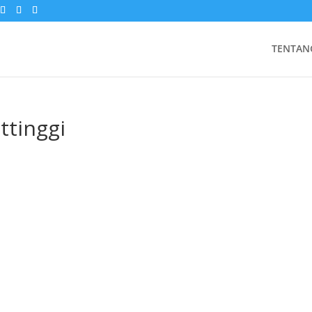
TENTAN
ttinggi