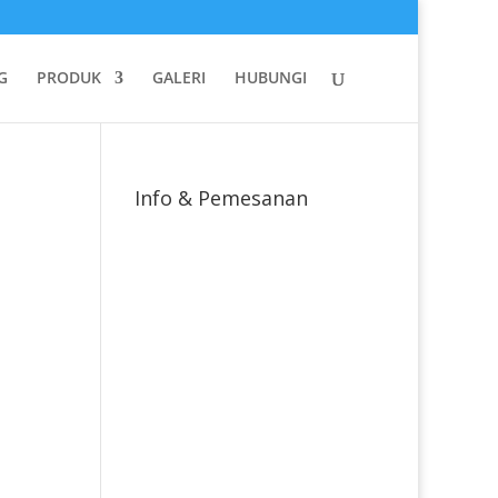
G
PRODUK
GALERI
HUBUNGI
Info & Pemesanan