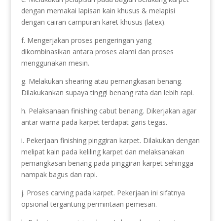
dengan memakai lapisan kain khusus & melapisi
dengan cairan campuran karet khusus (latex).
f. Mengerjakan proses pengeringan yang
dikombinasikan antara proses alami dan proses
menggunakan mesin.
g. Melakukan shearing atau pemangkasan benang.
Dilakukankan supaya tinggi benang rata dan lebih rapi.
h. Pelaksanaan finishing cabut benang. Dikerjakan agar
antar warna pada karpet terdapat garis tegas.
i. Pekerjaan finishing pinggiran karpet. Dilakukan dengan
melipat kain pada keliling karpet dan melaksanakan
pemangkasan benang pada pinggiran karpet sehingga
nampak bagus dan rapi.
j. Proses carving pada karpet. Pekerjaan ini sifatnya
opsional tergantung permintaan pemesan.