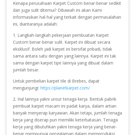
Kenapa perusahaan Karpet Custom benar-benar sedikit
dan juga sulit ditemui? Dibawah ini akan Kami
informasikan hal-hal yang terkait dengan permasalahan
ini, diantaranya adalah:
1. Langkah-langkah pekerjaan pembuatan Karpet
Custom benar-benar sulit. Karpet ini dibuat secara
eksklusif. Boleh jadi karpet ini bersifat pribadi, tidak
sama antara satu dengan yang lainnya. Karpet ini tak
sama dengan karpet tipe lainnya yang dibuat dalam
jumlah besar.
Untuk pembelian karpet tile di Brebes, dapat
mengunjungi:
https://planetkarpet.com/
2. Hal lainnya yakni unsur tenaga kerja. Bentuk pabrik
pembuat karpet macam ini padat karya, dalam artian
banyak menyerap karyawan. Akan tetapi, jumlah tenaga
kerja yang diserap pun memiliki keterbatasan. Tenaga
kerja yang dibutuhkan yakni tenaga kerja yang benar-
benar mempunyai pengalaman dalam memproduksi