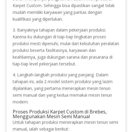
Karpet Custom. Sehingga bisa dipastikan sangat tidak
mudah memiliki karyawan yang pantas dengan
kualifikasi yang diperlukan.
3. Banyaknya tahapan dalam pekerjaan produksi.
Karena itu dukungan di tiap-tiap tingkatan proses
produksi mesti dipenuhi, mulai dari kebutuhan peralatan
produksi beserta fasilitasnya, karyawan dan
keahliannya, juga dukungan sarana dan prasarana di
tiap-tiap level pekerjaan tersebut.
4. Langkah-langkah produksi yang panjang. Dalam
tahapan ini, ada 2 model sistem produksi yang lazim
dijalankan, yang pertama menerapkan mesin tenun
semi manual dan yang kedua memakai mesin tenun
modern.
Proses Produksi Karpet Custom di Brebes,
Menggunakan Mesin Semi Manual
Untuk tahapan produksi menerapkan mesin tenun semi
manual, ialah sebagai berikut: