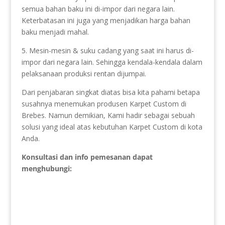
semua bahan baku ini di-impor dari negara lain.
Keterbatasan ini juga yang menjadikan harga bahan
baku menjadi mahal.
5. Mesin-mesin & suku cadang yang saat ini harus di-
impor dari negara lain. Sehingga kendala-kendala dalam
pelaksanaan produksi rentan dijumpai.
Dari penjabaran singkat diatas bisa kita pahami betapa
susahnya menemukan produsen Karpet Custom di
Brebes. Namun demikian, Kami hadir sebagai sebuah
solusi yang ideal atas kebutuhan Karpet Custom di kota
Anda.
Konsultasi dan info pemesanan dapat
menghubungi: