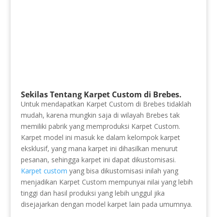
Sekilas Tentang Karpet Custom di Brebes.
Untuk mendapatkan Karpet Custom di Brebes tidaklah
mudah, karena mungkin saja di wilayah Brebes tak
memiliki pabrik yang memproduksi Karpet Custom.
Karpet model ini masuk ke dalam kelompok karpet
eksklusif, yang mana karpet ini dihasilkan menurut
pesanan, sehingga karpet ini dapat dikustomisasi.
Karpet custom
yang bisa dikustomisasi inilah yang
menjadikan Karpet Custom mempunyai nilai yang lebih
tinggi dan hasil produksi yang lebih unggul jika
disejajarkan dengan model karpet lain pada umumnya.