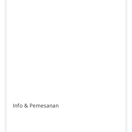
Info & Pemesanan