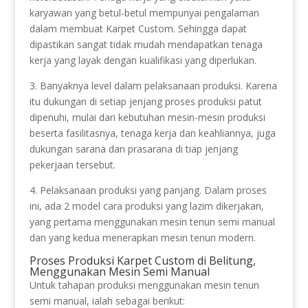
karyawan yang betul-betul mempunyai pengalaman
dalam membuat Karpet Custom. Sehingga dapat
dipastikan sangat tidak mudah mendapatkan tenaga
kerja yang layak dengan kualifikasi yang diperlukan.
3. Banyaknya level dalam pelaksanaan produksi. Karena
itu dukungan di setiap jenjang proses produksi patut
dipenuhi, mulai dari kebutuhan mesin-mesin produksi
beserta fasilitasnya, tenaga kerja dan keahliannya, juga
dukungan sarana dan prasarana di tiap jenjang
pekerjaan tersebut.
4. Pelaksanaan produksi yang panjang. Dalam proses
ini, ada 2 model cara produksi yang lazim dikerjakan,
yang pertama menggunakan mesin tenun semi manual
dan yang kedua menerapkan mesin tenun modern.
Proses Produksi Karpet Custom di Belitung,
Menggunakan Mesin Semi Manual
Untuk tahapan produksi menggunakan mesin tenun
semi manual, ialah sebagai berikut: