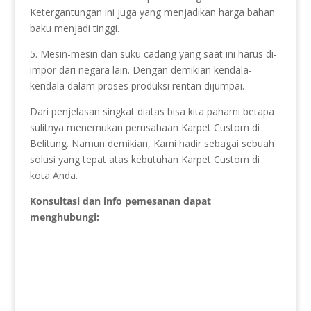
Ketergantungan ini juga yang menjadikan harga bahan
baku menjadi tinggi.
5. Mesin-mesin dan suku cadang yang saat ini harus di-
impor dari negara lain. Dengan demikian kendala-
kendala dalam proses produksi rentan dijumpai.
Dari penjelasan singkat diatas bisa kita pahami betapa
sulitnya menemukan perusahaan Karpet Custom di
Belitung. Namun demikian, Kami hadir sebagai sebuah
solusi yang tepat atas kebutuhan Karpet Custom di
kota Anda.
Konsultasi dan info pemesanan dapat
menghubungi: