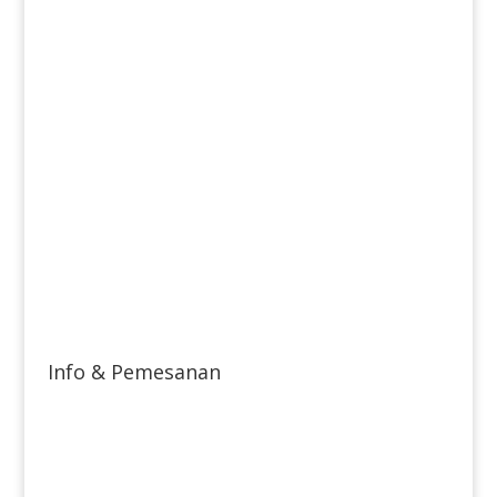
Info & Pemesanan