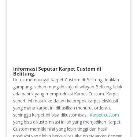
Informasi Seputar Karpet Custom di
Belitung.
Untuk mempunyai Karpet Custom di Belitung tidaklah
gampang, sebab mungkin saja di wilayah Belitung tidak
ada pabrik yang memproduksi Karpet Custom. Karpet
seperti ini masuk ke dalam kelompok karpet eksklusif,
yang mana karpet ini dihasilkan menurut orderan,
sehingga karpet ini bisa dikustomisasi.
Karpet custom
yang bisa dikustomisasi inilah yang menjadikan Karpet
Custom memiliki nilai yang lebih tinggi dan hasil
produksi yang lebih berkualitas jika disejajarkan dengan