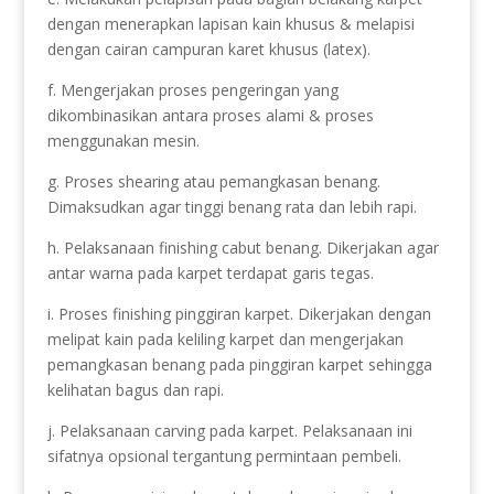
dengan menerapkan lapisan kain khusus & melapisi
dengan cairan campuran karet khusus (latex).
f. Mengerjakan proses pengeringan yang
dikombinasikan antara proses alami & proses
menggunakan mesin.
g. Proses shearing atau pemangkasan benang.
Dimaksudkan agar tinggi benang rata dan lebih rapi.
h. Pelaksanaan finishing cabut benang. Dikerjakan agar
antar warna pada karpet terdapat garis tegas.
i. Proses finishing pinggiran karpet. Dikerjakan dengan
melipat kain pada keliling karpet dan mengerjakan
pemangkasan benang pada pinggiran karpet sehingga
kelihatan bagus dan rapi.
j. Pelaksanaan carving pada karpet. Pelaksanaan ini
sifatnya opsional tergantung permintaan pembeli.