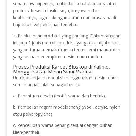
seharusnya dipenuhi, mulai dari kebutuhan peralatan
produksi beserta fasilitasnya, karyawan dan
keahliannya, juga dukungan sarana dan prasarana di
tiap-tiap level pekerjaan tersebut.
4. Pelaksanaan produksi yang panjang. Dalam tahapan
ini, ada 2 jenis metode produksi yang biasa dijalankan,
yang pertama memakai mesin tenun semi manual dan
yang kedua menerapkan mesin tenun modern.
Proses Produksi Karpet Bioskop di Yalimo,
Menggunakan Mesin Semi Manual
Untuk pekerjaan produksi menggunakan mesin tenun
semi manual, ialah sebagai berikut:
a. Penentuan desain (motif, warna dan bentuk).
b. Pembelian ragam modelbenang (wool, acrylic, nylon
atau polypropylene).
c. Pencelupan warna benang sesuai dengan pilihan
klien/pembeli.