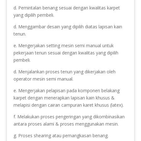
d. Pemintalan benang sesuai dengan kwalitas karpet
yang dipilih pembeli.
d. Menggambar desain yang dipilih diatas lapisan kain
tenun.
e. Mengerjakan setting mesin semi manual untuk
pekerjaan tenun sesuai dengan kwalitas yang dipilih
pembeli.
d. Menjalankan proses tenun yang dikerjakan oleh
operator mesin semi manual.
e. Mengerjakan pelapisan pada komponen belakang
karpet dengan menerapkan lapisan kain khusus &
melapisi dengan cairan campuran karet khusus (latex).
f. Melakukan proses pengeringan yang dikombinasikan
antara proses alami & proses menggunakan mesin.
g. Proses shearing atau pemangkasan benang.