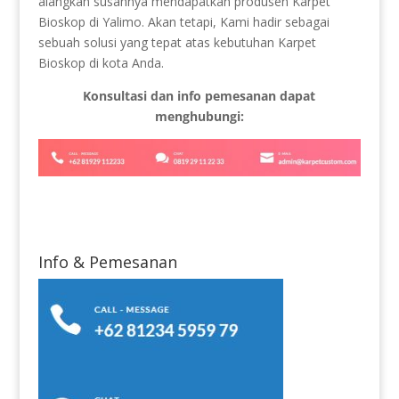
alangkah susahnya mendapatkan produsen Karpet
Bioskop di Yalimo. Akan tetapi, Kami hadir sebagai
sebuah solusi yang tepat atas kebutuhan Karpet
Bioskop di kota Anda.
Konsultasi dan info pemesanan dapat
menghubungi:
Info & Pemesanan