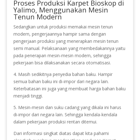
Proses Produksi Karpet Bioskop di
Yalimo, Menggunakan Mesin
Tenun Modern
Sedangkan untuk produksi memakai mesin tenun
modern, pengerjaannya hampir sama dengan
pengerjaan produksi yang menerapkan mesin tenun
semi manual. Pelaksanaan yang membedakannya yaitu
pada penerapan mesin-mesin modern, sehingga
pekerjaan bisa dilaksanakan secara otomatisasi.
4. Masih sedikitnya penyedia bahan baku. Hampir
semua bahan baku ini di-impor dari negara lain.
Keterbatasan ini juga yang membuat harga bahan baku
menjadi tinggi.
5. Mesin-mesin dan suku cadang yang dikala ini harus
di-impor dari negara lain. Sehingga kendala-kendala
dalam pekerjaan produksi rentan ditemui.
Dari informasi singkat diatas dapat kita pahami