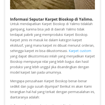
Informasi Seputar Karpet Bioskop di Yalimo.
Untuk mendapatkan Karpet Bioskop di Yalimo tidaklah
gampang, karena bisa jadi di daerah Yalimo tidak
terdapat pabrik yang memproduksi Karpet Bioskop.
Karpet jenis ini masuk ke dalam kategori karpet
eksklusif, yang mana karpet ini dibuat menurut orderan,
sehingga karpet ini bisa dikustomisasi.
Karpet custom
yang dapat dikustomisasi inilah yang menjadikan Karpet
Bioskop mempunyai nilai yang lebih bagus dan hasil
produksi yang lebih unggul jika disandingkan dengan
model karpet lain pada umumnya.
Mengapa perusahaan Karpet Bioskop benar-benar
sedikit dan juga susah dijumpai? Berikut ini akan Kami
terangkan hal-hal yang terkait dengan permasalahan ini,
diantaranya adalah: