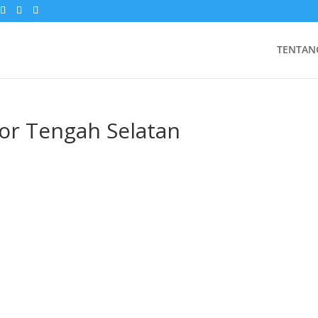
TENTAN
or Tengah Selatan