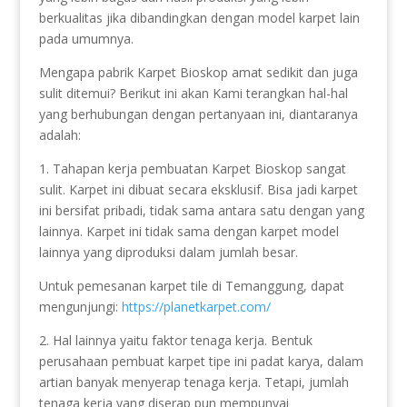
berkualitas jika dibandingkan dengan model karpet lain
pada umumnya.
Mengapa pabrik Karpet Bioskop amat sedikit dan juga
sulit ditemui? Berikut ini akan Kami terangkan hal-hal
yang berhubungan dengan pertanyaan ini, diantaranya
adalah:
1. Tahapan kerja pembuatan Karpet Bioskop sangat
sulit. Karpet ini dibuat secara eksklusif. Bisa jadi karpet
ini bersifat pribadi, tidak sama antara satu dengan yang
lainnya. Karpet ini tidak sama dengan karpet model
lainnya yang diproduksi dalam jumlah besar.
Untuk pemesanan karpet tile di Temanggung, dapat
mengunjungi:
https://planetkarpet.com/
2. Hal lainnya yaitu faktor tenaga kerja. Bentuk
perusahaan pembuat karpet tipe ini padat karya, dalam
artian banyak menyerap tenaga kerja. Tetapi, jumlah
tenaga kerja yang diserap pun mempunyai