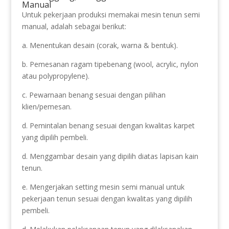
Manual
Untuk pekerjaan produksi memakai mesin tenun semi
manual, adalah sebagai berikut:
a. Menentukan desain (corak, warna & bentuk).
b. Pemesanan ragam tipebenang (wool, acrylic, nylon
atau polypropylene).
c. Pewarnaan benang sesuai dengan pilihan
klien/pemesan.
d. Pemintalan benang sesuai dengan kwalitas karpet
yang dipilih pembeli.
d. Menggambar desain yang dipilih diatas lapisan kain
tenun.
e. Mengerjakan setting mesin semi manual untuk
pekerjaan tenun sesuai dengan kwalitas yang dipilih
pembeli.