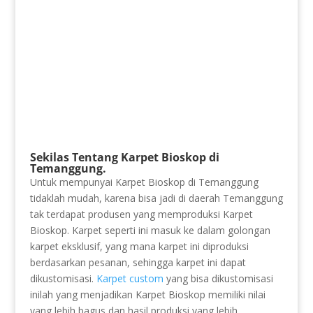
Sekilas Tentang Karpet Bioskop di
Temanggung.
Untuk mempunyai Karpet Bioskop di Temanggung
tidaklah mudah, karena bisa jadi di daerah Temanggung
tak terdapat produsen yang memproduksi Karpet
Bioskop. Karpet seperti ini masuk ke dalam golongan
karpet eksklusif, yang mana karpet ini diproduksi
berdasarkan pesanan, sehingga karpet ini dapat
dikustomisasi.
Karpet custom
yang bisa dikustomisasi
inilah yang menjadikan Karpet Bioskop memiliki nilai
yang lebih bagus dan hasil produksi yang lebih