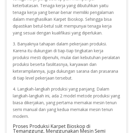
keterbatasan. Tenaga kerja yang dibutuhkan yaitu
tenaga kerja yang benar-benar memiliki pengalaman
dalam menghasilkan Karpet Bioskop. Sehingga bisa
dipastikan betul-betul sulit mempunyai tenaga kerja
yang sesuai dengan kualifikasi yang diperlukan.
3. Banyaknya tahapan dalam pekerjaan produksi.
Karena itu dukungan di tiap-tiap tingkatan kerja
produksi mesti dipenuhi, mulai dari kebutuhan peralatan
produksi beserta fasilitasnya, karyawan dan
keterampilannya, juga dukungan sarana dan prasarana
di tiap level pekerjaan tersebut.
4. Langkah-langkah produksi yang panjang. Dalam
langkah-langkah ini, ada 2 model metode produksi yang
biasa dikerjakan, yang pertama memakai mesin tenun
semi manual dan yang kedua memakai mesin tenun
modern.
Proses Produksi Karpet Bioskop di
Temanggung, Menggunakan Mesin Semi