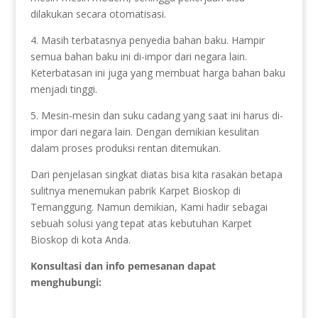
dilakukan secara otomatisasi.
4. Masih terbatasnya penyedia bahan baku. Hampir
semua bahan baku ini di-impor dari negara lain.
Keterbatasan ini juga yang membuat harga bahan baku
menjadi tinggi.
5. Mesin-mesin dan suku cadang yang saat ini harus di-
impor dari negara lain. Dengan demikian kesulitan
dalam proses produksi rentan ditemukan.
Dari penjelasan singkat diatas bisa kita rasakan betapa
sulitnya menemukan pabrik Karpet Bioskop di
Temanggung. Namun demikian, Kami hadir sebagai
sebuah solusi yang tepat atas kebutuhan Karpet
Bioskop di kota Anda.
Konsultasi dan info pemesanan dapat
menghubungi: