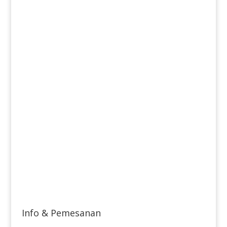
Info & Pemesanan