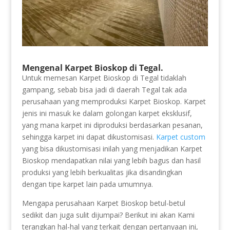
Mengenal Karpet Bioskop di Tegal.
Untuk memesan Karpet Bioskop di Tegal tidaklah
gampang, sebab bisa jadi di daerah Tegal tak ada
perusahaan yang memproduksi Karpet Bioskop. Karpet
jenis ini masuk ke dalam golongan karpet eksklusif,
yang mana karpet ini diproduksi berdasarkan pesanan,
sehingga karpet ini dapat dikustomisasi.
Karpet custom
yang bisa dikustomisasi inilah yang menjadikan Karpet
Bioskop mendapatkan nilai yang lebih bagus dan hasil
produksi yang lebih berkualitas jika disandingkan
dengan tipe karpet lain pada umumnya.
Mengapa perusahaan Karpet Bioskop betul-betul
sedikit dan juga sulit dijumpai? Berikut ini akan Kami
terangkan hal-hal yang terkait dengan pertanyaan ini,