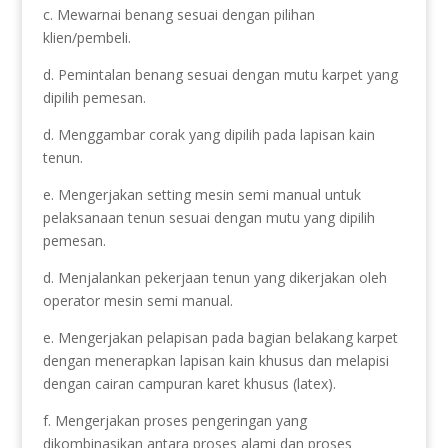
c. Mewarnai benang sesuai dengan pilihan
klien/pembeli.
d. Pemintalan benang sesuai dengan mutu karpet yang
dipilih pemesan.
d. Menggambar corak yang dipilih pada lapisan kain
tenun.
e. Mengerjakan setting mesin semi manual untuk
pelaksanaan tenun sesuai dengan mutu yang dipilih
pemesan.
d. Menjalankan pekerjaan tenun yang dikerjakan oleh
operator mesin semi manual.
e. Mengerjakan pelapisan pada bagian belakang karpet
dengan menerapkan lapisan kain khusus dan melapisi
dengan cairan campuran karet khusus (latex).
f. Mengerjakan proses pengeringan yang
dikombinasikan antara proses alami dan proses