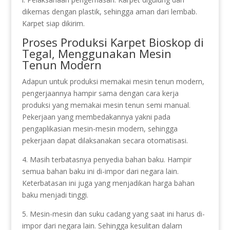
dikemas dengan plastik, sehingga aman dari lembab.
Karpet siap dikirim.
Proses Produksi Karpet Bioskop di
Tegal, Menggunakan Mesin
Tenun Modern
Adapun untuk produksi memakai mesin tenun modern,
pengerjaannya hampir sama dengan cara kerja
produksi yang memakai mesin tenun semi manual.
Pekerjaan yang membedakannya yakni pada
pengaplikasian mesin-mesin modern, sehingga
pekerjaan dapat dilaksanakan secara otomatisasi.
4. Masih terbatasnya penyedia bahan baku. Hampir
semua bahan baku ini di-impor dari negara lain.
Keterbatasan ini juga yang menjadikan harga bahan
baku menjadi tinggi.
5. Mesin-mesin dan suku cadang yang saat ini harus di-
impor dari negara lain. Sehingga kesulitan dalam