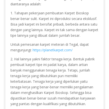
diantaranya adalah:
1. Tahapan pekerjaan pembuatan Karpet Bioskop
benar-benar sulit. Karpet ini diproduksi secara eksklusif.
Bisa jadi karpet ini bersifat pribadi, berbeda antara satu
dengan yang lainnya. Karpet ini tak sama dengan karpet
tipe lainnya yang dibuat dalam jumlah besar.
Untuk pemesanan karpet meteran di Tegal, dapat
mengunjungi:
https://planetkarpet.com/
2. Hal lainnya yakni faktor tenaga kerja. Bentuk pabrik
pembuat karpet tipe ini padat karya, dalam artian
banyak menggunakan tenaga kerja. Tetapi, jumlah
tenaga kerja yang dibutuhkan pun memiliki
keterbatasan. Tenaga kerja yang diperlukan yaitu
tenaga kerja yang benar-benar memiliki pengalaman
dalam menghasilkan Karpet Bioskop. Sehingga bisa
dipastikan benar-benar susah mendapatkan karyawan
yang pantas dengan kualifikasi yang dibutuhkan.