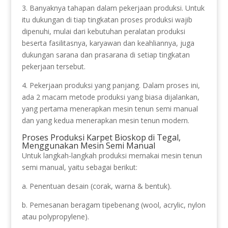
3. Banyaknya tahapan dalam pekerjaan produksi. Untuk
itu dukungan di tiap tingkatan proses produksi wajib
dipenuhi, mulai dari kebutuhan peralatan produksi
beserta fasilitasnya, karyawan dan keahliannya, juga
dukungan sarana dan prasarana di setiap tingkatan
pekerjaan tersebut.
4. Pekerjaan produksi yang panjang. Dalam proses ini,
ada 2 macam metode produksi yang biasa dijalankan,
yang pertama menerapkan mesin tenun semi manual
dan yang kedua menerapkan mesin tenun modern.
Proses Produksi Karpet Bioskop di Tegal,
Menggunakan Mesin Semi Manual
Untuk langkah-langkah produksi memakai mesin tenun
semi manual, yaitu sebagai berikut:
a. Penentuan desain (corak, warna & bentuk).
b. Pemesanan beragam tipebenang (wool, acrylic, nylon
atau polypropylene).