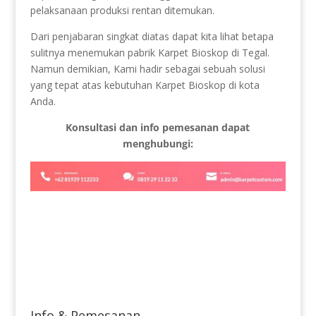
pelaksanaan produksi rentan ditemukan.
Dari penjabaran singkat diatas dapat kita lihat betapa
sulitnya menemukan pabrik Karpet Bioskop di Tegal.
Namun demikian, Kami hadir sebagai sebuah solusi
yang tepat atas kebutuhan Karpet Bioskop di kota
Anda.
Konsultasi dan info pemesanan dapat
menghubungi:
Info & Pemesanan