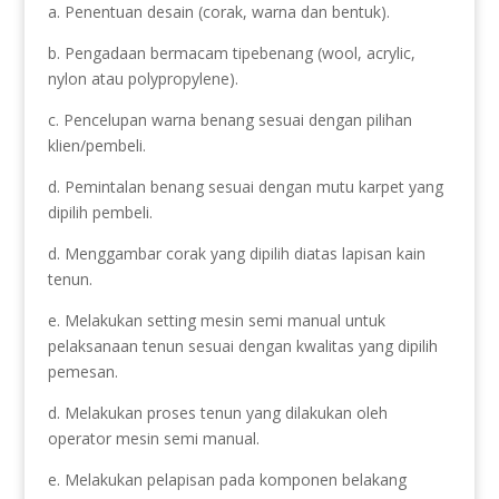
a. Penentuan desain (corak, warna dan bentuk).
b. Pengadaan bermacam tipebenang (wool, acrylic,
nylon atau polypropylene).
c. Pencelupan warna benang sesuai dengan pilihan
klien/pembeli.
d. Pemintalan benang sesuai dengan mutu karpet yang
dipilih pembeli.
d. Menggambar corak yang dipilih diatas lapisan kain
tenun.
e. Melakukan setting mesin semi manual untuk
pelaksanaan tenun sesuai dengan kwalitas yang dipilih
pemesan.
d. Melakukan proses tenun yang dilakukan oleh
operator mesin semi manual.
e. Melakukan pelapisan pada komponen belakang