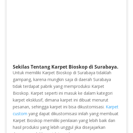
Sekilas Tentang Karpet Bioskop di Surabaya.
Untuk memiliki Karpet Bioskop di Surabaya tidaklah
gampang, karena mungkin saja di daerah Surabaya
tidak terdapat pabrik yang memproduksi Karpet
Bioskop. Karpet seperti ini masuk ke dalam kategori
karpet eksklusif, dimana karpet ini dibuat menurut
pesanan, sehingga karpet ini bisa dikustomisasi.
Karpet
custom
yang dapat dikustomisasi inilah yang membuat
Karpet Bioskop memiliki penilaian yang lebih baik dan
hasil produksi yang lebih unggul jika disejajarkan