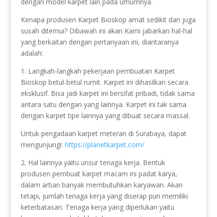
dengan model karpet lain pada umumnya.
Kenapa produsen Karpet Bioskop amat sedikit dan juga
susah ditemui? Dibawah ini akan Kami jabarkan hal-hal
yang berkaitan dengan pertanyaan ini, diantaranya
adalah:
1. Langkah-langkah pekerjaan pembuatan Karpet
Bioskop betul-betul rumit. Karpet ini dihasilkan secara
eksklusif. Bisa jadi karpet ini bersifat pribadi, tidak sama
antara satu dengan yang lainnya. Karpet ini tak sama
dengan karpet tipe lainnya yang dibuat secara massal.
Untuk pengadaan karpet meteran di Surabaya, dapat
mengunjungi:
https://planetkarpet.com/
2. Hal lainnya yaitu unsur tenaga kerja. Bentuk
produsen pembuat karpet macam ini padat karya,
dalam artian banyak membutuhkan karyawan. Akan
tetapi, jumlah tenaga kerja yang diserap pun memiliki
keterbatasan. Tenaga kerja yang diperlukan yaitu