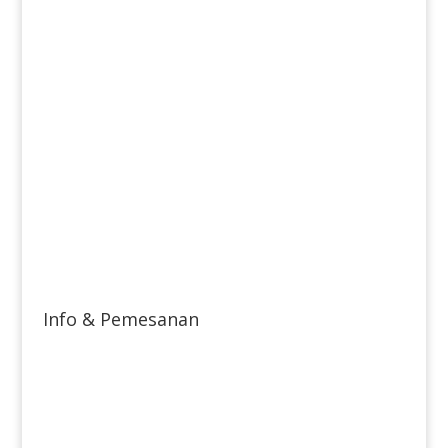
Info & Pemesanan