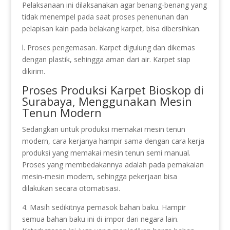
Pelaksanaan ini dilaksanakan agar benang-benang yang
tidak menempel pada saat proses penenunan dan
pelapisan kain pada belakang karpet, bisa dibersihkan.
l. Proses pengemasan. Karpet digulung dan dikemas
dengan plastik, sehingga aman dari air. Karpet siap
dikirim.
Proses Produksi Karpet Bioskop di
Surabaya, Menggunakan Mesin
Tenun Modern
Sedangkan untuk produksi memakai mesin tenun
modern, cara kerjanya hampir sama dengan cara kerja
produksi yang memakai mesin tenun semi manual.
Proses yang membedakannya adalah pada pemakaian
mesin-mesin modern, sehingga pekerjaan bisa
dilakukan secara otomatisasi.
4. Masih sedikitnya pemasok bahan baku. Hampir
semua bahan baku ini di-impor dari negara lain.