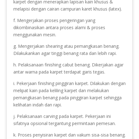
karpet dengan menerapkan lapisan kain khusus &
melapisi dengan cairan campuran karet khusus (latex).
f. Mengerjakan proses pengeringan yang
dikombinasikan antara proses alami & proses
menggunakan mesin.
g. Mengerjakan shearing atau pemangkasan benang.
Dilakukankan agar tinggi benang rata dan lebih rapi.
h. Pelaksanaan finishing cabut benang. Dikerjakan agar
antar warna pada karpet terdapat garis tegas.
i. Pekerjaan finishing pinggiran karpet. Dilakukan dengan
melipat kain pada keliling karpet dan melakukan
pemangkasan benang pada pinggiran karpet sehingga
kelihatan indah dan rapi.
j. Pelaksanaan carving pada karpet. Pekerjaan ini
sifatnya opsional tergantung permintaan pemesan.
k. Proses penyisiran karpet dan vakum sisa-sisa benang.