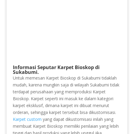
Informasi Seputar Karpet Bioskop di
Sukabumi.
Untuk memesan Karpet Bioskop di Sukabumi tidaklah
mudah, karena mungkin saja di wilayah Sukabumi tidak
terdapat perusahaan yang memproduksi Karpet
Bioskop. Karpet seperti ini masuk ke dalam kategori
karpet eksklusif, dimana karpet ini dibuat menurut
orderan, sehingga karpet tersebut bisa dikustomisasi.
Karpet custom
yang dapat dikustomisasi inilah yang
membuat Karpet Bioskop memiliki penilaian yang lebih
tinggi dan hasil produksi yang lebih unggul jika