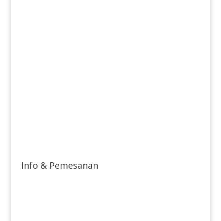
Info & Pemesanan