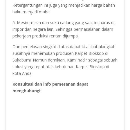
Ketergantungan ini juga yang menjadikan harga bahan
baku menjadi mahal.
5. Mesin-mesin dan suku cadang yang saat ini harus di-
impor dari negara lain. Sehingga permasalahan dalam
pekerjaan produksi rentan dijumpai.
Dari penjelasan singkat diatas dapat kita lihat alangkah
susahnya menemukan produsen Karpet Bioskop di
Sukabumi. Namun demikian, Kami hadir sebagai sebuah
solusi yang tepat atas kebutuhan Karpet Bioskop di
kota Anda.
Konsultasi dan info pemesanan dapat
menghubungi: