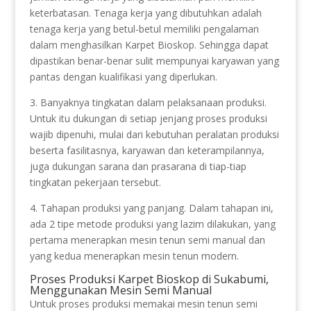
keterbatasan. Tenaga kerja yang dibutuhkan adalah
tenaga kerja yang betul-betul memiliki pengalaman
dalam menghasilkan Karpet Bioskop. Sehingga dapat
dipastikan benar-benar sulit mempunyai karyawan yang
pantas dengan kualifikasi yang diperlukan.
3. Banyaknya tingkatan dalam pelaksanaan produksi.
Untuk itu dukungan di setiap jenjang proses produksi
wajib dipenuhi, mulai dari kebutuhan peralatan produksi
beserta fasilitasnya, karyawan dan keterampilannya,
juga dukungan sarana dan prasarana di tiap-tiap
tingkatan pekerjaan tersebut.
4. Tahapan produksi yang panjang. Dalam tahapan ini,
ada 2 tipe metode produksi yang lazim dilakukan, yang
pertama menerapkan mesin tenun semi manual dan
yang kedua menerapkan mesin tenun modern.
Proses Produksi Karpet Bioskop di Sukabumi,
Menggunakan Mesin Semi Manual
Untuk proses produksi memakai mesin tenun semi