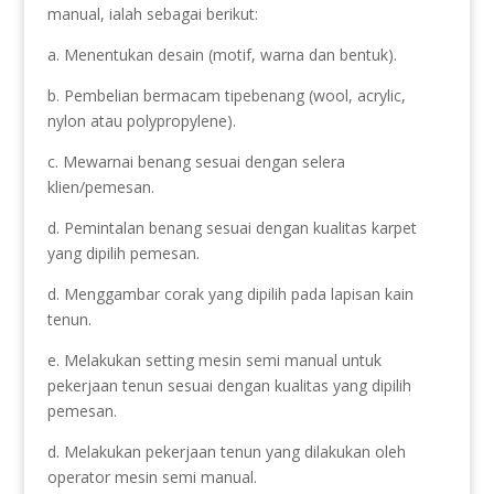
manual, ialah sebagai berikut:
a. Menentukan desain (motif, warna dan bentuk).
b. Pembelian bermacam tipebenang (wool, acrylic,
nylon atau polypropylene).
c. Mewarnai benang sesuai dengan selera
klien/pemesan.
d. Pemintalan benang sesuai dengan kualitas karpet
yang dipilih pemesan.
d. Menggambar corak yang dipilih pada lapisan kain
tenun.
e. Melakukan setting mesin semi manual untuk
pekerjaan tenun sesuai dengan kualitas yang dipilih
pemesan.
d. Melakukan pekerjaan tenun yang dilakukan oleh
operator mesin semi manual.