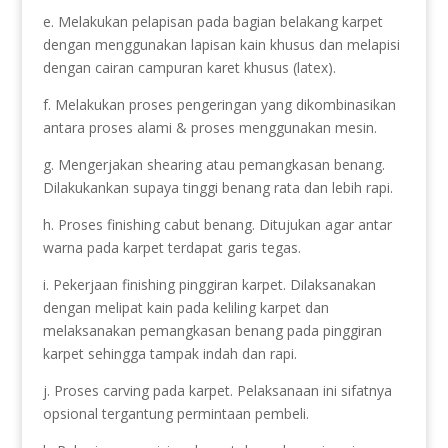
e. Melakukan pelapisan pada bagian belakang karpet
dengan menggunakan lapisan kain khusus dan melapisi
dengan cairan campuran karet khusus (latex).
f. Melakukan proses pengeringan yang dikombinasikan
antara proses alami & proses menggunakan mesin.
g. Mengerjakan shearing atau pemangkasan benang.
Dilakukankan supaya tinggi benang rata dan lebih rapi.
h. Proses finishing cabut benang. Ditujukan agar antar
warna pada karpet terdapat garis tegas.
i. Pekerjaan finishing pinggiran karpet. Dilaksanakan
dengan melipat kain pada keliling karpet dan
melaksanakan pemangkasan benang pada pinggiran
karpet sehingga tampak indah dan rapi.
j. Proses carving pada karpet. Pelaksanaan ini sifatnya
opsional tergantung permintaan pembeli.